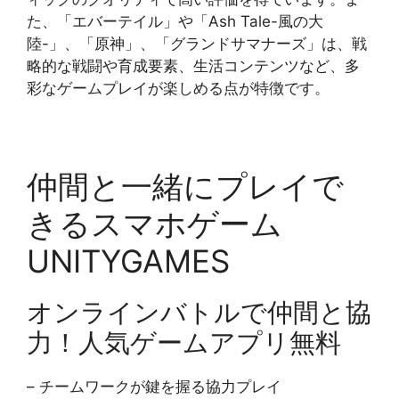
た、「エバーテイル」や「Ash Tale-風の大
陸-」、「原神」、「グランドサマナーズ」は、戦
略的な戦闘や育成要素、生活コンテンツなど、多
彩なゲームプレイが楽しめる点が特徴です。
仲間と一緒にプレイで
きるスマホゲーム
UNITYGAMES
オンラインバトルで仲間と協
力！人気ゲームアプリ無料
– チームワークが鍵を握る協力プレイ