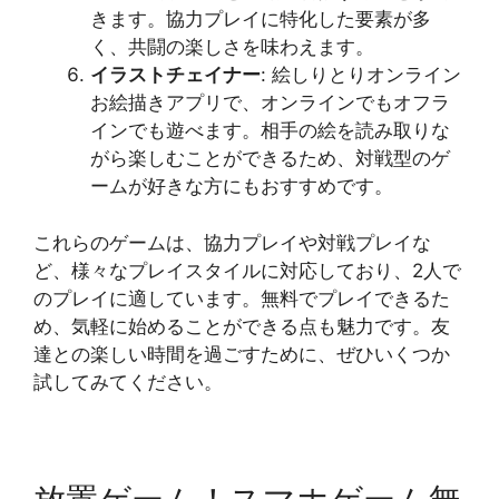
きます。協力プレイに特化した要素が多
く、共闘の楽しさを味わえます​​。
イラストチェイナー
: 絵しりとりオンライン
お絵描きアプリで、オンラインでもオフラ
インでも遊べます。相手の絵を読み取りな
がら楽しむことができるため、対戦型のゲ
ームが好きな方にもおすすめです​​。
これらのゲームは、協力プレイや対戦プレイな
ど、様々なプレイスタイルに対応しており、2人で
のプレイに適しています。無料でプレイできるた
め、気軽に始めることができる点も魅力です。友
達との楽しい時間を過ごすために、ぜひいくつか
試してみてください。