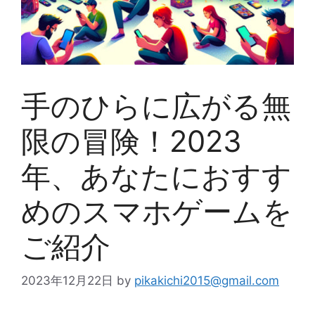
手のひらに広がる無
限の冒険！2023
年、あなたにおすす
めのスマホゲームを
ご紹介
2023年12月22日
by
pikakichi2015@gmail.com