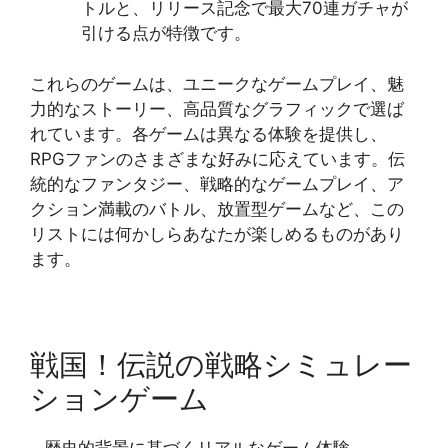
トルと、リリース記念で最大70連ガチャが
引ける点が特徴です​​。
これらのゲームは、ユニークなゲームプレイ、魅
力的なストーリー、高品質なグラフィックで選ば
れています。各ゲームは異なる体験を提供し、
RPGファンのさまざまな好みに応えています。伝
統的なファンタジー、戦略的なゲームプレイ、ア
クション満載のバトル、放置型ゲームなど、この
リストには何かしらあなたが楽しめるものがあり
ます。
戦国！伝説の戦略シミュレー
ションゲーム
– 歴史的背景に基づくリアルなゲーム体験