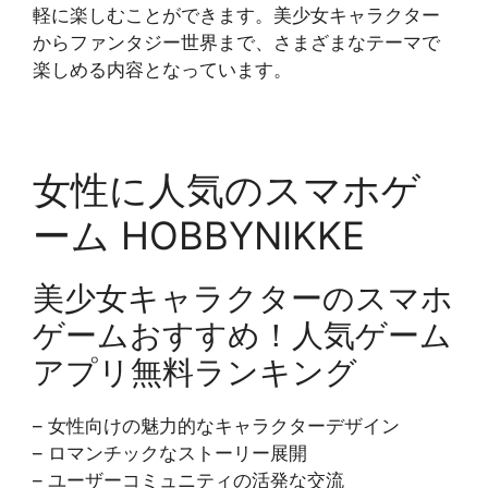
軽に楽しむことができます。美少女キャラクター
からファンタジー世界まで、さまざまなテーマで
楽しめる内容となっています。
女性に人気のスマホゲ
ーム HOBBYNIKKE
美少女キャラクターのスマホ
ゲームおすすめ！人気ゲーム
アプリ無料ランキング
– 女性向けの魅力的なキャラクターデザイン
– ロマンチックなストーリー展開
– ユーザーコミュニティの活発な交流