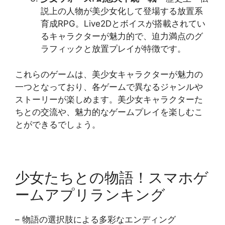
説上の人物が美少女化して登場する放置系
育成RPG。Live2Dとボイスが搭載されてい
るキャラクターが魅力的で、迫力満点のグ
ラフィックと放置プレイが特徴です​​。
これらのゲームは、美少女キャラクターが魅力の
一つとなっており、各ゲームで異なるジャンルや
ストーリーが楽しめます。美少女キャラクターた
ちとの交流や、魅力的なゲームプレイを楽しむこ
とができるでしょう。
少女たちとの物語！スマホゲ
ームアプリランキング
– 物語の選択肢による多彩なエンディング