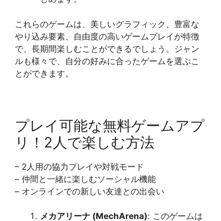
これらのゲームは、美しいグラフィック、豊富な
やり込み要素、自由度の高いゲームプレイが特徴
で、長期間楽しむことができるでしょう。ジャン
ルも様々で、自分の好みに合ったゲームを選ぶこ
とができます。
プレイ可能な無料ゲームアプ
リ！2人で楽しむ方法
– 2人用の協力プレイや対戦モード
– 仲間と一緒に楽しむソーシャル機能
– オンラインでの新しい友達との出会い
メカアリーナ (MechArena)
: このゲームは