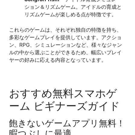
ション＆リズムゲーム。アイドルの育成と
リズムゲームが楽しめる点が特徴です​​。
これらのゲームは、それぞれ独自の特徴を持ち、
多彩なゲームプレイを提供しています。アクショ
ン、RPG、シミュレーションなど、様々なジャン
ルの中から選ぶことができるため、幅広いプレイ
ヤーの好みに応える内容となっています。
おすすめ無料スマホゲ
ーム ビギナーズガイド
飽きないゲームアプリ無料！
暇つぶしに最適