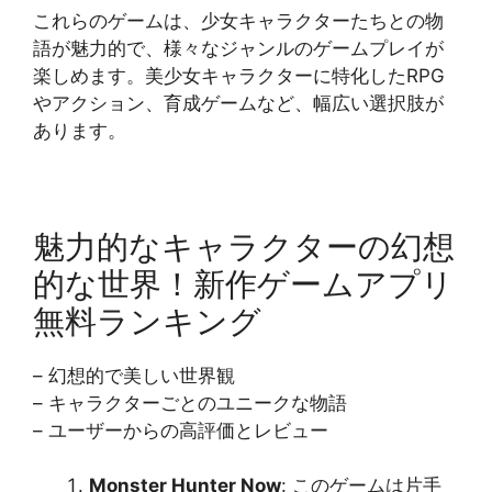
これらのゲームは、少女キャラクターたちとの物
語が魅力的で、様々なジャンルのゲームプレイが
楽しめます。美少女キャラクターに特化したRPG
やアクション、育成ゲームなど、幅広い選択肢が
あります。
魅力的なキャラクターの幻想
的な世界！新作ゲームアプリ
無料ランキング
– 幻想的で美しい世界観
– キャラクターごとのユニークな物語
– ユーザーからの高評価とレビュー
Monster Hunter Now
: このゲームは片手