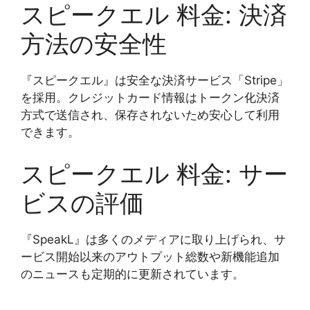
スピークエル 料金: 決済
方法の安全性
『スピークエル』は安全な決済サービス「Stripe」
を採用。クレジットカード情報はトークン化決済
方式で送信され、保存されないため安心して利用
できます。
スピークエル 料金: サー
ビスの評価
『SpeakL』は多くのメディアに取り上げられ、サ
ービス開始以来のアウトプット総数や新機能追加
のニュースも定期的に更新されています。