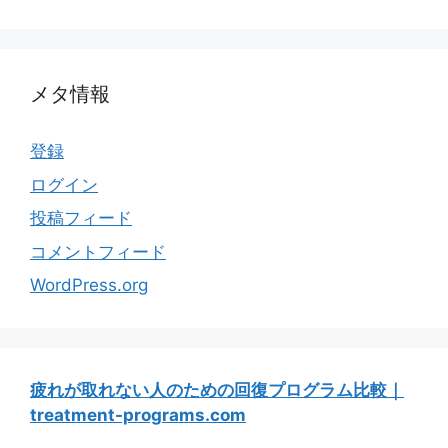
メタ情報
登録
ログイン
投稿フィード
コメントフィード
WordPress.org
疲れが取れない人のための回復プログラム比較｜
treatment-programs.com