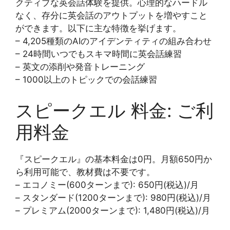
クティブな英会話体験を提供。心理的なハードル
なく、存分に英会話のアウトプットを増やすこと
ができます。以下に主な特徴を挙げます。
– 4,205種類のAIのアイデンティティの組み合わせ
– 24時間いつでもスキマ時間に英会話練習
– 英文の添削や発音トレーニング
– 1000以上のトピックでの会話練習
スピークエル 料金: ご利
用料金
『スピークエル』の基本料金は0円。月額650円か
ら利用可能で、教材費は不要です。
– エコノミー(600ターンまで): 650円(税込)/月
– スタンダード(1200ターンまで): 980円(税込)/月
– プレミアム(2000ターンまで): 1,480円(税込)/月