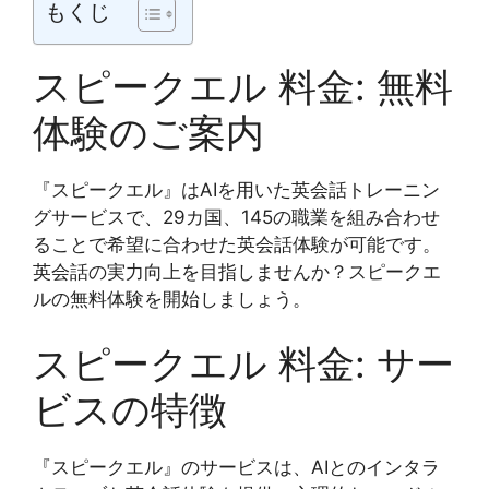
もくじ
スピークエル 料金: 無料
体験のご案内
『スピークエル』はAIを用いた英会話トレーニン
グサービスで、29カ国、145の職業を組み合わせ
ることで希望に合わせた英会話体験が可能です。
英会話の実力向上を目指しませんか？スピークエ
ルの無料体験を開始しましょう。
スピークエル 料金: サー
ビスの特徴
『スピークエル』のサービスは、AIとのインタラ