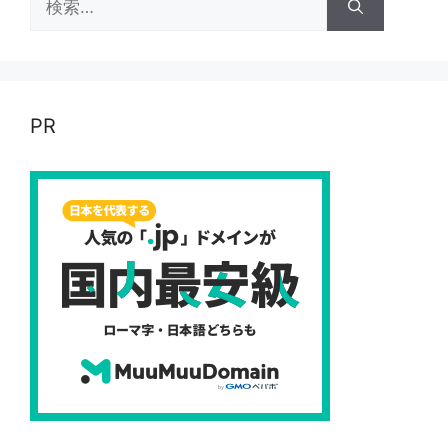
索:
PR