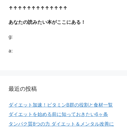
↑↑↑↑↑↑↑↑↑↑↑↑↑
あなたの読みたい本がここにある！
g:
a:
最近の投稿
ダイエット加速！ビタミンB群の役割と食材一覧
ダイエットを始める前に知っておきたい6ヶ条
タンパク質8つの力 ダイエット＆メンタル改善に