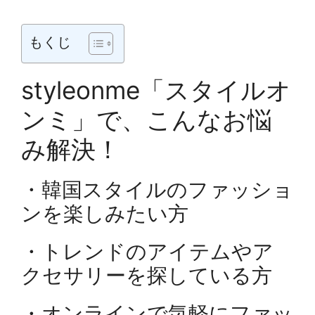
もくじ
styleonme「スタイルオ
ンミ」で、こんなお悩
み解決！
・韓国スタイルのファッショ
ンを楽しみたい方
・トレンドのアイテムやア
クセサリーを探している方
・オンラインで気軽にファッ