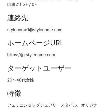
山路21) 5Ｆ,10F
連絡先
styleonme1@styleonme.com
ホームページURL
https://jp.styleonme.com
ターゲットユーザー
20〜40代女性
特徴
フェミニン＆ラグジュアリースタイル、オリジナ