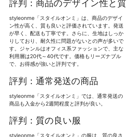
評判：商品のデザイン性と質
styleonme「スタイルオンミ」は、商品のデザイ
ン性が高く、質も良いと評価されています。発送
が早く、配送も丁寧です。さらに、生地はしっか
りしており、耐久性に問題がないとの声が多いで
す。ジャンルはオフィス系ファッションで、主な
利用層は20代～40代です。価格もリーズナブル
で、お得感が強いと評判です。
評判：通常発送の商品
styleonme「スタイルオンミ」では、通常発送の
商品も入金から2週間程度と評判が良い。
評判：質の良い服
styleonme「スタイルオンミ」の服は、質の良さ