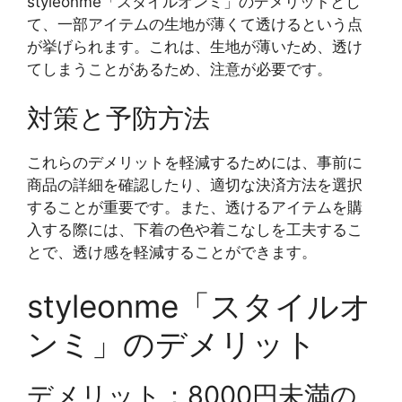
styleonme「スタイルオンミ」のデメリットとし
て、一部アイテムの生地が薄くて透けるという点
が挙げられます。これは、生地が薄いため、透け
てしまうことがあるため、注意が必要です。
対策と予防方法
これらのデメリットを軽減するためには、事前に
商品の詳細を確認したり、適切な決済方法を選択
することが重要です。また、透けるアイテムを購
入する際には、下着の色や着こなしを工夫するこ
とで、透け感を軽減することができます。
styleonme「スタイルオ
ンミ」のデメリット
デメリット：8000円未満の