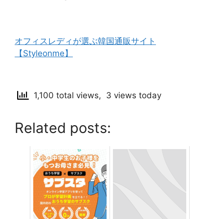
オフィスレディが選ぶ韓国通販サイト
【Styleonme】
1,100 total views, 3 views today
Related posts: