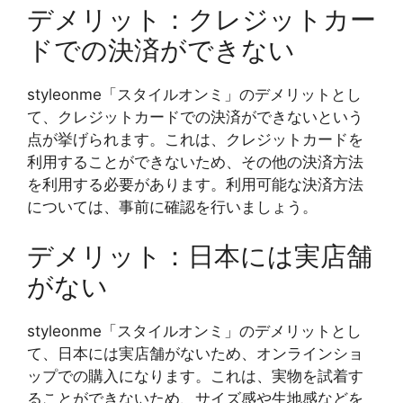
デメリット：クレジットカー
ドでの決済ができない
styleonme「スタイルオンミ」のデメリットとし
て、クレジットカードでの決済ができないという
点が挙げられます。これは、クレジットカードを
利用することができないため、その他の決済方法
を利用する必要があります。利用可能な決済方法
については、事前に確認を行いましょう。
デメリット：日本には実店舗
がない
styleonme「スタイルオンミ」のデメリットとし
て、日本には実店舗がないため、オンラインショ
ップでの購入になります。これは、実物を試着す
ることができないため、サイズ感や生地感などを