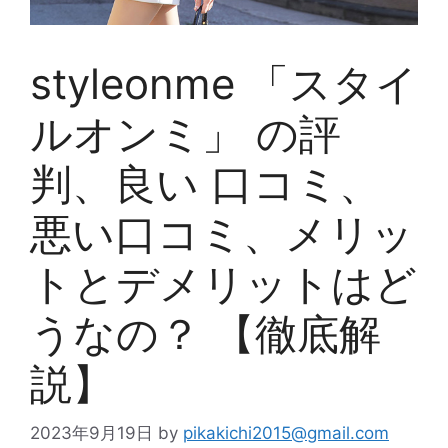
styleonme 「スタイ
ルオンミ」 の評
判、良い 口コミ、
悪い口コミ、メリッ
トとデメリットはど
うなの？ 【徹底解
説】
2023年9月19日
by
pikakichi2015@gmail.com