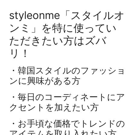
styleonme「スタイルオ
ンミ」を特に使ってい
ただきたい方はズバ
リ！
・韓国スタイルのファッショ
ンに興味がある方
・毎日のコーディネートにア
クセントを加えたい方
・お手頃な価格でトレンドの
アイテムを取り入れたい方