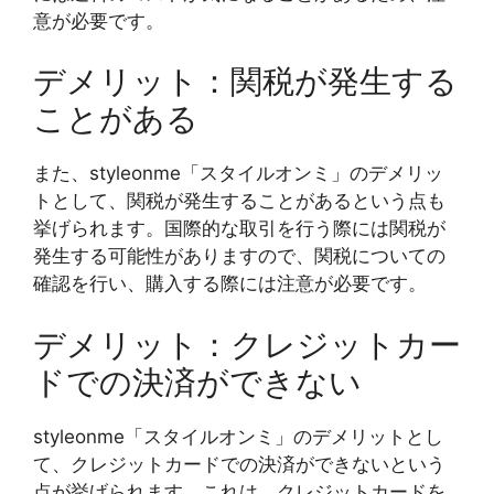
意が必要です。
デメリット：関税が発生する
ことがある
また、styleonme「スタイルオンミ」のデメリッ
トとして、関税が発生することがあるという点も
挙げられます。国際的な取引を行う際には関税が
発生する可能性がありますので、関税についての
確認を行い、購入する際には注意が必要です。
デメリット：クレジットカー
ドでの決済ができない
styleonme「スタイルオンミ」のデメリットとし
て、クレジットカードでの決済ができないという
点が挙げられます。これは、クレジットカードを