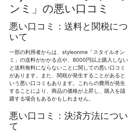
ンミ」の悪い口コミ
悪い口コミ：送料と関税につ
いて
一部の利用者からは、styleonme「スタイルオン
ミ」の送料がかかる点や、8000円以上購入しない
と送料無料にならないことに関しての悪い口コミ
があります。また、関税が発生することがあると
いう悪い口コミもあります。これらの費用が発生
することにより、商品の価格が上昇し、購入を躊
躇する場合もあるかもしれません。
悪い口コミ：決済方法につい
て