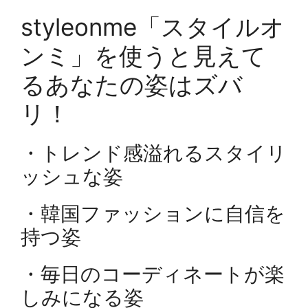
styleonme「スタイルオ
ンミ」を使うと見えて
るあなたの姿はズバ
リ！
・トレンド感溢れるスタイリ
ッシュな姿
・韓国ファッションに自信を
持つ姿
・毎日のコーディネートが楽
しみになる姿