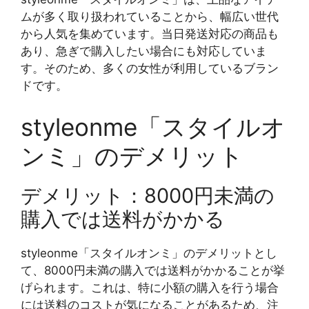
ムが多く取り扱われていることから、幅広い世代
から人気を集めています。当日発送対応の商品も
あり、急ぎで購入したい場合にも対応していま
す。そのため、多くの女性が利用しているブラン
ドです。
styleonme「スタイルオ
ンミ」のデメリット
デメリット：8000円未満の
購入では送料がかかる
styleonme「スタイルオンミ」のデメリットとし
て、8000円未満の購入では送料がかかることが挙
げられます。これは、特に小額の購入を行う場合
には送料のコストが気になることがあるため、注