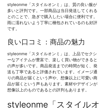
styleonme「スタイルオンミ」は、質の良い服が
多いと評判です。一部商品は当日発送してくれる
とのことで、急ぎで購入したい場合に便利です。
雨に濡れないよう丁寧に梱包されているのも好評
です。
良い口コミ：商品の魅力
styleonme「スタイルオンミ」は、上品でセクシ
ーなアイテムが豊富で、楽しく買い物ができると
の声が多いです。商品発送までの時間が短く、発
送も丁寧であると評価されています。イメージ通
りの商品が届くという声や、想像以上に可愛い商
品が届くという声もあります。素材やデザインが
想像以上のものであるとの評判もあります。
styleonme「スタイルオ