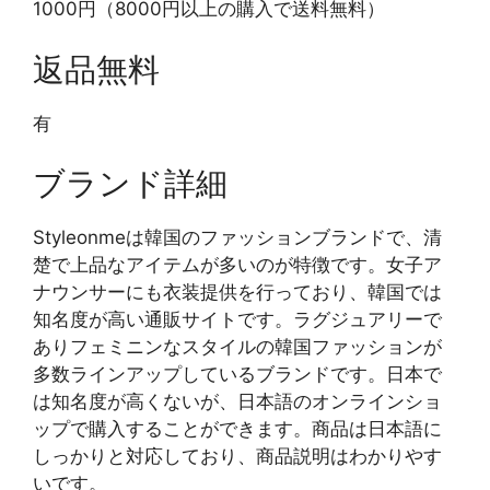
1000円（8000円以上の購入で送料無料）
返品無料
有
ブランド詳細
Styleonmeは韓国のファッションブランドで、清
楚で上品なアイテムが多いのが特徴です。女子ア
ナウンサーにも衣装提供を行っており、韓国では
知名度が高い通販サイトです。ラグジュアリーで
ありフェミニンなスタイルの韓国ファッションが
多数ラインアップしているブランドです。日本で
は知名度が高くないが、日本語のオンラインショ
ップで購入することができます。商品は日本語に
しっかりと対応しており、商品説明はわかりやす
いです。