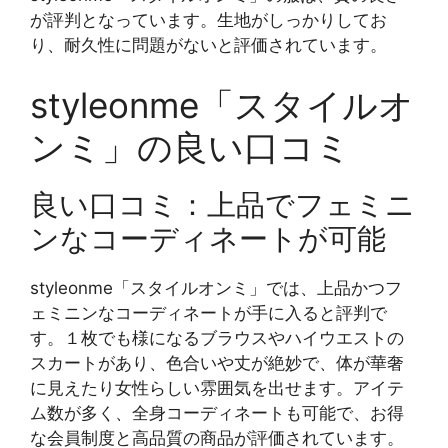
が評判となっています。生地がしっかりしてお
り、耐久性に問題がないと評価されています。
styleonme「スタイルオ
ンミ」の良い口コミ
良い口コミ：上品でフェミニ
ンなコーディネートが可能
styleonme「スタイルオンミ」では、上品かつフ
ェミニンなコーディネートが手に入ると評判で
す。１枚でも様になるブラウスやハイウエストの
スカートがあり、色合いや丈が絶妙で、体が華奢
に見えたり女性らしい雰囲気を出せます。アイテ
ム数が多く、全身コーディネートも可能で、お得
な会員制度と高品質の商品が評価されています。