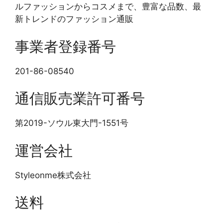
ルファッションからコスメまで、豊富な品数、最
新トレンドのファッション通販
事業者登録番号
201-86-08540
通信販売業許可番号
第2019-ソウル東大門-1551号
運営会社
Styleonme株式会社
送料