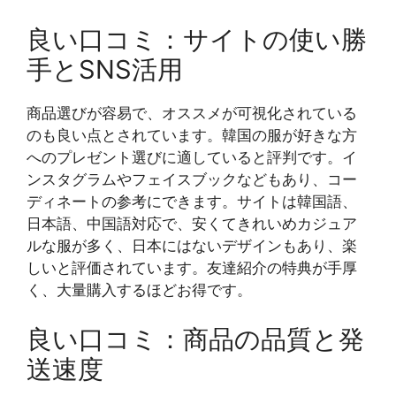
良い口コミ：サイトの使い勝
手とSNS活用
商品選びが容易で、オススメが可視化されている
のも良い点とされています。韓国の服が好きな方
へのプレゼント選びに適していると評判です。イ
ンスタグラムやフェイスブックなどもあり、コー
ディネートの参考にできます。サイトは韓国語、
日本語、中国語対応で、安くてきれいめカジュア
ルな服が多く、日本にはないデザインもあり、楽
しいと評価されています。友達紹介の特典が手厚
く、大量購入するほどお得です。
良い口コミ：商品の品質と発
送速度