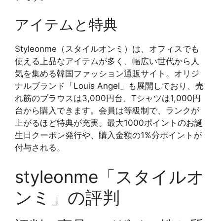
アイテムと特典
Styleonme（スタイルオンミ）は、オフィスでも
使える上品なアイテムが多く、幅広い世代から人
気を集める韓国ファッション通販サイト。オリジ
ナルブランド「Louis Angel」も展開しており、売
れ筋のブラウスは3,000円台、Tシャツは1,000円
台から購入できます。会員は等級制で、ランクが
上がるほど特典が充実。最大1000ポイントのお誕
生日クーポン発行や、購入金額の1%分ポイントが
付与される。
styleonme「スタイルオ
ンミ」の評判