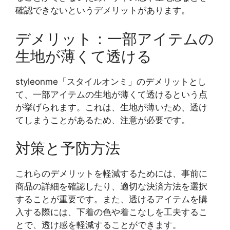
確認できないというデメリットがあります。
デメリット：一部アイテムの
生地が薄くて透ける
styleonme「スタイルオンミ」のデメリットとし
て、一部アイテムの生地が薄くて透けるという点
が挙げられます。これは、生地が薄いため、透け
てしまうことがあるため、注意が必要です。
対策と予防方法
これらのデメリットを軽減するためには、事前に
商品の詳細を確認したり、適切な決済方法を選択
することが重要です。また、透けるアイテムを購
入する際には、下着の色や着こなしを工夫するこ
とで、透け感を軽減することができます。