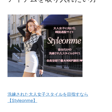
洗練された大人女子スタイルを目指すなら
【Styleonme】