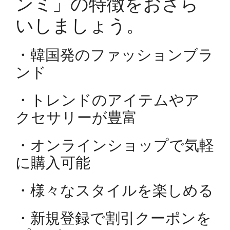
ンミ」の特徴をおさら
いしましょう。
・韓国発のファッションブラ
ンド
・トレンドのアイテムやア
クセサリーが豊富
・オンラインショップで気軽
に購入可能
・様々なスタイルを楽しめる
・新規登録で割引クーポンを