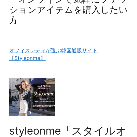
ションアイテムを購入したい
方
オフィスレディが選ぶ韓国通販サイト
【Styleonme】
styleonme「スタイルオ