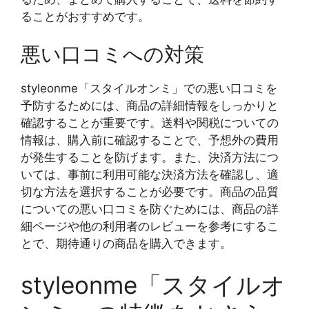
ることがおすすめです。
悪い口コミへの対策
styleonme「スタイルオンミ」での悪い口コミを
予防するためには、商品の詳細情報をしっかりと
確認することが重要です。送料や関税についての
情報は、購入前に確認することで、予想外の費用
が発生することを防げます。また、決済方法につ
いては、事前に利用可能な決済方法を確認し、適
切な方法を選択することが必要です。商品の品質
についての悪い口コミを防ぐためには、商品の詳
細ページや他の利用者のレビューを参考にするこ
とで、期待通りの商品を購入できます。
styleonme「スタイルオ