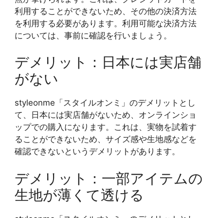
利用することができないため、その他の決済方法
を利用する必要があります。利用可能な決済方法
については、事前に確認を行いましょう。
デメリット：日本には実店舗
がない
styleonme「スタイルオンミ」のデメリットとし
て、日本には実店舗がないため、オンラインショ
ップでの購入になります。これは、実物を試着す
ることができないため、サイズ感や生地感などを
確認できないというデメリットがあります。
デメリット：一部アイテムの
生地が薄くて透ける