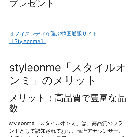
プレゼント
オフィスレディが選ぶ韓国通販サイト
【Styleonme】
styleonme「スタイルオ
ンミ」のメリット
メリット：高品質で豊富な品
数
styleonme「スタイルオンミ」は、高品質のブラ
ンドとして認知されており、韓流アナウンサー、