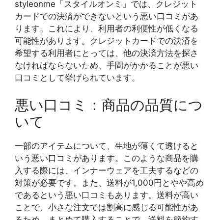
styleonme「スタイルオンミ」では、クレジット
カードでの決済ができないという悪い口コミがあ
ります。これにより、利用者の利便性が低くなる
可能性があります。クレジットカードでの決済を
希望する利用者にとっては、他の決済方法を探さ
なければならないため、手間がかかることが悪い
口コミとして挙げられています。
悪い口コミ：商品の品質につ
いて
一部のアイテムについて、生地が薄くて透けると
いう悪い口コミがあります。このような商品を購
入する際には、インナーウェアを工夫するなどの
対策が必要です。また、送料が1,000円とやや高め
であるという悪い口コミもあります。送料が高い
ことで、小さな注文では割高に感じる可能性があ
るため、まとめて購入することで、送料を節約す