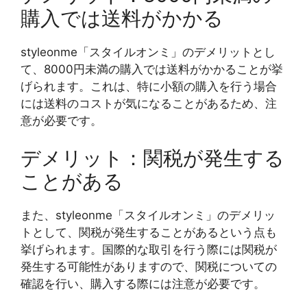
購入では送料がかかる
styleonme「スタイルオンミ」のデメリットとし
て、8000円未満の購入では送料がかかることが挙
げられます。これは、特に小額の購入を行う場合
には送料のコストが気になることがあるため、注
意が必要です。
デメリット：関税が発生する
ことがある
また、styleonme「スタイルオンミ」のデメリッ
トとして、関税が発生することがあるという点も
挙げられます。国際的な取引を行う際には関税が
発生する可能性がありますので、関税についての
確認を行い、購入する際には注意が必要です。