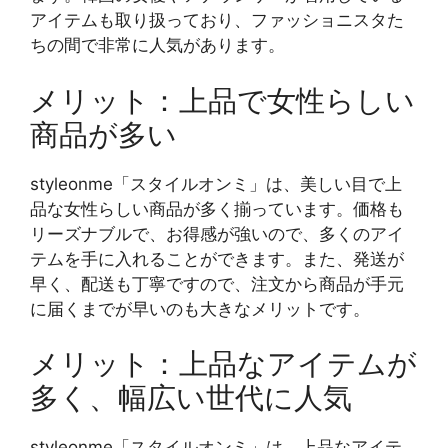
アイテムも取り扱っており、ファッショニスタた
ちの間で非常に人気があります。
メリット：上品で女性らしい
商品が多い
styleonme「スタイルオンミ」は、美しい目で上
品な女性らしい商品が多く揃っています。価格も
リーズナブルで、お得感が強いので、多くのアイ
テムを手に入れることができます。また、発送が
早く、配送も丁寧ですので、注文から商品が手元
に届くまでが早いのも大きなメリットです。
メリット：上品なアイテムが
多く、幅広い世代に人気
styleonme「スタイルオンミ」は、上品なアイテ