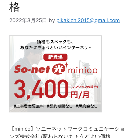
格
2022年3月25日
by
pikakichi2015@gmail.com
【minico】ソニーネットワークコミュニケーショ
ンズ株式会社/変わらないちょうどよい価格