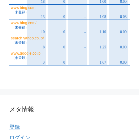
メタ情報
登録
ログイン