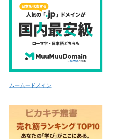
ムームードメイン