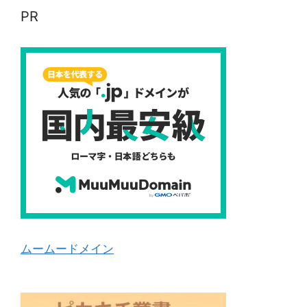
PR
ムームードメイン