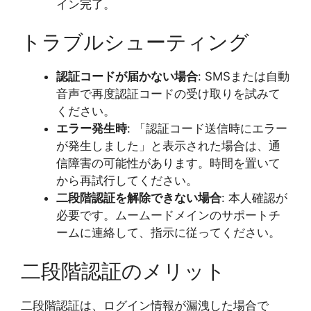
イン完了。
トラブルシューティング
認証コードが届かない場合
: SMSまたは自動
音声で再度認証コードの受け取りを試みて
ください。
エラー発生時
: 「認証コード送信時にエラー
が発生しました」と表示された場合は、通
信障害の可能性があります。時間を置いて
から再試行してください。
二段階認証を解除できない場合
: 本人確認が
必要です。ムームードメインのサポートチ
ームに連絡して、指示に従ってください。
二段階認証のメリット
二段階認証は、ログイン情報が漏洩した場合で