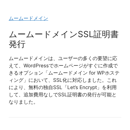
ムームードメイン
ムームードメインSSL証明書
発行
ムームードメインは、ユーザーの多くの要望に応
えて、WordPressでホームページがすぐに作成で
きるオプション「ムームードメイン for WPホステ
ィング」において、SSL化に対応しました。これ
により、無料の独自SSL「Let’s Encrypt」を利用
して、追加費用なしでSSL証明書の発行が可能と
なりました。