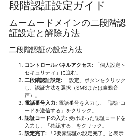
段階認証設定ガイド
ムームードメインの二段階認
証設定と解除方法
二段階認証の設定方法
コントロールパネルアクセス
: 「個人設定＞
セキュリティ」に進む。
二段階認証設定
: 「設定」ボタンをクリック
し、認証方法を選択（SMSまたは自動音
声）。
電話番号入力
: 電話番号を入力し、「認証コ
ードを送信する」をクリック。
認証コードの入力
: 受け取った認証コードを
入力し、「確認する」をクリック。
設定完了
: 「2要素認証の設定完了」と表示