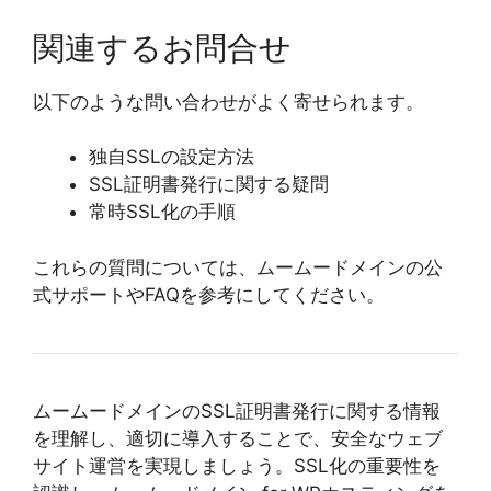
関連するお問合せ
以下のような問い合わせがよく寄せられます。
独自SSLの設定方法
SSL証明書発行に関する疑問
常時SSL化の手順
これらの質問については、ムームードメインの公
式サポートやFAQを参考にしてください。
ムームードメインのSSL証明書発行に関する情報
を理解し、適切に導入することで、安全なウェブ
サイト運営を実現しましょう。SSL化の重要性を