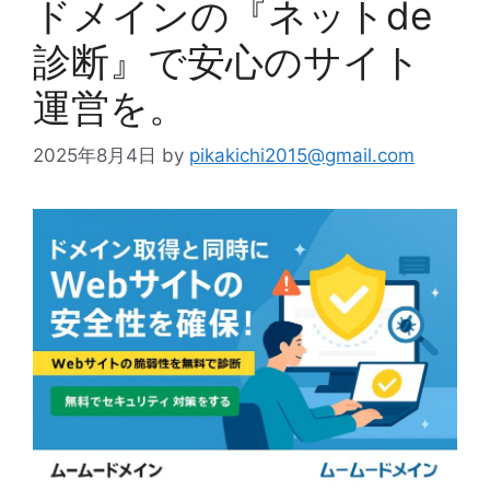
ドメインの『ネットde
診断』で安心のサイト
運営を。
2025年8月4日
by
pikakichi2015@gmail.com