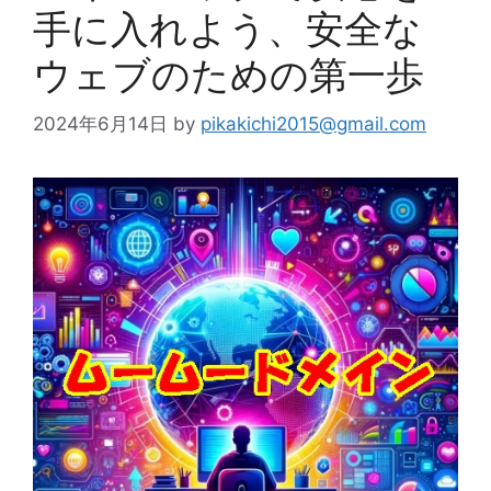
手に入れよう、安全な
ウェブのための第一歩
2024年6月14日
by
pikakichi2015@gmail.com