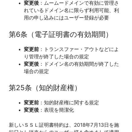
変更後
：ムームードメインで有効に管理さ
れているドメイン名に限らず利用可能、利
用の申し込みにはユーザー登録が必要
第6条（電子証明書の有効期間）
変更前
：トランスファー・アウトなどによ
り管理が終了した場合の規定
変更後
：ドメイン名の有効期間が終了した
場合の規定
第25条（知的財産権）
変更前
：知的財産権に関する規定
変更後
：表現を簡潔化
新しいＳＳＬ証明書特約は、2018年7月13日を施