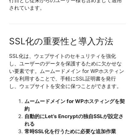
行日とし従来からのユーザー様も含めまして適用
されています。
SSL化の重要性と導入方法
SSL化は、ウェブサイトのセキュリティを強化
し、ユーザーのデータを保護するために欠かせな
い要素です。ムームードメイン for WPホスティン
グを利用することで、手軽にSSL証明書を発行
し、ウェブサイトを安全に保つことができます。
ムームードメイン for WPホスティングを契
約
自動的にLet’s Encryptの独自SSLが設定さ
れる
常時SSL化を行うために必要な追加作業