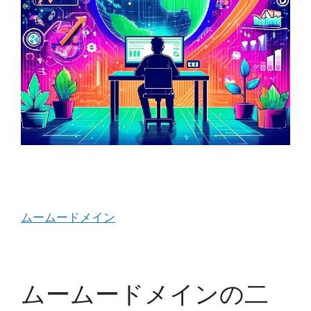
ムームードメイン
ムームードメインの二