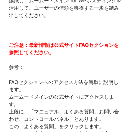
認識し、ムームードメイン for WPホスティングを
活用して、ユーザーの信頼を獲得する一歩を踏み
出してください。
ご注意：最新情報は公式サイトFAQセクションを
参照してください。
参考：
FAQセクションへのアクセス方法を簡単に説明し
ます。
ムームードメインの公式サイトにアクセスしま
す。
上段に、「マニュアル、よくある質問、お問い合
わせ、コントロールパネル」とあります。
この「よくある質問」をクリックします。