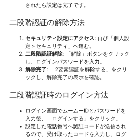
されたら設定は完了です。
二段階認証の解除方法
セキュリティ設定にアクセス
: 再び「個人設
定＞セキュリティ」へ進む。
二段階認証解除
: 「解除」ボタンをクリック
し、ログインパスワードを入力。
解除完了
: 「2要素認証を解除する」をクリ
ックし、解除完了の表示を確認。
二段階認証時のログイン方法
ログイン画面でムームーIDとパスワードを
入力後、「ログインする」をクリック。
設定した電話番号へ認証コードが送信され
るので、受け取ったコードを入力し、ログ