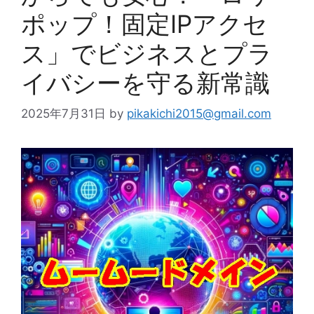
ポップ！固定IPアクセ
ス」でビジネスとプラ
イバシーを守る新常識
2025年7月31日
by
pikakichi2015@gmail.com