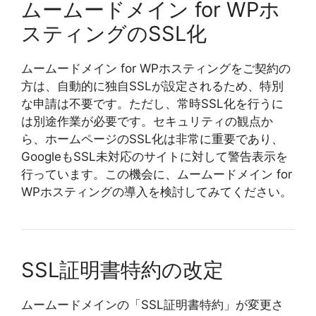
ムームードメイン for WPホ
スティングのSSL化
ムームードメイン for WPホスティングをご契約の
方は、自動的に独自SSLが設定されるため、特別
な申請は不要です。ただし、常時SSL化を行うに
は別途作業が必要です。セキュリティの観点か
ら、ホームページのSSL化は非常に重要であり、
GoogleもSSL未対応のサイトに対して警告表示を
行っています。この機会に、ムームードメイン for
WPホスティングの導入を検討してみてください。
SSL証明書特約の改定
ムームードメインの「SSL証明書特約」が変更さ