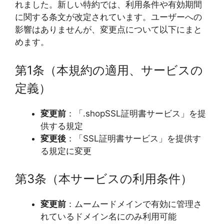
れました。新しい特約では、利用条件や有効期間
に関する条文が改定されています。ユーザーへの
影響はありませんが、変更点について以下にまと
めます。
第1条（本規約の適用、サービスの
定義）
変更前
：「.shopSSL証明書サービス」を提
供する規定
変更後
：「SSL証明書サービス」を提供す
る規定に変更
第3条（本サービスの利用条件）
変更前
：ムームードメインで有効に管理さ
れているドメイン名にのみ利用可能