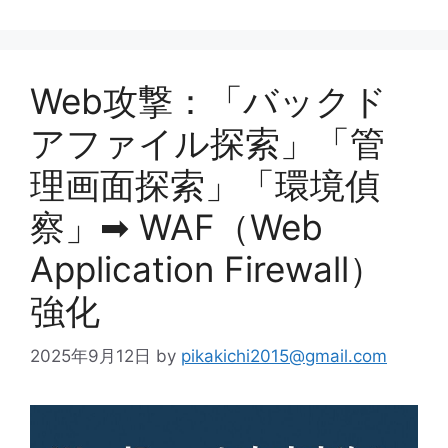
Web攻撃：「バックド
アファイル探索」「管
理画面探索」「環境偵
察」➡ WAF（Web
Application Firewall）
強化
2025年9月12日
by
pikakichi2015@gmail.com