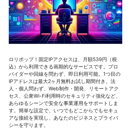
ロリポップ！固定IPアクセスは、月額539円（税
込）から利用できる画期的なサービスです。プロ
バイダーや回線を問わず、即日利用可能。1つ目の
IPアドレスは最大2ヶ月無料お試し期間付き。法
人・個人問わず、Web制作・開発、リモートアク
セス、公衆Wi-Fi利用時のセキュリティ強化など、
あらゆるシーンで安全な事業運用をサポートしま
す。簡単な設定で、いつでもどこからでもセキュ
アな接続を実現し、あなたのビジネスとプライバ
シーを守ります。