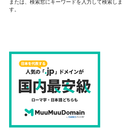
または、検索窓にキーワードを入力して検索しま
す。