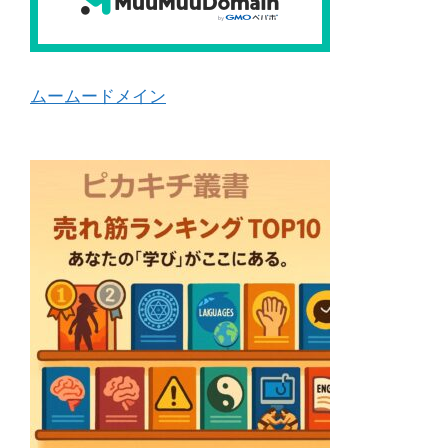
ムームードメイン