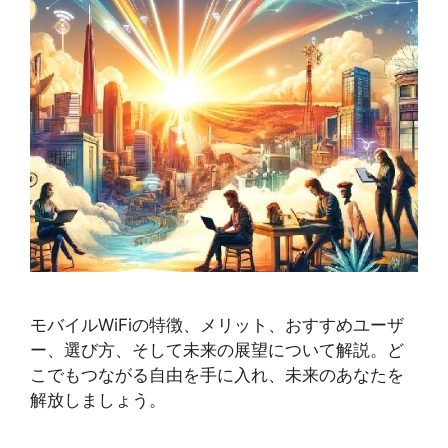
モバイルWiFiの特徴、メリット、おすすめユーザ
ー、選び方、そして未来の展望について解説。ど
こでもつながる自由を手に入れ、未来のあなたを
解放しましょう。