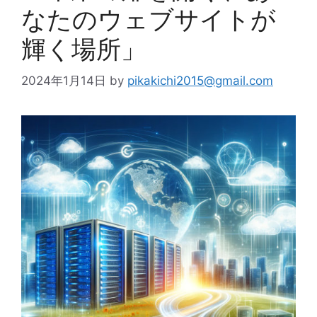
なたのウェブサイトが
輝く場所」
2024年1月14日
by
pikakichi2015@gmail.com