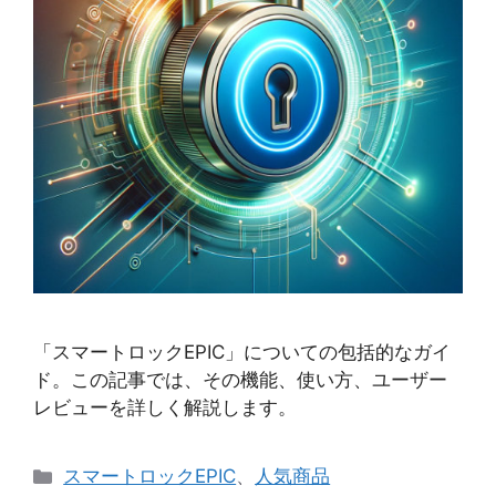
「スマートロックEPIC」についての包括的なガイ
ド。この記事では、その機能、使い方、ユーザー
レビューを詳しく解説します。
カ
スマートロックEPIC
、
人気商品