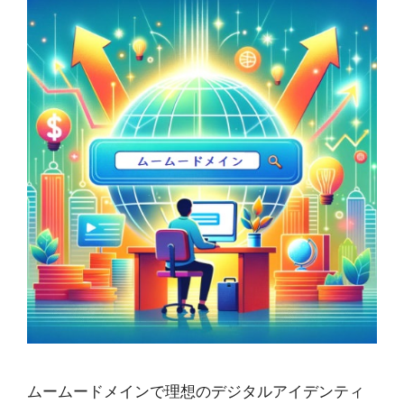
ムームードメインで理想のデジタルアイデンティ