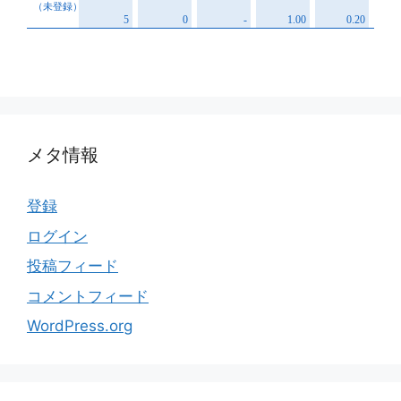
メタ情報
登録
ログイン
投稿フィード
コメントフィード
WordPress.org