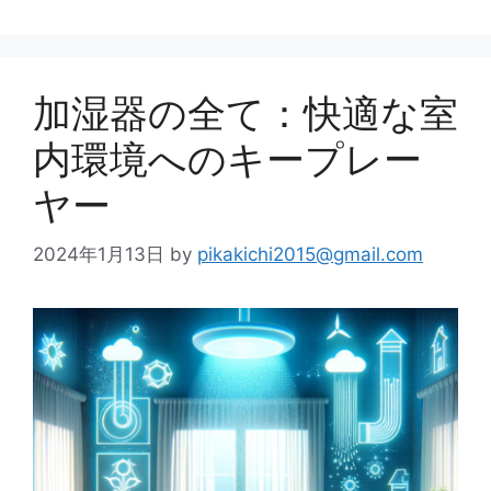
加湿器の全て：快適な室
内環境へのキープレー
ヤー
2024年1月13日
by
pikakichi2015@gmail.com