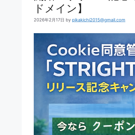
ドメイン】
2026年2月17日
by
pikakichi2015@gmail.com