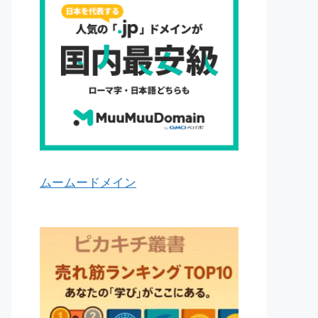
ムームードメイン