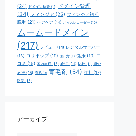
ドメイン管理
(24)
ドメイン移管
(11)
(34)
フィンジア
(23)
フィンジア初期
脱毛
(21)
ヘアケア
(14)
ボイスレコーダー
(10)
ムームードメイン
(217)
レビュー
(14)
レンタルサーバー
ロリポップ
(19)
健康
(19)
口
(16)
使い方
(9)
コミ
(18)
旅行
(14)
海外
国内旅行
(12)
比較
(11)
育毛剤
(54)
評判
(17)
旅行
(15)
育毛
(9)
防災
(12)
アーカイブ
ア