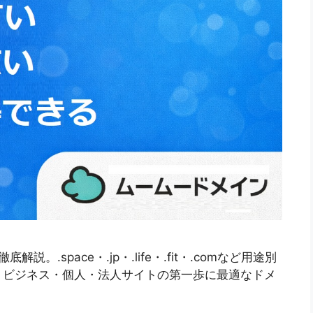
.space・.jp・.life・.fit・.comなど用途別
。ビジネス・個人・法人サイトの第一歩に最適なドメ