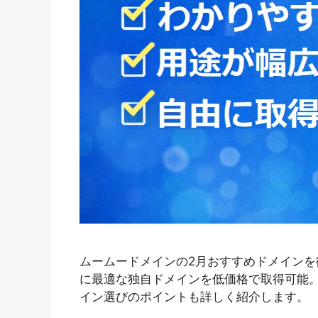
ムームードメインの2月おすすめドメインを徹底解説。
に最適な独自ドメインを低価格で取得可能
イン選びのポイントも詳しく紹介します。