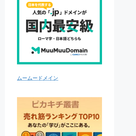
ムームードメイン