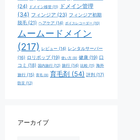
ドメイン管理
(24)
ドメイン移管
(11)
(34)
フィンジア
(23)
フィンジア初期
脱毛
(21)
ヘアケア
(14)
ボイスレコーダー
(10)
ムームードメイン
(217)
レビュー
(14)
レンタルサーバー
ロリポップ
(19)
健康
(19)
口
(16)
使い方
(9)
コミ
(18)
旅行
(14)
海外
国内旅行
(12)
比較
(11)
育毛剤
(54)
評判
(17)
旅行
(15)
育毛
(9)
防災
(12)
アーカイブ
ア