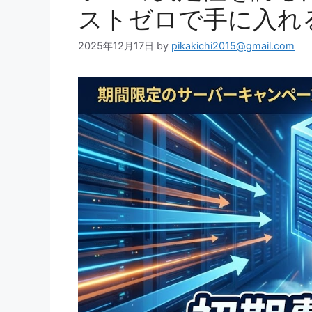
ストゼロで手に入れ
2025年12月17日
by
pikakichi2015@gmail.com