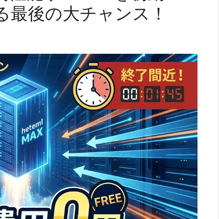
る最後の大チャンス！