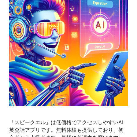
「スピークエル」は低価格でアクセスしやすいAI
英会話アプリです。無料体験も提供しており、初