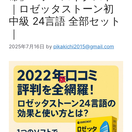
｜ロゼッタストーン初
中級 24言語 全部セット
｜
2025年7月16日
by
pikakichi2015@gmail.com