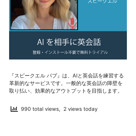
『スピークエル パブ』は、AIと英会話を練習する
革新的なサービスです。一般的な英会話の障壁を
取り払い、効果的なアウトプットを目指します。
990 total views, 2 views today