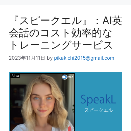
『スピークエル』：AI英
会話のコスト効率的な
トレーニングサービス
2023年11月11日
by
pikakichi2015@gmail.com