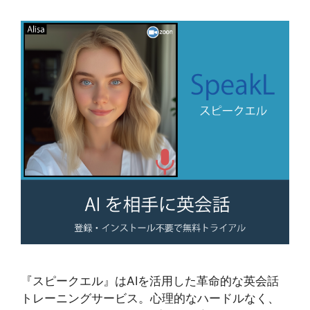
『スピークエル』はAIを活用した革命的な英会話
トレーニングサービス。心理的なハードルなく、