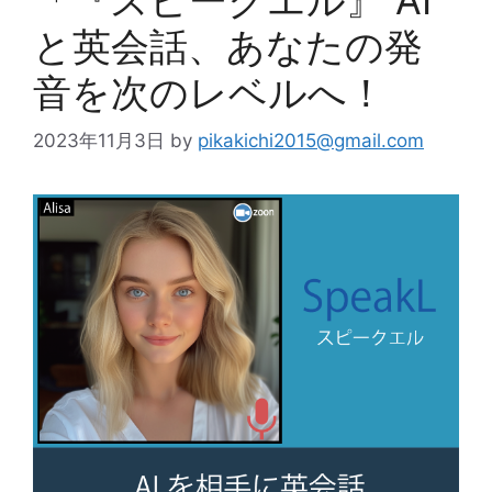
と英会話、あなたの発
音を次のレベルへ！
2023年11月3日
by
pikakichi2015@gmail.com