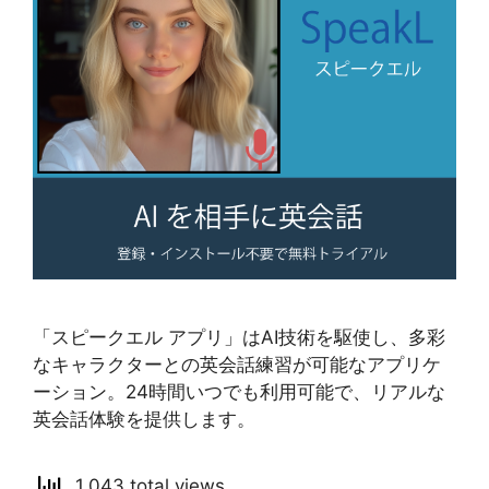
「スピークエル アプリ」はAI技術を駆使し、多彩
なキャラクターとの英会話練習が可能なアプリケ
ーション。24時間いつでも利用可能で、リアルな
英会話体験を提供します。
1,043 total views