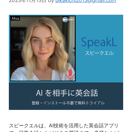
2023年11月13日
by
pikakichi2015@gmail.com
スピークエルは、AI技術を活用した英会話アプリ