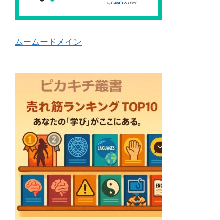
ムームードメイン