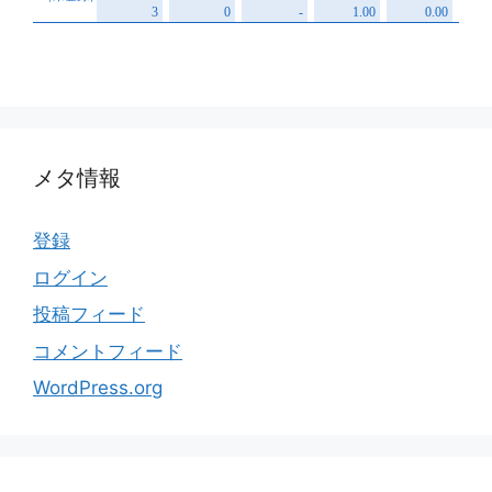
メタ情報
登録
ログイン
投稿フィード
コメントフィード
WordPress.org