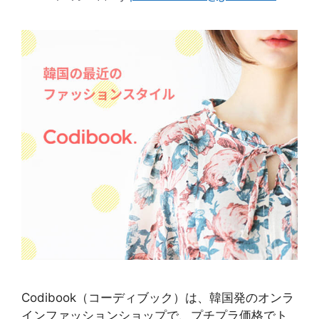
Codibook（コーディブック）は、韓国発のオンラ
インファッションショップで、プチプラ価格でト