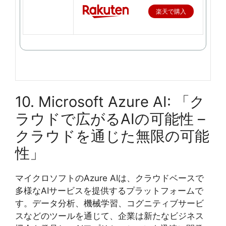
楽天で購入
10. Microsoft Azure AI: 「ク
ラウドで広がるAIの可能性 –
クラウドを通じた無限の可能
性」
マイクロソフトのAzure AIは、クラウドベースで
多様なAIサービスを提供するプラットフォームで
す。データ分析、機械学習、コグニティブサービ
スなどのツールを通じて、企業は新たなビジネス