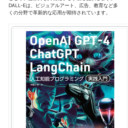
DALL-Eは、ビジュアルアート、広告、教育など多
くの分野で革新的な応用が期待されています。