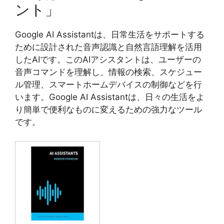
ント」
Google AI Assistantは、日常生活をサポートする
ために設計された音声認識と自然言語理解を活用
したAIです。このAIアシスタントは、ユーザーの
音声コマンドを理解し、情報の検索、スケジュー
ル管理、スマートホームデバイスの制御などを行
います。Google AI Assistantは、日々の生活をよ
り簡単で便利なものに変えるための強力なツール
です。