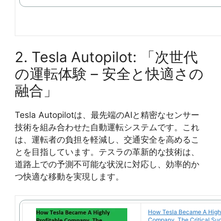
2. Tesla Autopilot: 「次世代
の運転体験 – 安全と快適さの
融合」
Tesla Autopilotは、最先端のAIと精密なセンサー
技術を組み合わせた自動運転システムです。これ
は、運転者の負担を軽減し、交通安全を高めるこ
とを目指しています。テスラの革新的な技術は、
道路上での予測不可能な状況に対応し、効率的か
つ快適な移動を実現します。
How Tesla Became A Highl
Company, The Critical Su