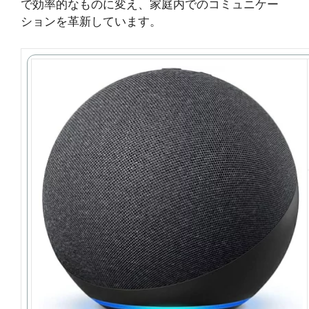
で効率的なものに変え、家庭内でのコミュニケー
ションを革新しています。