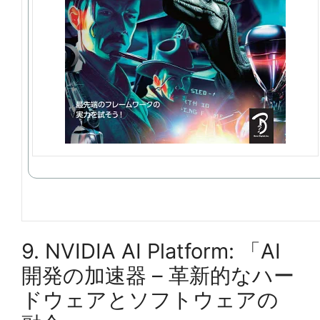
9. NVIDIA AI Platform: 「AI
開発の加速器 – 革新的なハー
ドウェアとソフトウェアの