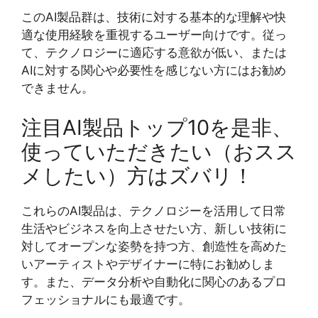
このAI製品群は、技術に対する基本的な理解や快
適な使用経験を重視するユーザー向けです。従っ
て、テクノロジーに適応する意欲が低い、または
AIに対する関心や必要性を感じない方にはお勧め
できません。
注目AI製品トップ10を是非、
使っていただきたい（おスス
メしたい）方はズバリ！
これらのAI製品は、テクノロジーを活用して日常
生活やビジネスを向上させたい方、新しい技術に
対してオープンな姿勢を持つ方、創造性を高めた
いアーティストやデザイナーに特にお勧めしま
す。また、データ分析や自動化に関心のあるプロ
フェッショナルにも最適です。