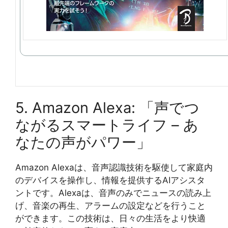
5. Amazon Alexa: 「声でつ
ながるスマートライフ – あ
なたの声がパワー」
Amazon Alexaは、音声認識技術を駆使して家庭内
のデバイスを操作し、情報を提供するAIアシスタ
ントです。Alexaは、音声のみでニュースの読み上
げ、音楽の再生、アラームの設定などを行うこと
ができます。この技術は、日々の生活をより快適