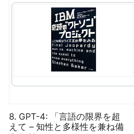
8. GPT-4: 「言語の限界を超
えて – 知性と多様性を兼ね備