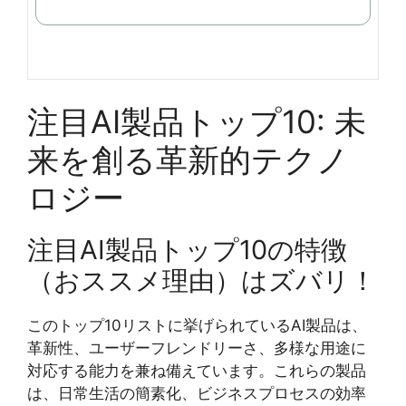
入
注目AI製品トップ10: 未
来を創る革新的テクノ
ロジー
注目AI製品トップ10の特徴
（おススメ理由）はズバリ！
このトップ10リストに挙げられているAI製品は、
革新性、ユーザーフレンドリーさ、多様な用途に
対応する能力を兼ね備えています。これらの製品
は、日常生活の簡素化、ビジネスプロセスの効率