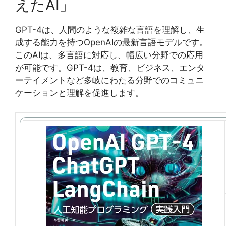
えたAI」
GPT-4は、人間のような複雑な言語を理解し、生
成する能力を持つOpenAIの最新言語モデルです。
このAIは、多言語に対応し、幅広い分野での応用
が可能です。GPT-4は、教育、ビジネス、エンタ
ーテイメントなど多岐にわたる分野でのコミュニ
ケーションと理解を促進します。