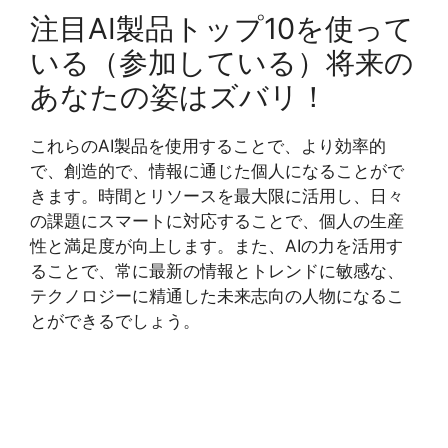
注目AI製品トップ10を使って
いる（参加している）将来の
あなたの姿はズバリ！
これらのAI製品を使用することで、より効率的
で、創造的で、情報に通じた個人になることがで
きます。時間とリソースを最大限に活用し、日々
の課題にスマートに対応することで、個人の生産
性と満足度が向上します。また、AIの力を活用す
ることで、常に最新の情報とトレンドに敏感な、
テクノロジーに精通した未来志向の人物になるこ
とができるでしょう。