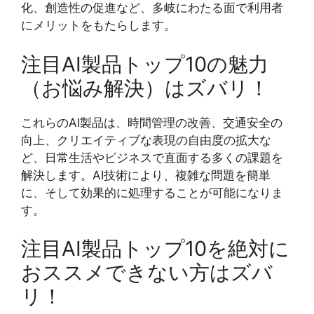
化、創造性の促進など、多岐にわたる面で利用者
にメリットをもたらします。
注目AI製品トップ10の魅力
（お悩み解決）はズバリ！
これらのAI製品は、時間管理の改善、交通安全の
向上、クリエイティブな表現の自由度の拡大な
ど、日常生活やビジネスで直面する多くの課題を
解決します。AI技術により、複雑な問題を簡単
に、そして効果的に処理することが可能になりま
す。
注目AI製品トップ10を絶対に
おススメできない方はズバ
リ！