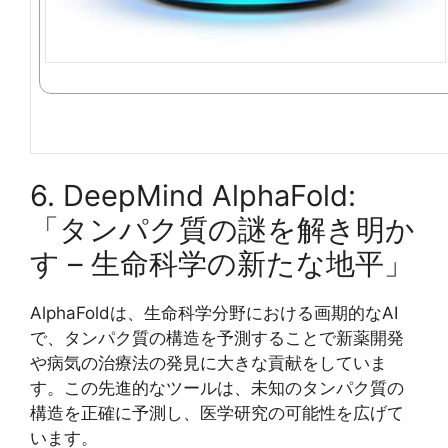
6. DeepMind AlphaFold:
「タンパク質の謎を解き明か
す – 生命科学の新たな地平」
AlphaFoldは、生命科学分野における画期的なAI
で、タンパク質の構造を予測することで新薬開発
や病気の治療法の発見に大きな貢献をしていま
す。この先進的なツールは、未知のタンパク質の
構造を正確に予測し、医学研究の可能性を広げて
います。