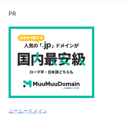
PR
ムームードメイン