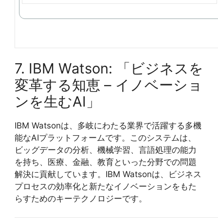
7. IBM Watson: 「ビジネスを
変革する知恵 – イノベーショ
ンを生むAI」
IBM Watsonは、多岐にわたる業界で活躍する多機
能なAIプラットフォームです。このシステムは、
ビッグデータの分析、機械学習、言語処理の能力
を持ち、医療、金融、教育といった分野での問題
解決に貢献しています。IBM Watsonは、ビジネス
プロセスの効率化と新たなイノベーションをもた
らすためのキーテクノロジーです。