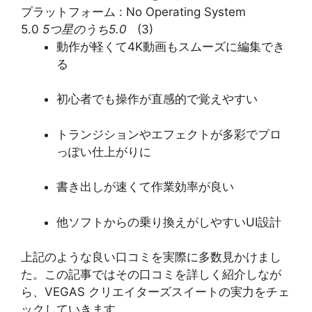
プラットフォーム :
No Operating System
5.0
5つ星のうち5.0
(3)
動作が軽くて4K動画もスムーズに編集でき
る
初心者でも操作が直感的で覚えやすい
トランジションやエフェクトが多彩でプロ
っぽい仕上がりに
書き出しが速くて作業効率が良い
他ソフトからの乗り換えがしやすいUI設計
上記のような良い口コミを実際に多数見かけまし
た。この記事ではその口コミを詳しく紹介しなが
ら、VEGAS クリエイターズスイートの実力をチェ
ックしていきます。