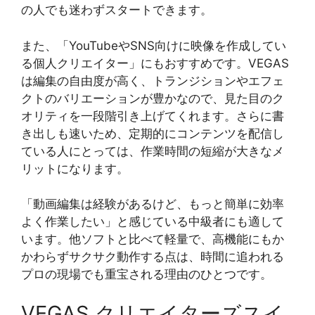
の人でも迷わずスタートできます。
また、「YouTubeやSNS向けに映像を作成してい
る個人クリエイター」にもおすすめです。VEGAS
は編集の自由度が高く、トランジションやエフェ
クトのバリエーションが豊かなので、見た目のク
オリティを一段階引き上げてくれます。さらに書
き出しも速いため、定期的にコンテンツを配信し
ている人にとっては、作業時間の短縮が大きなメ
リットになります。
「動画編集は経験があるけど、もっと簡単に効率
よく作業したい」と感じている中級者にも適して
います。他ソフトと比べて軽量で、高機能にもか
かわらずサクサク動作する点は、時間に追われる
プロの現場でも重宝される理由のひとつです。
VEGAS クリエイターズスイ