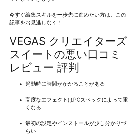
今すぐ編集スキルを一歩先に進めたい方は、この
記事をお見逃しなく！
VEGAS クリエイターズ
スイートの悪い口コミ
レビュー 評判
起動時に時間がかかることがある
高度なエフェクトはPCスペックによって重
くなる
最初の設定やインストールが少し分かりづ
らい