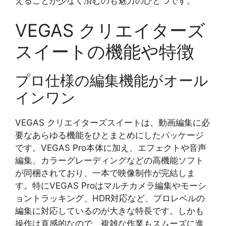
えることが少なく済むのも魅力のひとつです。
VEGAS クリエイターズ
スイートの機能や特徴
プロ仕様の編集機能がオール
インワン
VEGAS クリエイターズスイートは、動画編集に必
要なあらゆる機能をひとまとめにしたパッケージ
です。VEGAS Pro本体に加え、エフェクトや音声
編集、カラーグレーディングなどの高機能ソフト
が同梱されており、一本で映像制作が完結しま
す。特にVEGAS Proはマルチカメラ編集やモーシ
ョントラッキング、HDR対応など、プロレベルの
編集に対応しているのが大きな特長です。しかも
操作は直感的なので、複雑な作業もスムーズに進