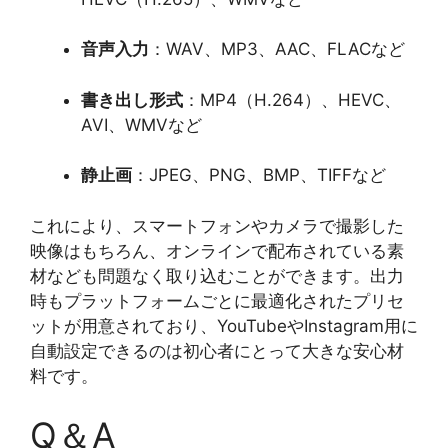
音声入力
：WAV、MP3、AAC、FLACなど
書き出し形式
：MP4（H.264）、HEVC、
AVI、WMVなど
静止画
：JPEG、PNG、BMP、TIFFなど
これにより、スマートフォンやカメラで撮影した
映像はもちろん、オンラインで配布されている素
材なども問題なく取り込むことができます。出力
時もプラットフォームごとに最適化されたプリセ
ットが用意されており、YouTubeやInstagram用に
自動設定できるのは初心者にとって大きな安心材
料です。
Q＆A