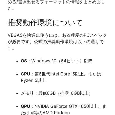
める/書き出せるフォーマットの情報をまとめまし
た。
推奨動作環境について
VEGASを快適に使うには、ある程度のPCスペック
が必要です。公式の推奨動作環境は以下の通りで
す。
OS
：Windows 10（64ビット）以降
CPU
：第6世代Intel Core i5以上、または
Ryzen 5以上
メモリ
：最低8GB（推奨16GB以上）
GPU
：NVIDIA GeForce GTX 1650以上、ま
たは同等のAMD Radeon