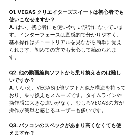
Q1. VEGAS クリエイターズスイートは初心者でも
使いこなせますか？
A.
はい、初心者にも使いやすい設計になっていま
す。インターフェースは直感的で分かりやすく、
基本操作はチュートリアルを見ながら簡単に覚え
られます。初めての方でも安心して始められま
す。
Q2. 他の動画編集ソフトから乗り換えるのは難し
いですか？
A.
いいえ、VEGASは他ソフトと似た構造を持って
おり、乗り換えもスムーズです。タイムラインや
操作感に大きな違いがなく、むしろVEGASの方が
操作が簡単と感じるユーザーも多いです。
Q3. パソコンのスペックがあまり高くなくても使
えますか？