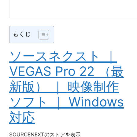
もくじ
ソースネクスト ｜
VEGAS Pro 22 （最
新版） ｜ 映像制作
ソフト ｜ Windows
対応
SOURCENEXTのストアを表示