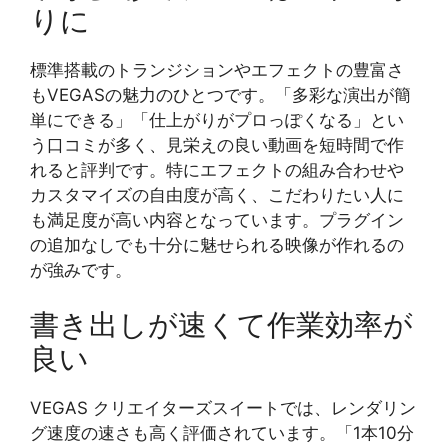
りに
標準搭載のトランジションやエフェクトの豊富さ
もVEGASの魅力のひとつです。「多彩な演出が簡
単にできる」「仕上がりがプロっぽくなる」とい
う口コミが多く、見栄えの良い動画を短時間で作
れると評判です。特にエフェクトの組み合わせや
カスタマイズの自由度が高く、こだわりたい人に
も満足度が高い内容となっています。プラグイン
の追加なしでも十分に魅せられる映像が作れるの
が強みです。
書き出しが速くて作業効率が
良い
VEGAS クリエイターズスイートでは、レンダリン
グ速度の速さも高く評価されています。「1本10分