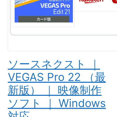
ソースネクスト ｜
VEGAS Pro 22 （最
新版） ｜ 映像制作
ソフト ｜ Windows
対応