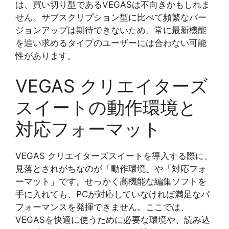
は、買い切り型であるVEGASは不向きかもしれま
せん。サブスクリプション型に比べて頻繁なバー
ジョンアップは期待できないため、常に最新機能
を追い求めるタイプのユーザーには合わない可能
性があります。
VEGAS クリエイターズ
スイートの動作環境と
対応フォーマット
VEGAS クリエイターズスイートを導入する際に、
見落とされがちなのが「動作環境」や「対応フォ
ーマット」です。せっかく高機能な編集ソフトを
手に入れても、PCが対応していなければ満足なパ
フォーマンスを発揮できません。ここでは、
VEGASを快適に使うために必要な環境や、読み込