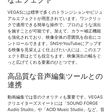
VEGASには標準で多くのトランジションやビジュ
アルエフェクトが用意されています。ワンクリッ
クで適用できる簡単な操作で、プロのような演出
を施すことが可能です。加えて、カラー補正機能
も強化されており、映像全体の雰囲気を自在にコ
ントロールできます。SNSやYouTubeにアップす
る映像を見栄えよく仕上げたい人には、このエフ
ェクト群はとても役立ちます。映像演出の幅をぐ
っと広げてくれる要素のひとつです。
高品質な音声編集ツールとの
連携
動画編集では音のクオリティも重要です。VEGAS
クリエイターズスイートには「SOUND FORGE
Audio Studio」や「ACID Music Studio」など、音