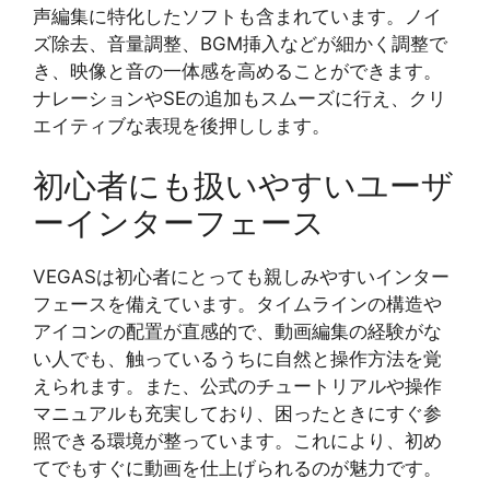
声編集に特化したソフトも含まれています。ノイ
ズ除去、音量調整、BGM挿入などが細かく調整で
き、映像と音の一体感を高めることができます。
ナレーションやSEの追加もスムーズに行え、クリ
エイティブな表現を後押しします。
初心者にも扱いやすいユーザ
ーインターフェース
VEGASは初心者にとっても親しみやすいインター
フェースを備えています。タイムラインの構造や
アイコンの配置が直感的で、動画編集の経験がな
い人でも、触っているうちに自然と操作方法を覚
えられます。また、公式のチュートリアルや操作
マニュアルも充実しており、困ったときにすぐ参
照できる環境が整っています。これにより、初め
てでもすぐに動画を仕上げられるのが魅力です。