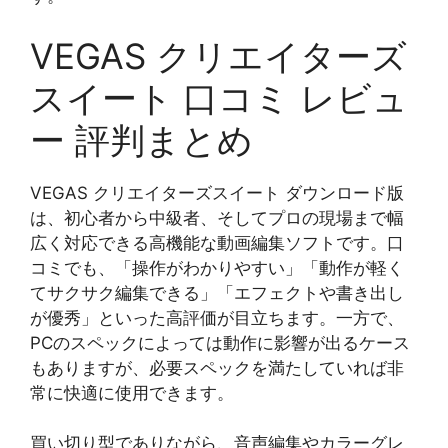
VEGAS クリエイターズ
スイート 口コミ レビュ
ー 評判まとめ
VEGAS クリエイターズスイート ダウンロード版
は、初心者から中級者、そしてプロの現場まで幅
広く対応できる高機能な動画編集ソフトです。口
コミでも、「操作がわかりやすい」「動作が軽く
てサクサク編集できる」「エフェクトや書き出し
が優秀」といった高評価が目立ちます。一方で、
PCのスペックによっては動作に影響が出るケース
もありますが、必要スペックを満たしていれば非
常に快適に使用できます。
買い切り型でありながら、音声編集やカラーグレ