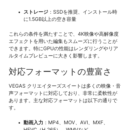
ストレージ
：SSDを推奨、インストール時
に1.5GB以上の空き容量
これらの条件を満たすことで、4K映像や高解像度
エフェクトを用いた編集もスムーズに行うことが
できます。特にGPUの性能はレンダリングやリア
ルタイムプレビューに大きく影響します。
対応フォーマットの豊富さ
VEGAS クリエイターズスイートは多くの映像・音
声フォーマットに対応しており、非常に柔軟性が
あります。主な対応フォーマットは以下の通りで
す。
動画入力
：MP4、MOV、AVI、MXF、
HEVC（H.265）、WMVなど