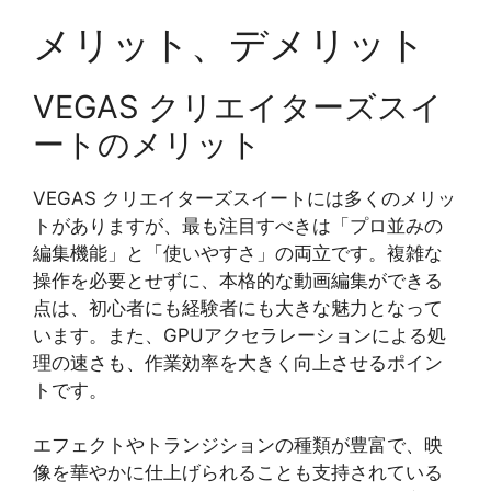
メリット、デメリット
VEGAS クリエイターズスイ
ートのメリット
VEGAS クリエイターズスイートには多くのメリッ
トがありますが、最も注目すべきは「プロ並みの
編集機能」と「使いやすさ」の両立です。複雑な
操作を必要とせずに、本格的な動画編集ができる
点は、初心者にも経験者にも大きな魅力となって
います。また、GPUアクセラレーションによる処
理の速さも、作業効率を大きく向上させるポイン
トです。
エフェクトやトランジションの種類が豊富で、映
像を華やかに仕上げられることも支持されている