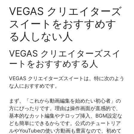
VEGAS クリエイターズ
スイートをおすすめす
る人しない人
VEGAS クリエイターズスイ
ートをおすすめする人
VEGAS クリエイターズスイートは、特に次のよう
な人におすすめです。
まず、「これから動画編集を始めたい初心者」の
方にぴったりです。理由は操作画面が直感的で、
基本的なカット編集やテロップ挿入、BGM設定な
ども簡単にできるからです。公式のチュートリア
ルやYouTubeの使い方動画も豊富なので、初めて