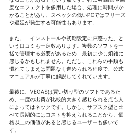
度なエフェクトを多用した場合、処理に時間がか
かることがあり、スペックの低いPCではフリーズ
や遅延が発生する可能性もあります。
また、「インストールや初期設定に戸惑った」と
いう口コミも一定数あります。複数のソフトを一
括で管理する必要があるため、最初は少し煩雑に
感じるかもしれません。ただし、これらの手順も
慣れてしまえば問題なく進められる程度で、公式
マニュアルが丁寧に解説してくれています。
最後に、VEGASは買い切り型のソフトであるた
め、一度の出費が比較的大きく感じられる点も人
によってはネックです。しかし、サブスク型と比
べて長期的にはコストを抑えられることから、価
格以上の価値があると感じるユーザーも多いで
す。