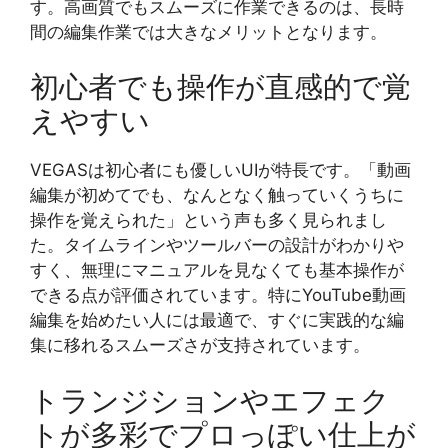
す。高画質でもスムーズに作業できるのは、長時
間の編集作業では大きなメリットとなります。
初心者でも操作が直感的で覚
えやすい
VEGASは初心者にも優しいUIが特長です。「動画
編集が初めてでも、なんとなく触っていくうちに
操作を覚えられた」という声も多く見られまし
た。タイムラインやツールバーの設計がわかりや
すく、無理にマニュアルを見なくても基本操作が
できる点が評価されています。特にYouTube動画
編集を始めたい人には最適で、すぐに実践的な編
集に移れるスムーズさが支持されています。
トランジションやエフェク
トが多彩でプロっぽい仕上が