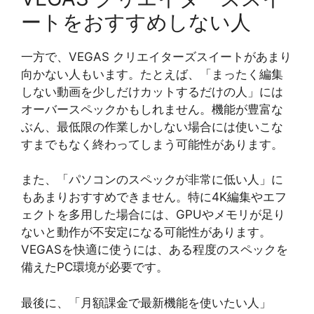
ートをおすすめしない人
一方で、VEGAS クリエイターズスイートがあまり
向かない人もいます。たとえば、「まったく編集
しない動画を少しだけカットするだけの人」には
オーバースペックかもしれません。機能が豊富な
ぶん、最低限の作業しかしない場合には使いこな
すまでもなく終わってしまう可能性があります。
また、「パソコンのスペックが非常に低い人」に
もあまりおすすめできません。特に4K編集やエフ
ェクトを多用した場合には、GPUやメモリが足り
ないと動作が不安定になる可能性があります。
VEGASを快適に使うには、ある程度のスペックを
備えたPC環境が必要です。
最後に、「月額課金で最新機能を使いたい人」