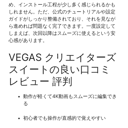
め、インストール工程が少し多く感じられるかも
しれません。ただ、公式のチュートリアルや設定
ガイドがしっかり整備されており、それを見なが
ら進めれば問題なく完了できます。一度設定して
しまえば、次回以降はスムーズに使えるという安
心感があります。
VEGAS クリエイターズ
スイートの良い口コミ
レビュー 評判
動作が軽くて4K動画もスムーズに編集でき
る
初心者でも操作が直感的で覚えやすい