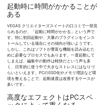
起動時に時間がかかることが
ある
VEGAS クリエイターズスイートの口コミで一部見
られるのが、「起動に時間がかかる」という声で
す。特に初回起動や、大量のプラグインをインス
トールしている場合にその傾向が強いようです。
しかし、これはソフトが豊富な機能を読み込むた
めに必要なプロセスでもあります。一度起動して
しまえば、編集中の動作は軽快だという声も多
く、日常的に使う中で大きなストレスにはなりづ
らいといえます。PCのSSD化やメモリ増設など環
境を整えることで、起動速度は改善するケースが
多いです。
高度なエフェクトはPCスペ