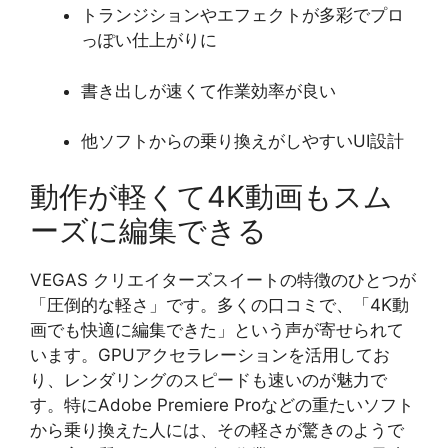
トランジションやエフェクトが多彩でプロ
っぽい仕上がりに
書き出しが速くて作業効率が良い
他ソフトからの乗り換えがしやすいUI設計
動作が軽くて4K動画もスム
ーズに編集できる
VEGAS クリエイターズスイートの特徴のひとつが
「圧倒的な軽さ」です。多くの口コミで、「4K動
画でも快適に編集できた」という声が寄せられて
います。GPUアクセラレーションを活用してお
り、レンダリングのスピードも速いのが魅力で
す。特にAdobe Premiere Proなどの重たいソフト
から乗り換えた人には、その軽さが驚きのようで