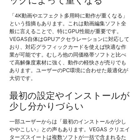
ックによって重くなる
「4K動画やエフェクト多用時に動作が重くなる」
という指摘もあります。これは動画編集ソフト全
般に言えることで、特にGPU性能が重要です。
VEGAS自体はGPUアクセラレーションに対応して
おり、対応グラフィックカードを使えば快適な作
業が可能です。むしろ他の同価格帯ソフトと比べ
て高解像度素材に強く、動作の軽快さが売りでも
あります。ユーザーのPC環境に合わせた最適化が
大切です。
最初の設定やインストールが
少し分かりづらい
一部ユーザーからは「最初のインストールが少し
ややこしい」との声もあります。VEGAS クリエイ
ターズスイートは複数ソフトが一括で含まれるた