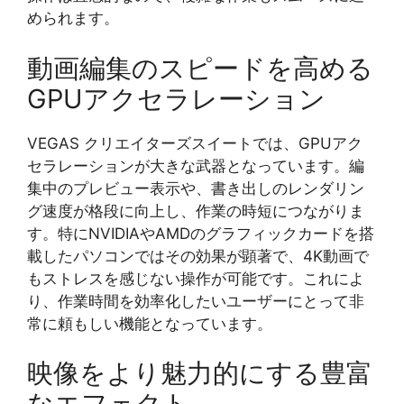
められます。
動画編集のスピードを高める
GPUアクセラレーション
VEGAS クリエイターズスイートでは、GPUアク
セラレーションが大きな武器となっています。編
集中のプレビュー表示や、書き出しのレンダリン
グ速度が格段に向上し、作業の時短につながりま
す。特にNVIDIAやAMDのグラフィックカードを搭
載したパソコンではその効果が顕著で、4K動画で
もストレスを感じない操作が可能です。これによ
り、作業時間を効率化したいユーザーにとって非
常に頼もしい機能となっています。
映像をより魅力的にする豊富
なエフェクト