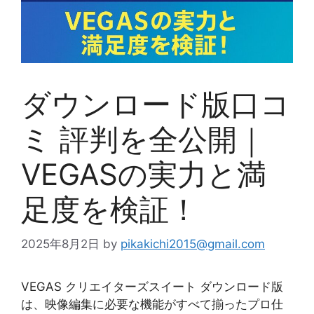
ダウンロード版口コ
ミ 評判を全公開｜
VEGASの実力と満
足度を検証！
2025年8月2日
by
pikakichi2015@gmail.com
VEGAS クリエイターズスイート ダウンロード版
は、映像編集に必要な機能がすべて揃ったプロ仕