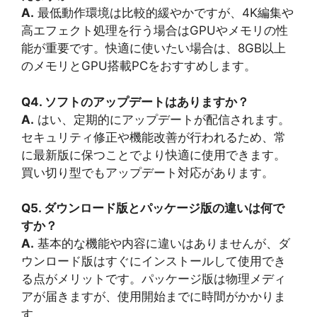
A.
最低動作環境は比較的緩やかですが、4K編集や
高エフェクト処理を行う場合はGPUやメモリの性
能が重要です。快適に使いたい場合は、8GB以上
のメモリとGPU搭載PCをおすすめします。
Q4. ソフトのアップデートはありますか？
A.
はい、定期的にアップデートが配信されます。
セキュリティ修正や機能改善が行われるため、常
に最新版に保つことでより快適に使用できます。
買い切り型でもアップデート対応があります。
Q5. ダウンロード版とパッケージ版の違いは何で
すか？
A.
基本的な機能や内容に違いはありませんが、ダ
ウンロード版はすぐにインストールして使用でき
る点がメリットです。パッケージ版は物理メディ
アが届きますが、使用開始までに時間がかかりま
す。