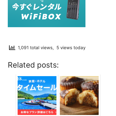
1,091 total views, 5 views today
Related posts: