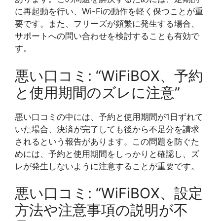
に再起動を行い、Wi-Fiの動作を軽く保つことが重
要です。また、フリーズが頻繁に発生する場合、
サポートへの問い合わせを検討することも有効で
す。
悪い口コミ: “WiFiBOX、予約
と使用期間のズレに注意”
悪い口コミの中には、予約と使用期間が1日ずれて
いた場合、決済が完了しても後から不足分を請求
されるという報告があります。この問題を防ぐた
めには、予約と使用期間をしっかりと確認し、ズ
レが発生しないように注意することが重要です。
悪い口コミ: “WiFiBOX、設定
方法や注意事項の説明が不