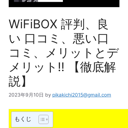
WiFiBOX 評判、良
い 口コミ、悪い口
コミ、メリットとデ
メリット!! 【徹底解
説】
2023年9月10日
by
pikakichi2015@gmail.com
もくじ