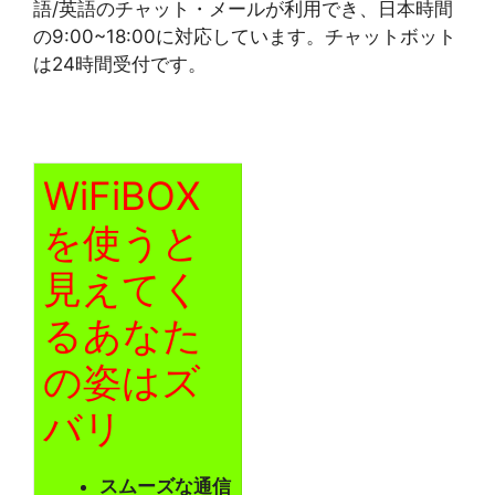
語/英語のチャット・メールが利用でき、日本時間
の9:00~18:00に対応しています。チャットボット
は24時間受付です。
WiFiBOX
を使うと
見えてく
るあなた
の姿はズ
バリ
スムーズな通信