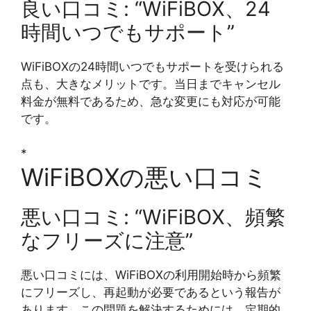
良い口コミ: “WiFiBOX、24
時間いつでもサポート”
WiFiBOXの24時間いつでもサポートを受けられる
点も、大きなメリットです。当日までキャンセル
料金が無料であるため、急な変更にも対応が可能
です。
*
WiFiBOXの悪い口コミ
悪い口コミ: “WiFiBOX、頻繁
なフリーズに注意”
悪い口コミには、WiFiBOXの利用開始時から頻繁
にフリーズし、再起動が必要であるという報告が
あります。この問題を解決するためには、定期的