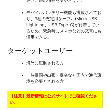
運び、旅の荷物を増やさない。
モバイルバッテリー機能も搭載されてお
り、3種の充電用ケーブル(Micro USB、
Lightning、USB Type-C)が付帯してい
るため、緊急時にスマホなどの充電にも
活用できる。
ターゲットユーザー
海外に渡航される方
一時帰国や出張・帰省など国内で通信環
境を必要とされる方
【注意】最新情報は公式サイトでご確認くださ
い。