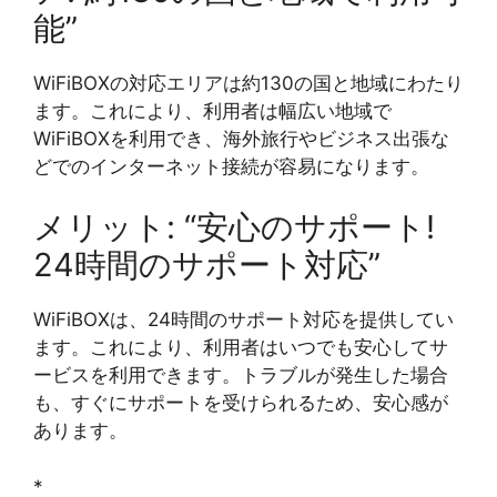
能”
WiFiBOXの対応エリアは約130の国と地域にわたり
ます。これにより、利用者は幅広い地域で
WiFiBOXを利用でき、海外旅行やビジネス出張な
どでのインターネット接続が容易になります。
メリット: “安心のサポート!
24時間のサポート対応”
WiFiBOXは、24時間のサポート対応を提供してい
ます。これにより、利用者はいつでも安心してサ
ービスを利用できます。トラブルが発生した場合
も、すぐにサポートを受けられるため、安心感が
あります。
*