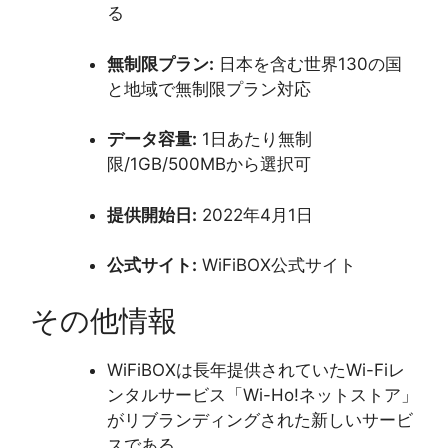
る
無制限プラン:
日本を含む世界130の国
と地域で無制限プラン対応
データ容量:
1日あたり無制
限/1GB/500MBから選択可
提供開始日:
2022年4月1日
公式サイト:
WiFiBOX公式サイト
その他情報
WiFiBOXは長年提供されていたWi-Fiレ
ンタルサービス「Wi-Ho!ネットストア」
がリブランディングされた新しいサービ
スである。