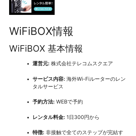
WiFiBOX情報
WiFiBOX 基本情報
運営元:
株式会社テレコムスクエア
サービス内容:
海外Wi-Fiルーターのレン
タルサービス
予約方法:
WEBで予約
レンタル料金:
1日300円から
特徴:
非接触で全てのステップが完結す