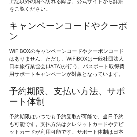
上記以外の国へ訪れる際は、公式サイトから詳細
をご覧ください。
キャンペーンコードやクーポ
ン
WiFiBOXのキャンペーンコードやクーポンコード
はありません。ただし、WiFiBOXは一般社団法人
日本旅行業協会(JATA)が行う、パスポート取得費
用サポートキャンペーンが対象となっています。
予約期限、支払い方法、サポ
ート体制
予約期限はいつでも予約受取が可能で、当日予約
も可能です。支払方法はクレジットカードやデビ
ットカードが利用可能です。サポート体制は日本