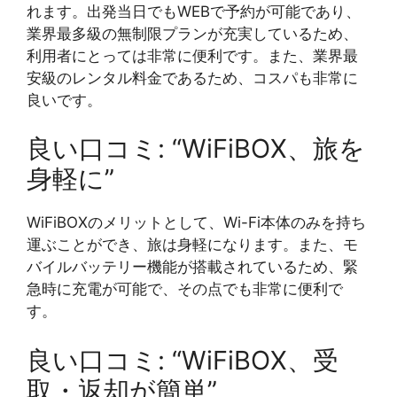
れます。出発当日でもWEBで予約が可能であり、
業界最多級の無制限プランが充実しているため、
利用者にとっては非常に便利です。また、業界最
安級のレンタル料金であるため、コスパも非常に
良いです。
良い口コミ: “WiFiBOX、旅を
身軽に”
WiFiBOXのメリットとして、Wi-Fi本体のみを持ち
運ぶことができ、旅は身軽になります。また、モ
バイルバッテリー機能が搭載されているため、緊
急時に充電が可能で、その点でも非常に便利で
す。
良い口コミ: “WiFiBOX、受
取・返却が簡単”