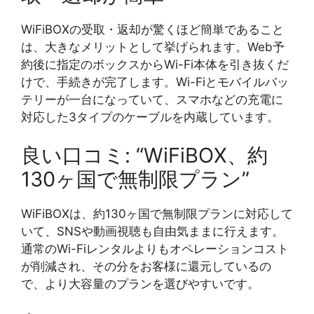
WiFiBOXの受取・返却が驚くほど簡単であること
は、大きなメリットとして挙げられます。Web予
約後に指定のボックスからWi-Fi本体を引き抜くだ
けで、手続きが完了します。Wi-Fiとモバイルバッ
テリーが一台になっていて、スマホなどの充電に
対応した3タイプのケーブルを内蔵しています。
良い口コミ: “WiFiBOX、約
130ヶ国で無制限プラン”
WiFiBOXは、約130ヶ国で無制限プランに対応して
いて、SNSや動画視聴も自由気ままに行えます。
通常のWi-Fiレンタルよりもオペレーションコスト
が削減され、その分をお客様に還元しているの
で、より大容量のプランを選びやすいです。