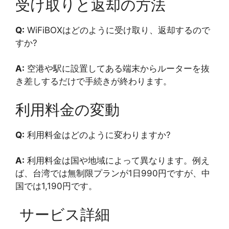
受け取りと返却の方法
Q:
WiFiBOXはどのように受け取り、返却するので
すか?
A:
空港や駅に設置してある端末からルーターを抜
き差しするだけで手続きが終わります。
利用料金の変動
Q:
利用料金はどのように変わりますか?
A:
利用料金は国や地域によって異なります。例え
ば、台湾では無制限プランが1日990円ですが、中
国では1,190円です。
サービス詳細