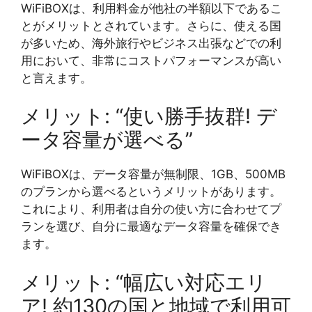
WiFiBOXは、利用料金が他社の半額以下であるこ
とがメリットとされています。さらに、使える国
が多いため、海外旅行やビジネス出張などでの利
用において、非常にコストパフォーマンスが高い
と言えます。
メリット: “使い勝手抜群! デ
ータ容量が選べる”
WiFiBOXは、データ容量が無制限、1GB、500MB
のプランから選べるというメリットがあります。
これにより、利用者は自分の使い方に合わせてプ
ランを選び、自分に最適なデータ容量を確保でき
ます。
メリット: “幅広い対応エリ
ア! 約130の国と地域で利用可