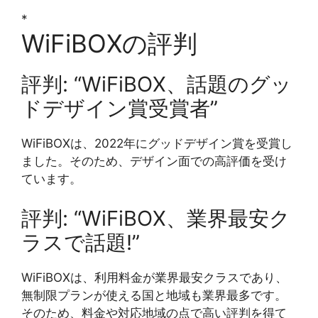
*
WiFiBOXの評判
評判: “WiFiBOX、話題のグッ
ドデザイン賞受賞者”
WiFiBOXは、2022年にグッドデザイン賞を受賞し
ました。そのため、デザイン面での高評価を受け
ています。
評判: “WiFiBOX、業界最安ク
ラスで話題!”
WiFiBOXは、利用料金が業界最安クラスであり、
無制限プランが使える国と地域も業界最多です。
そのため、料金や対応地域の点で高い評判を得て