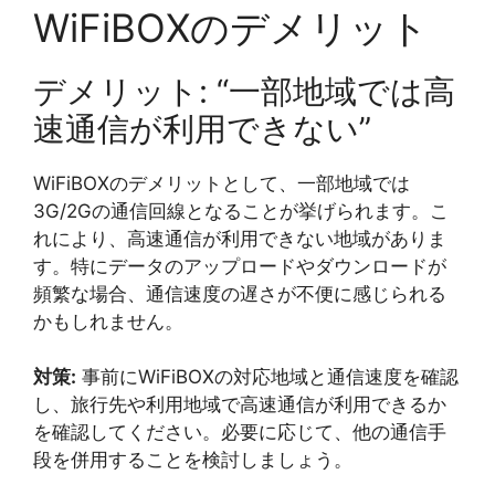
WiFiBOXのデメリット
デメリット: “一部地域では高
速通信が利用できない”
WiFiBOXのデメリットとして、一部地域では
3G/2Gの通信回線となることが挙げられます。こ
れにより、高速通信が利用できない地域がありま
す。特にデータのアップロードやダウンロードが
頻繁な場合、通信速度の遅さが不便に感じられる
かもしれません。
対策:
事前にWiFiBOXの対応地域と通信速度を確認
し、旅行先や利用地域で高速通信が利用できるか
を確認してください。必要に応じて、他の通信手
段を併用することを検討しましょう。