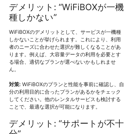
デメリット: “WiFiBOXが一機
種しかない”
WiFiBOXのデメリットとして、サービスが一機種
しかないことが挙げられます。これにより、利用
者のニーズに合わせた選択が難しくなることがあ
ります。例えば、大容量データの利用を必要とす
る場合、適切なプランが選べないかもしれませ
ん。
対策:
WiFiBOXのプランと性能を事前に確認し、自
分の利用目的に合ったプランがあるかをチェック
してください。他のレンタルサービスも検討する
ことで、最適な選択が可能になります。
デメリット: “サポートが不十
分”