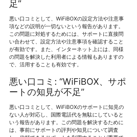
足”
悪い口コミとして、WiFiBOXの設定方法や注意事
項などの説明が一切ないという報告があります。
この問題に対処するためには、サポートに直接問
い合わせて、設定方法や注意事項を確認すること
が有効です。また、インターネット上には、同様
の問題を解決した利用者による情報もありますの
で、活用することも有効です。
悪い口コミ: “WiFiBOX、サポ
ートの知見が不足”
悪い口コミとして、WiFiBOXのサポートに知見の
ない人が対応し、国際電話代を無駄にしていると
いう報告があります。この問題を解決するために
は、事前にサポートの評判や知見について調査