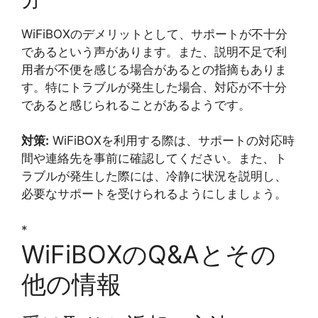
WiFiBOXのデメリットとして、サポートが不十分
であるという声があります。また、説明不足で利
用者が不便を感じる場合があるとの指摘もありま
す。特にトラブルが発生した場合、対応が不十分
であると感じられることがあるようです。
対策:
WiFiBOXを利用する際は、サポートの対応時
間や連絡先を事前に確認してください。また、ト
ラブルが発生した際には、冷静に状況を説明し、
必要なサポートを受けられるようにしましょう。
*
WiFiBOXのQ&Aとその
他の情報