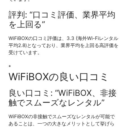
評判: “口コミ評価、業界平均
を上回る”
WiFiBOXの口コミ評価は、3.3 (海外Wi-Fiレンタル
平均2.8)となっており、業界平均を上回る高評価を
受けています。
*
WiFiBOXの良い口コミ
良い口コミ: “WiFiBOX、非接
触でスムーズなレンタル”
WiFiBOXの非接触でスムーズなレンタルが可能で
あることは、一つの大きなメリットとして挙げら