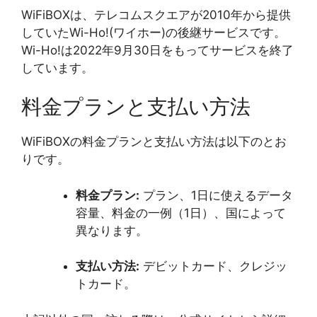
WiFiBOXは、テレコムスクエアが2010年から提供
していたWi-Ho!(ワイホー)の後継サービスです。
Wi-Ho!は2022年9月30日をもってサービスを終了
しています。
料金プランと支払い方法
WiFiBOXの料金プランと支払い方法は以下のとお
りです。
料金プラン:
プラン、1日に使えるデータ
容量、料金の一例（1日）、国によって
異なります。
支払い方法:
デビットカード、クレジッ
トカード。