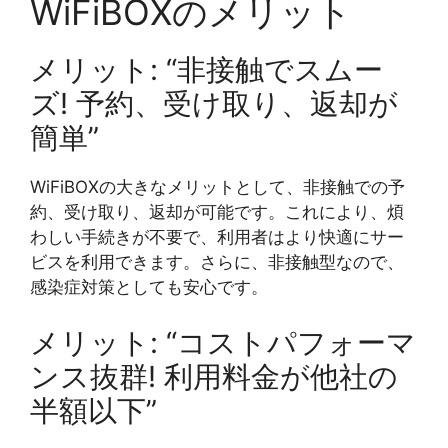
WiFiBOXのメリット
メリット: “非接触でスムー
ズ! 予約、受け取り、返却が
簡単”
WiFiBOXの大きなメリットとして、非接触での予
約、受け取り、返却が可能です。これにより、煩
わしい手続きが不要で、利用者はより快適にサー
ビスを利用できます。さらに、非接触型なので、
感染症対策としても安心です。
メリット: “コストパフォーマ
ンス抜群! 利用料金が他社の
半額以下”