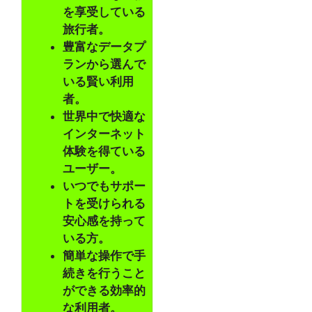
を享受している
旅行者。
豊富なデータプ
ランから選んで
いる賢い利用
者。
世界中で快適な
インターネット
体験を得ている
ユーザー。
いつでもサポー
トを受けられる
安心感を持って
いる方。
簡単な操作で手
続きを行うこと
ができる効率的
な利用者。