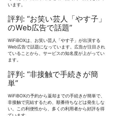
います。
評判: “お笑い芸人「やす子」
のWeb広告で話題”
WiFiBOXは、お笑い芸人「やす子」が出演する
Web広告で話題になっています。広告が注目され
ていることから、サービスの知名度が上がってい
ます。
評判: “非接触で手続きが簡
単”
WiFiBOXの予約から返却までの手続きが簡単で、
非接触で完結するため、順番待ちなどは発生しな
い。この利便性から、多くの利用者から好評を得
ています。