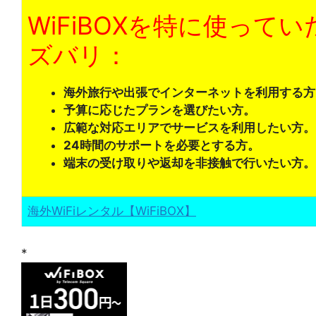
WiFiBOXを特に使って
ズバリ：
海外旅行や出張でインターネットを利用する方
予算に応じたプランを選びたい方。
広範な対応エリアでサービスを利用したい方。
24時間のサポートを必要とする方。
端末の受け取りや返却を非接触で行いたい方。
海外WiFiレンタル【WiFiBOX】
*