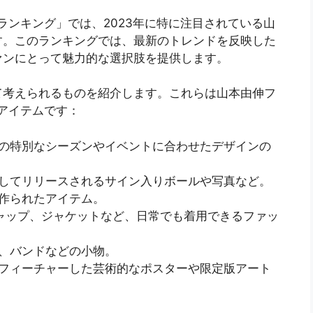
ランキング」では、2023年に特に注目されている山
す。このランキングでは、最新のトレンドを反映した
ァンにとって魅力的な選択肢を提供します。
て考えられるものを紹介します。これらは山本由伸フ
るアイテムです：
の特別なシーズンやイベントに合わせたデザインの
してリリースされるサイン入りボールや写真など。
作られたアイテム。
ャップ、ジャケットなど、日常でも着用できるファッ
、バンドなどの小物。
フィーチャーした芸術的なポスターや限定版アート