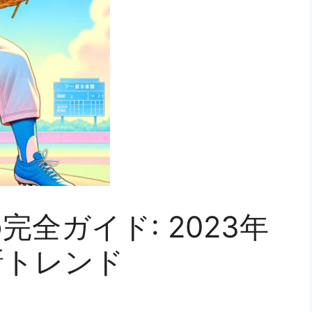
全ガイド: 2023年
新トレンド