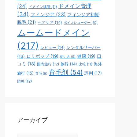
ドメイン管理
(24)
ドメイン移管
(11)
(34)
フィンジア
(23)
フィンジア初期
脱毛
(21)
ヘアケア
(14)
ボイスレコーダー
(10)
ムームードメイン
(217)
レビュー
(14)
レンタルサーバー
ロリポップ
(19)
健康
(19)
口
(16)
使い方
(9)
コミ
(18)
旅行
(14)
海外
国内旅行
(12)
比較
(11)
育毛剤
(54)
評判
(17)
旅行
(15)
育毛
(9)
防災
(12)
アーカイブ
ア