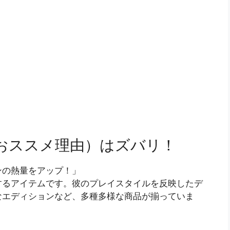
おススメ理由）はズバリ！
ンの熱量をアップ！」
するアイテムです。彼のプレイスタイルを反映したデ
なエディションなど、多種多様な商品が揃っていま