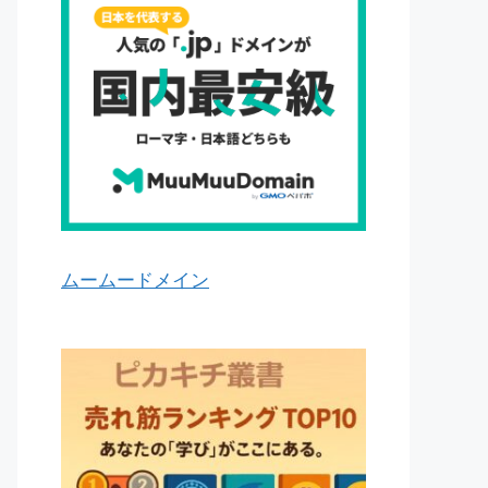
ムームードメイン