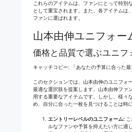
これらのアイテムは、ファンにとって特別
として重宝されます。また、各アイテムは
ファンに選ばれます。
山本由伸ユニフォー
価格と品質で選ぶユニフ
キャッチコピー: 「あなたの予算に合った
このセクションでは、山本由伸のユニフォ
最適な選択肢を提案します。山本由伸ファ
用する重要なアイテムです。しかし、様々
め、自分に合った一枚を見つけることは時
エントリーレベルのユニフォーム:
こ
ルなファンや予算を抑えたい方に適