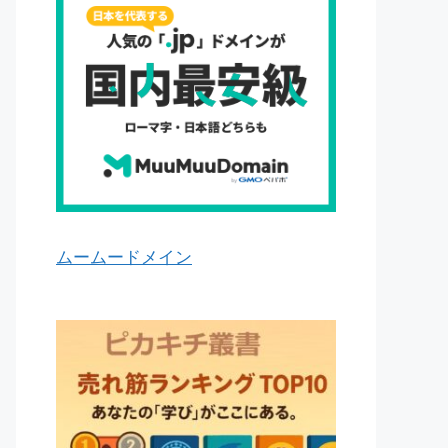
ムームードメイン