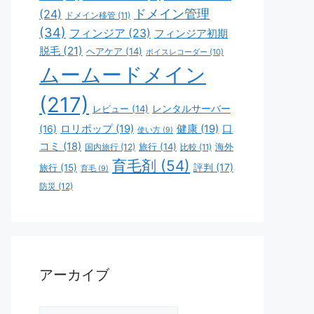
ドメイン管理
(24)
ドメイン移管
(11)
(34)
フィンジア
(23)
フィンジア初期
脱毛
(21)
ヘアケア
(14)
ボイスレコーダー
(10)
ムームードメイン
(217)
レビュー
(14)
レンタルサーバー
ロリポップ
(19)
健康
(19)
口
(16)
使い方
(9)
コミ
(18)
旅行
(14)
海外
国内旅行
(12)
比較
(11)
育毛剤
(54)
評判
(17)
旅行
(15)
育毛
(9)
防災
(12)
アーカイブ
ア