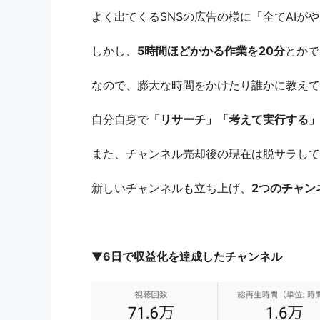
よく出てくるSNSの広告の様に「全てAIが
しかし、
5時間ほどかかる作業を20分
とかで
なので、膨大な時間をかけたり誰かに教えて
自分自身で
「リサーチ」「考えて実行する」
また、チャンネル売却後の現在は脱サラして
新しいチャンネルも立ち上げ、
2つのチャン
▼
6日で収益化を達成したチャンネル