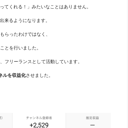
やってくれる！」みたいなことはありません。
出来るようになります。
もらったわけではなく、
ことを行いました。
、フリーランスとして活動しています。
ネルを収益化
させました。