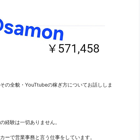
その全貌・YouTtubeの稼ぎ方についてお話ししま
編集の経験は一切ありません。
カーで営業事務と言う仕事をしています。