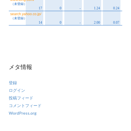
メタ情報
登録
ログイン
投稿フィード
コメントフィード
WordPress.org