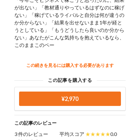
が出ない」「教材通りやっているはずなのに稼げ
ない」「稼げているライバルと自分は何が違うの
か分からない」「結果を出せないまま1年が経と
うとしている」「もうどうしたら良いのか分から
ない」あなたがこんな気持ちを抱えているなら、
このままこのペー
この続きを見るには購入する必要があります
この記事を購入する
¥2,970
この記事のレビュー
3 件のレビュー
平均スコア
0.0