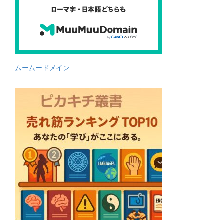
ムームードメイン