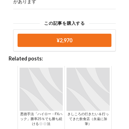
があります
この記事を購入する
¥2,970
Related posts:
悪徳手法「ハイロー・FXハ
きしころの行きたい＆行っ
ック」勝率25％でも勝ち続
てきた飲食店（永遠に加
ける
法
筆）