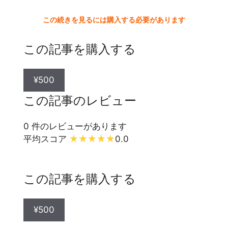
この続きを見るには購入する必要があります
この記事を購入する
¥500
この記事のレビュー
0 件のレビューがあります
平均スコア
0.0
この記事を購入する
¥500