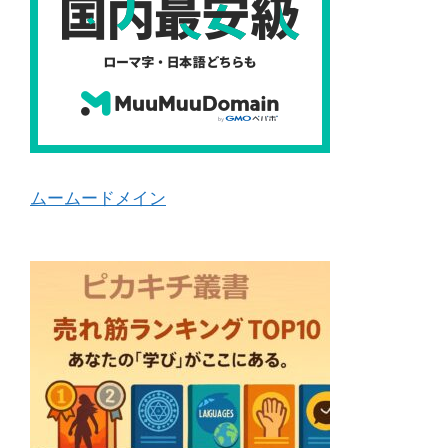
ムームードメイン