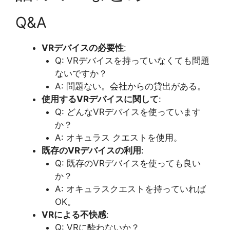
Q&A
VRデバイスの必要性
:
Q: VRデバイスを持っていなくても問題
ないですか？
A: 問題ない。会社からの貸出がある。
使用するVRデバイスに関して
:
Q: どんなVRデバイスを使っています
か？
A: オキュラス クエストを使用。
既存のVRデバイスの利用
:
Q: 既存のVRデバイスを使っても良い
か？
A: オキュラスクエストを持っていれば
OK。
VRによる不快感
:
Q: VRに酔わないか？