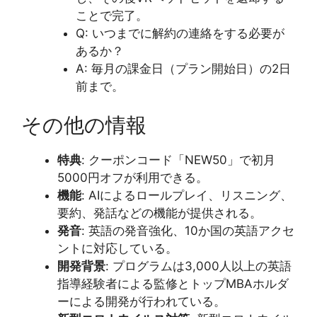
ことで完了。
Q: いつまでに解約の連絡をする必要が
あるか？
A: 毎月の課金日（プラン開始日）の2日
前まで。
その他の情報
特典
: クーポンコード「NEW50」で初月
5000円オフが利用できる。
機能
: AIによるロールプレイ、リスニング、
要約、発話などの機能が提供される。
発音
: 英語の発音強化、10か国の英語アクセ
ントに対応している。
開発背景
: プログラムは3,000人以上の英語
指導経験者による監修とトップMBAホルダ
ーによる開発が行われている。