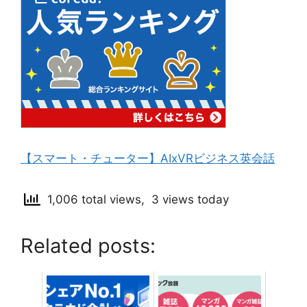
【スマート・チューター】AIxVRビジネス英会話
1,006 total views, 3 views today
Related posts: