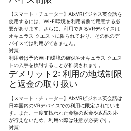
【スマート・チューター】AIxVRビジネス英会話を
使用するには、Wi-Fi環境を利用者側で用意する必
要があります。さらに、利用できるVRデバイスは
オキュラス クエストに限られており、その他のデ
バイスでは利用ができません。
対策:
利用者は予めWi-Fi環境の確保やオキュラス クエス
トの入手を検討することが推奨されます。
デメリット2: 利用の地域制限
と返金の取り扱い
【スマート・チューター】AIxVRビジネス英会話は
日本国内のVRデバイスでの利用に限定されていま
す。また、一度支払われた金額の返金や返品対応
が行えないため、利用の際は注意が必要です。
対策: