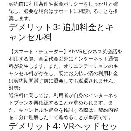
契約前に利用条件や返金ポリシーをしっかりと確
認し、必要な場合はサポートに相談することを推
奨します。
デメリット3: 追加料金とキ
ャンセル料
【スマート・チューター】AIxVRビジネス英会話を
利用する際、商品代金以外にインターネット通信
料が発生します。また、オリエンテーションのキ
ャンセル料が存在し、既にお支払い済の利用料金
は契約期間満了前に退会しても返還されません。
対策:
通信料に関しては、利用者が自身のインターネッ
トプランを再確認することが求められます。ま
た、キャンセルや退会を検討する際は、契約内容
を十分に理解した上で進めることが重要です。
デメリット4: VRヘッドセッ