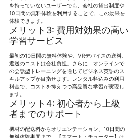
を持っていないユーザーでも、会社の貸出制度や
10日間の無料体験を利用することで、この効果を
体験できます。
メリット3: 費用対効果の高い
学習サービス
最初の10日間の無料体験や、VRデバイスの送料、
返送のコストは会社負担。さらに、オンラインで
の会話型トレーニングを通じてビジネス英語のス
キルアップが目指せます。レンタル料込みの利用
料金で、コストを抑えつつ高品質な学習が実現し
ます。
メリット4: 初心者から上級
者までのサポート
機材の配送料からオリエンテーション、10日間の
無料体験期間まで、【スマート・チューター】は