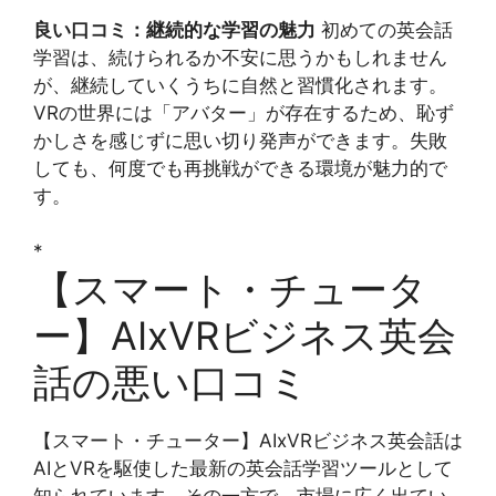
良い口コミ：継続的な学習の魅力
初めての英会話
学習は、続けられるか不安に思うかもしれません
が、継続していくうちに自然と習慣化されます。
VRの世界には「アバター」が存在するため、恥ず
かしさを感じずに思い切り発声ができます。失敗
しても、何度でも再挑戦ができる環境が魅力的で
す。
*
【スマート・チュータ
ー】AIxVRビジネス英会
話の悪い口コミ
【スマート・チューター】AIxVRビジネス英会話は
AIとVRを駆使した最新の英会話学習ツールとして