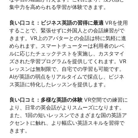
集中力を高められる学習が体験できます。
良い口コミ：ビジネス英語の習得に最適
VRを使用
することで、緊張せずに外国人との会話練習がで
きます。VR上のアバターとの会話は特に気軽に進
められます。スマートチューターは利用者のレベ
ルに応じたチェックテストを実施し、カスタマイ
ズされた学習プログラムを提供してくれます。VR
レッスンは無制限で、自宅での学習も可能です。
AIが英語の弱点をリアルタイムで採点し、ビジネ
ス英語に特化したレッスンを提供します。
良い口コミ：多様な英語の体験
VR空間での練習に
より、日常の英会話がよりスムーズになります。
また、1回の短いレッスンでさまざまな国の英語ア
クセントに触れ、より幅広い英語スキルを習得で
きます。