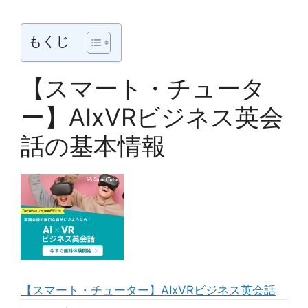
もくじ
【スマート・チュータ
ー】AIxVRビジネス英会
話の基本情報
【スマート・チューター】AIxVRビジネス英会話