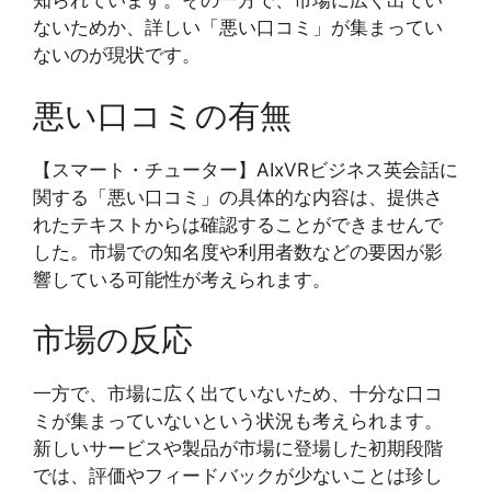
知られています。その一方で、市場に広く出てい
ないためか、詳しい「悪い口コミ」が集まってい
ないのが現状です。
悪い口コミの有無
【スマート・チューター】AIxVRビジネス英会話に
関する「悪い口コミ」の具体的な内容は、提供さ
れたテキストからは確認することができませんで
した。市場での知名度や利用者数などの要因が影
響している可能性が考えられます。
市場の反応
一方で、市場に広く出ていないため、十分な口コ
ミが集まっていないという状況も考えられます。
新しいサービスや製品が市場に登場した初期段階
では、評価やフィードバックが少ないことは珍し