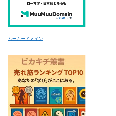
ムームードメイン