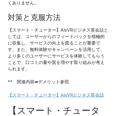
くありません。
対策と克服方法
【スマート・チューター】AIxVRビジネス英会話と
しては、ユーザーからのフィードバックを積極的
に収集し、サービスの向上を図ることが重要で
す。また、無料体験やキャンペーンを活用して、
より多くのユーザーにサービスを体験してもらう
ことで、口コミの量や質を増やす取り組みが考え
られます。
** 関連内容➡デメリット参照
【スマート・チューター】AIxVRビジネス英会話
【スマート・チュータ