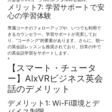
メリット7: 学習サポートで安
心の学習体験
専属コーチのフォローアップや、いつでも利用で
きるカウンセラー。学習サポートが充実してお
り、”コーチング”的要素があります。さらに、朝一
の英会話レッスンも推奨されており、日常の中で
の英会話学習をサポートします。
*
【スマート・チュータ
ー】AIxVRビジネス英会
話のデメリット
デメリット1: Wi-Fi環境とデ
バイス制限