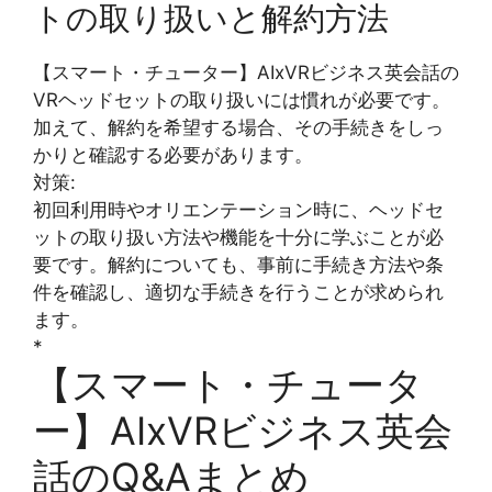
トの取り扱いと解約方法
【スマート・チューター】AIxVRビジネス英会話の
VRヘッドセットの取り扱いには慣れが必要です。
加えて、解約を希望する場合、その手続きをしっ
かりと確認する必要があります。
対策:
初回利用時やオリエンテーション時に、ヘッドセ
ットの取り扱い方法や機能を十分に学ぶことが必
要です。解約についても、事前に手続き方法や条
件を確認し、適切な手続きを行うことが求められ
ます。
*
【スマート・チュータ
ー】AIxVRビジネス英会
話のQ&Aまとめ