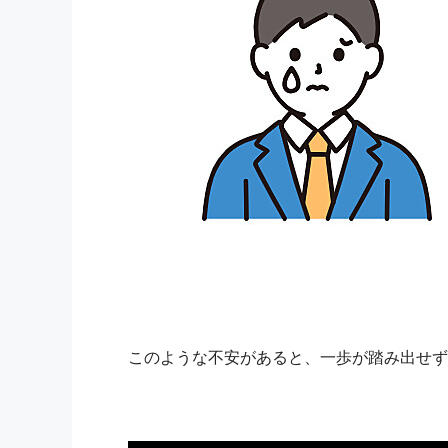
このような不安があると、一歩が踏み出せず