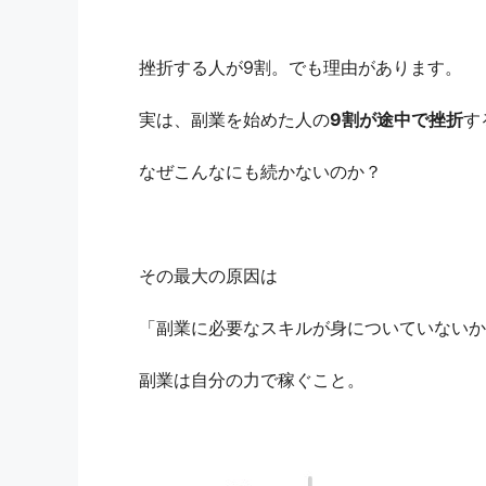
挫折する人が9割。でも理由があります。
実は、副業を始めた人の
9割が途中で挫折
す
なぜこんなにも続かないのか？
その最大の原因は
「副業に必要なスキルが身についていないか
副業は自分の力で稼ぐこと。