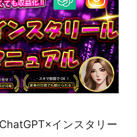
hatGPT×インスタリー