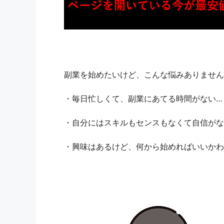
副業を始めたいけど、こんな悩みありません
・毎日忙しくて、副業にあてる時間がない…
・自分にはスキルもセンスもなくて自信がな
・興味はあるけど、何から始めればいいかわ