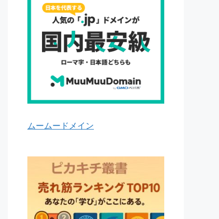
ムームードメイン