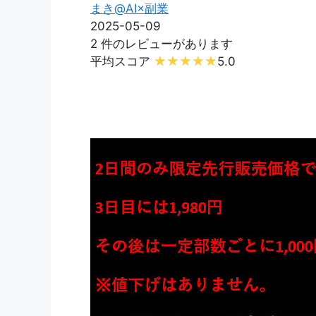
まき@AI×副業
2025-05-09
2 件のレビューがあります
平均スコア
5.0