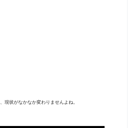
、現状がなかなか変わりませんよね。