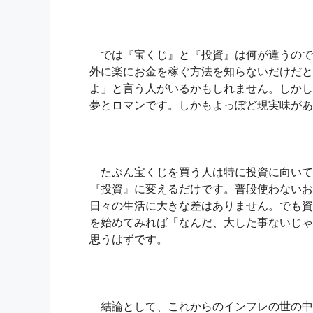
では『宝くじ』と『投資』は何が違うので
外に楽にお金を稼ぐ方法を知らないだけだと
よ」と言う人がいるかもしれません。しかし
夢とロマンです。しかもよっぽど現実味があ
たぶん宝くじを買う人は特に投資に向いて
『投資』に変えるだけです。普段使わないお
日々の生活に大きな差はありません。でも資
を始めてみれば「なんだ、大した事ないじゃ
思うはずです。
結論として、これからのインフレの世の中