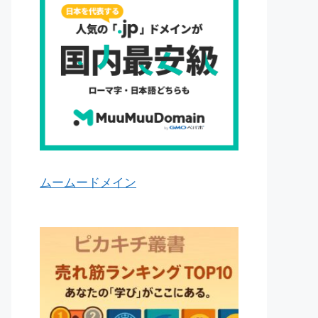
ムームードメイン