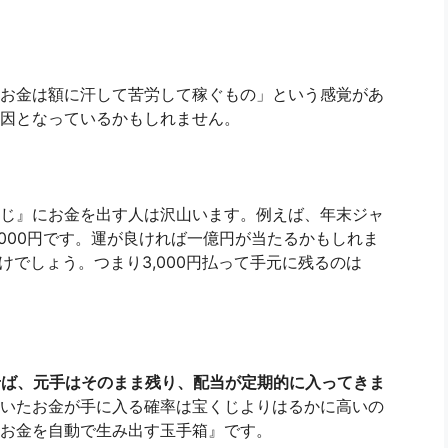
お金は額に汗して苦労して稼ぐもの」という感覚があ
因となっているかもしれません。
じ』にお金を出す人は沢山います。例えば、年末ジャ
3,000円です。運が良ければ一億円が当たるかもしれま
けでしょう。つまり3,000円払って手元に残るのは
回せば、元手はそのまま残り、配当が定期的に入ってきま
いたお金が手に入る確率は宝くじよりはるかに高いの
お金を自動で生み出す玉手箱』です。