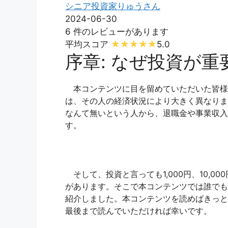
シニア投資家りゅうさん
2024-06-30
6 件のレビューがあります
平均スコア
5.0
序章: なぜ投資が重
本コンテンツに目を留めていただいた皆様
は、その人の経済状況により大きく異なりま
なんて無いという人から、退職金や事業収入
す。
そして、投資と言っても1,000円、10,000
があります。そこで本コンテンツでは誰でも
紹介しました。本コンテンツを読めばきっと
最後まで読んでいただければ幸いです。