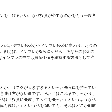
ンを上げるため、なぜ投資が必要なのかをもう一度考
言われたデフレ経済からインフレ経済に変わり、お金の
。例えば、インフレが5％進んだら、あなたのお金の
なインフレの中でも資産価値を維持する方法として注
とか、リスクが大きすぎるといった先入観を持ってい
意味仕方がない事です。私たちはこれまでしっかりし
話は「投資に失敗して人生を失った」というような話
億も儲けた」という話を聞いても、それはどこか胡散