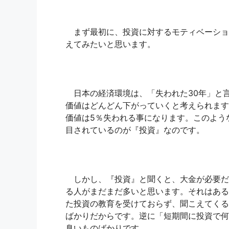
まず最初に、投資に対するモティベーショ
えてみたいと思います。
日本の経済環境は、「失われた30年」と
価値はどんどん下がっていくと考えられます
価値は5％失われる事になります。このよう
目されているのが『投資』なのです。
しかし、『投資』と聞くと、大金が必要だ
る人がまだまだ多いと思います。それはある
た投資の教育を受けておらず、聞こえてくる
ばかりだからです。逆に「短期間に投資で何
臭いものばかりです。