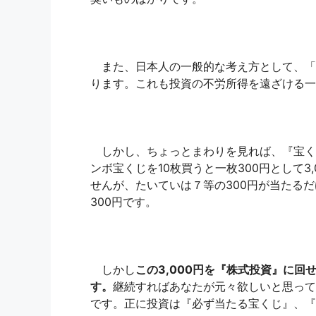
また、日本人の一般的な考え方として、「
ります。これも投資の不労所得を遠ざける一
しかし、ちょっとまわりを見れば、『宝く
ンボ宝くじを10枚買うと一枚300円として
せんが、たいていは７等の300円が当たるだ
300円です。
しかし
この3,000円を『株式投資』に
す。
継続すればあなたが元々欲しいと思って
です。正に投資は『必ず当たる宝くじ』、『