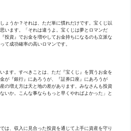
しょうか？それは、ただ単に慣れだけです。宝くじ以
思います。「それは違うよ。宝くじは夢とロマンだ
『投資』でお金を増やしてお金持ちになるのも立派な
って成功確率の高いロマンです。
います。すべきことは、ただ『宝くじ』を買うお金を
金が『銀行』にあろうが、『証券口座』にあろうが
産の増え方は天と地の差があります。みなさんも投資
ないか。こんな事ならもっと早くやればよかった」と
では、収入に見合った投資を通じて上手に資産を守り