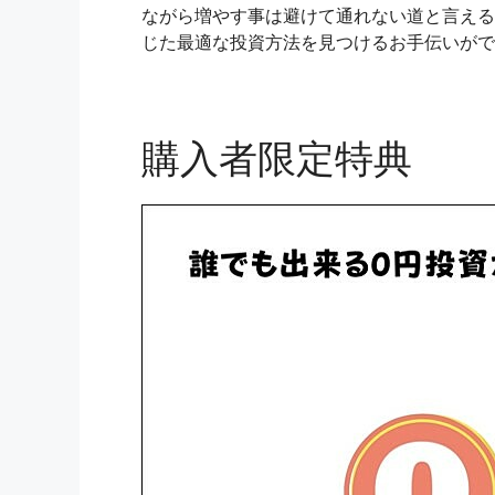
ながら増やす事は避けて通れない道と言える
じた最適な投資方法を見つけるお手伝いがで
購入者限定特典