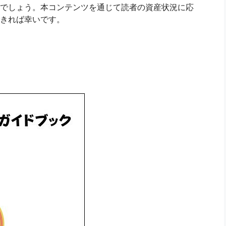
でしょう。本コンテンツを通じて読者の資産状況に応
きれば幸いです。