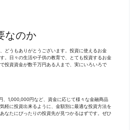
要なのか
、どうもありがとうございます。投資に使えるお金
す。日々の生活や子供の教育で、とても投資するお金
で投資資金が数千万円ある人まで、実にいろいろで
円、1,000,000円など、資金に応じて様々な金融商品
気軽に投資出来るように、金額別に最適な投資方法を
あなたにぴったりの投資先が見つかるはずです。ぜひ