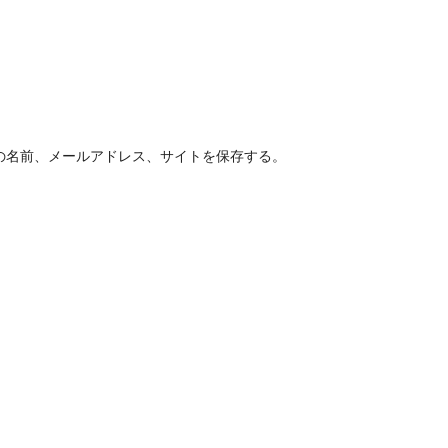
の名前、メールアドレス、サイトを保存する。