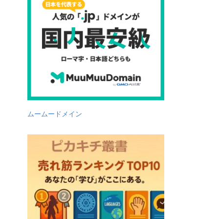
ムームードメイン