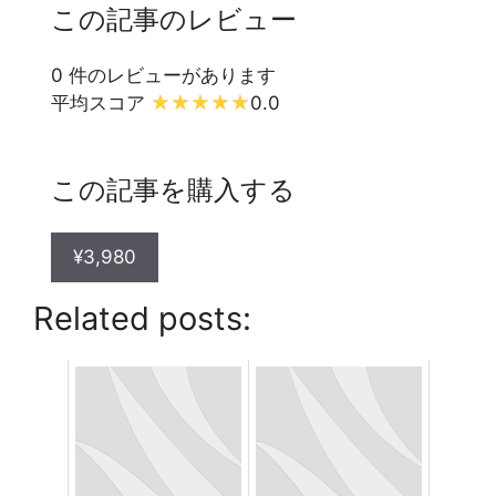
この記事のレビュー
0 件のレビューがあります
平均スコア
0.0
この記事を購入する
¥3,980
Related posts: