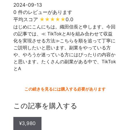
2024-09-13
0 件のレビューがあります
平均スコア
0.0
はじめにこんにちは。織田信長と申します。今回
の記事では、≪ TikTokとAIを組み合わせて収益
化を実現させる方法≫こちらを順を追って丁寧に
ご説明したいと思います。副業をやっている方
や、やろうか迷っている方にはぴったりの内容か
と思います。たくさんの副業がある中で、TikTok
とA
この続きを見るには購入する必要があります
この記事を購入する
¥3,980