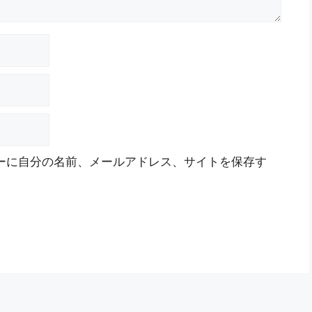
ーに自分の名前、メールアドレス、サイトを保存す