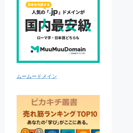
ムームードメイン