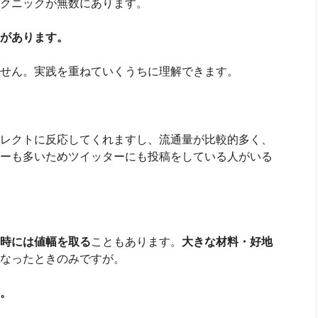
クニックが無数にあります。
があります。
せん。実践を重ねていくうちに理解できます。
レクトに反応してくれますし、流通量が比較的多く、
ーも多いためツイッターにも投稿をしている人がいる
時には値幅を取る
こともあります。
大きな材料・好地
なったときのみですが。
。