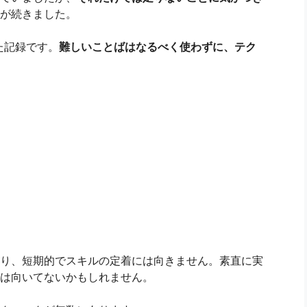
が続きました。
た記録です。
難しいことばはなるべく使わずに、テク
り、短期的でスキルの定着には向きません。素直に実
は向いてないかもしれません。