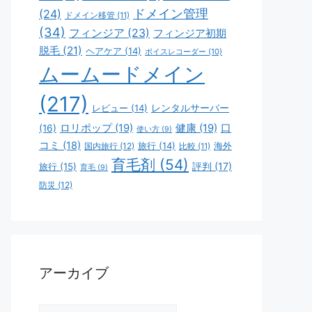
ドメイン管理
(24)
ドメイン移管
(11)
(34)
フィンジア
(23)
フィンジア初期
脱毛
(21)
ヘアケア
(14)
ボイスレコーダー
(10)
ムームードメイン
(217)
レビュー
(14)
レンタルサーバー
ロリポップ
(19)
健康
(19)
口
(16)
使い方
(9)
コミ
(18)
旅行
(14)
海外
国内旅行
(12)
比較
(11)
育毛剤
(54)
評判
(17)
旅行
(15)
育毛
(9)
防災
(12)
アーカイブ
ア