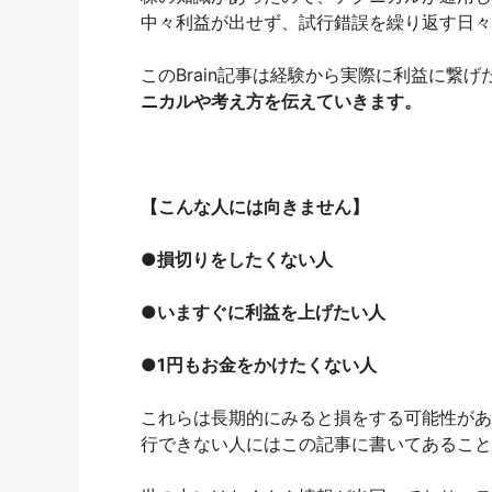
中々利益が出せず、試行錯誤を繰り返す日々
このBrain記事は経験から実際に利益に繋げ
ニカルや考え方を伝えていきます。
【こんな人には向きません】
●損切りをしたくない人
●いますぐに利益を上げたい人
●1円もお金をかけたくない人
これらは長期的にみると損をする可能性があ
行できない人にはこの記事に書いてあること