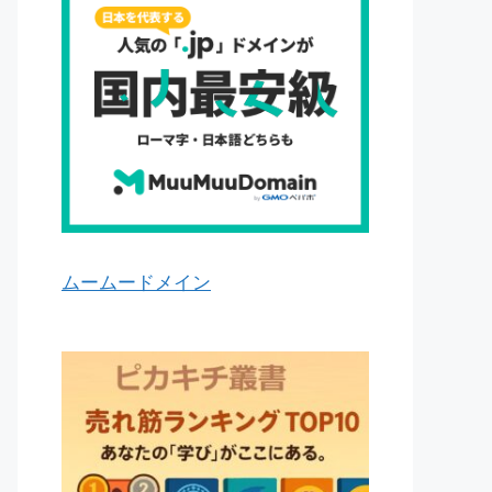
ムームードメイン