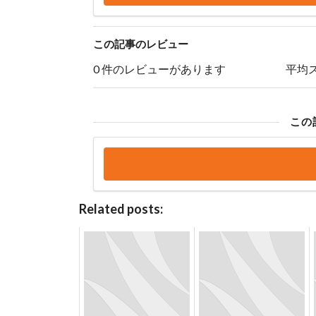
この記事のレビュー
0 件のレビューがあります
平均
この
Related posts: