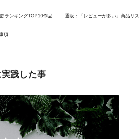
筋ランキングTOP10作品
通販：「レビューが多い」商品リ
事項
に実践した事