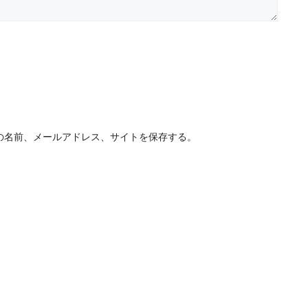
の名前、メールアドレス、サイトを保存する。