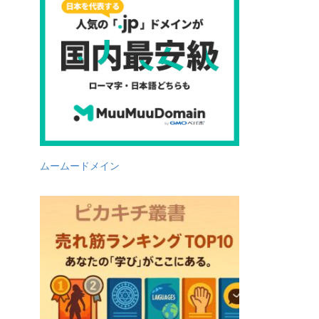
ムームードメイン