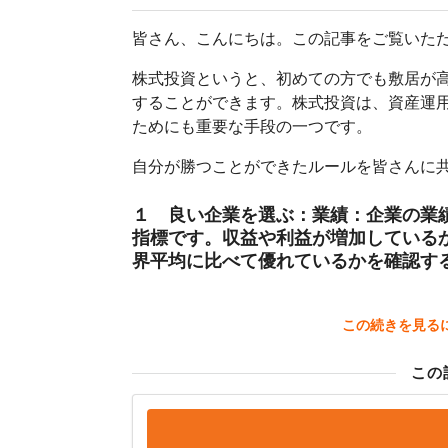
皆さん、こんにちは。この記事をご覧いた
株式投資というと、初めての方でも敷居が
することができます。株式投資は、資産運
ためにも重要な手段の一つです。
自分が勝つことができたルールを皆さんに
１ 良い企業を選ぶ：業績：企業の業
指標です。収益や利益が増加している
界平均に比べて優れているかを確認す
この続きを見る
この