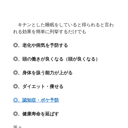
キチンとした睡眠をしていると得られると言わ
れる効果を簡単に列挙するだけでも
◎、老化や病気を予防する
◎、頭の働きが良くなる（頭が良くなる）
◎、身体を扱う能力が上がる
◎、ダイエット・痩せる
◎、認知症・ボケ予防
◎、健康寿命を延ばす
等々。