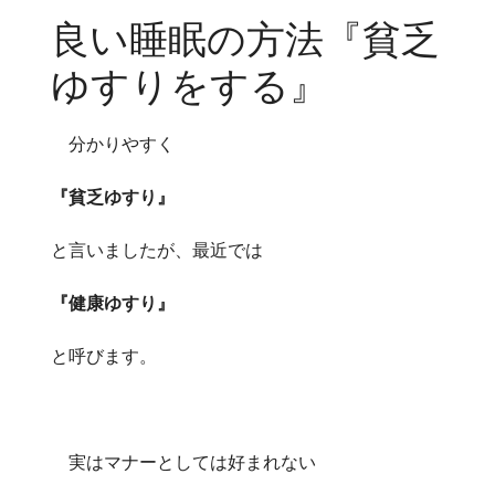
良い睡眠の方法『貧乏
ゆすりをする』
分かりやすく
『貧乏ゆすり』
と言いましたが、最近では
『健康ゆすり』
と呼びます。
実はマナーとしては好まれない