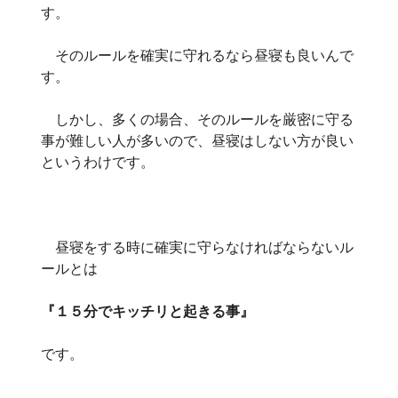
す。
そのルールを確実に守れるなら昼寝も良いんで
す。
しかし、多くの場合、そのルールを厳密に守る
事が難しい人が多いので、昼寝はしない方が良い
というわけです。
昼寝をする時に確実に守らなければならないル
ールとは
『１５分でキッチリと起きる事』
です。