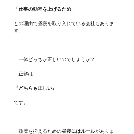
「仕事の効率を上げるため」
との理由で昼寝を取り入れている会社もありま
す。
一体どっちが正しいのでしょうか？
正解は
『どちらも正しい』
です。
睡魔を抑えるための
昼寝にはルール
がありま