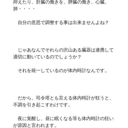
抑えたり、肝臓の働きを、膵臓の働き、心臓、
肺・・・・
自分の意思で調整する事は出来ませんよね？
じゃあなんでそれらの沢山ある臓器は連携して
適切に動いているのでしょうか？
それを統一しているのが体内時計なんです。
だから、司令塔とも言える体内時計が狂うと、
不調を引き起こすわけです。
夜に覚醒し、昼に眠くなる等も体内時計の狂い
が原因と言われます。