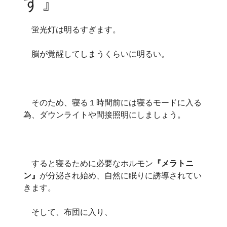
す』
蛍光灯は明るすぎます。
脳が覚醒してしまうくらいに明るい。
そのため、寝る１時間前には寝るモードに入る
為、ダウンライトや間接照明にしましょう。
すると寝るために必要なホルモン
『メラトニ
ン』
が分泌され始め、自然に眠りに誘導されてい
きます。
そして、布団に入り、