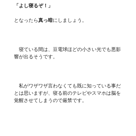
「よし寝るぞ！」
となったら
真っ暗
にしましょう。
寝ている間は、豆電球ほどの小さい光でも悪影
響が出るそうです。
私がワザワザ言わなくても既に知っている事だ
とは思いますが、寝る前のテレビやスマホは脳を
覚醒させてしまうので厳禁です。