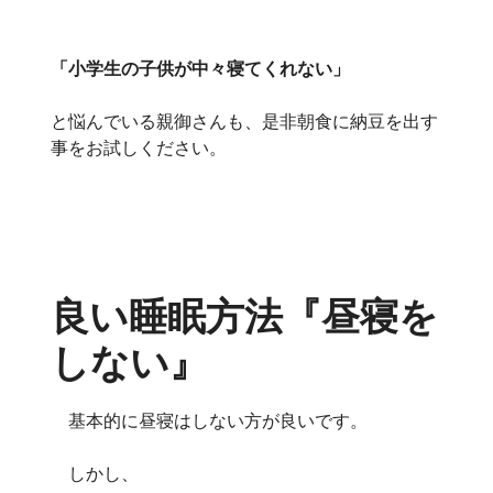
「小学生の子供が中々寝てくれない」
と悩んでいる親御さんも、是非朝食に納豆を出す
事をお試しください。
良い睡眠方法『昼寝を
しない』
基本的に昼寝はしない方が良いです。
しかし、