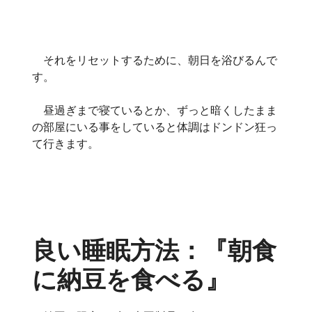
それをリセットするために、朝日を浴びるんで
す。
昼過ぎまで寝ているとか、ずっと暗くしたまま
の部屋にいる事をしていると体調はドンドン狂っ
て行きます。
良い睡眠方法：『朝食
に納豆を食べる』