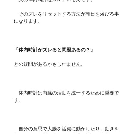
そのズレをリセットする方法が朝日を浴びる事
になります。
「体内時計がズレると問題あるの？」
との疑問があるかもしれません。
体内時計は内臓の活動を統一するために重要で
す。
自分の意思で大腸を活発に動かしたり、動きを