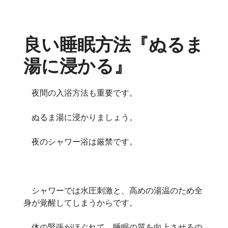
良い睡眠方法『ぬるま
湯に浸かる』
夜間の入浴方法も重要です。
ぬるま湯に浸かりましょう。
夜のシャワー浴は厳禁です。
シャワーでは水圧刺激と、高めの湯温のため全
身が覚醒してしまうからです。
体の緊張がほぐれて、睡眠の質を向上させるの