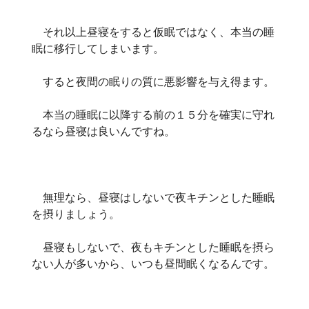
それ以上昼寝をすると仮眠ではなく、本当の睡
眠に移行してしまいます。
すると夜間の眠りの質に悪影響を与え得ます。
本当の睡眠に以降する前の１５分を確実に守れ
るなら昼寝は良いんですね。
無理なら、昼寝はしないで夜キチンとした睡眠
を摂りましょう。
昼寝もしないで、夜もキチンとした睡眠を摂ら
ない人が多いから、いつも昼間眠くなるんです。