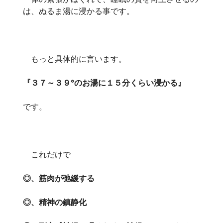
は、ぬるま湯に浸かる事です。
もっと具体的に言います。
『３７～３９°のお湯に１５分くらい浸かる』
です。
これだけで
◎、筋肉が弛緩する
◎、精神の鎮静化