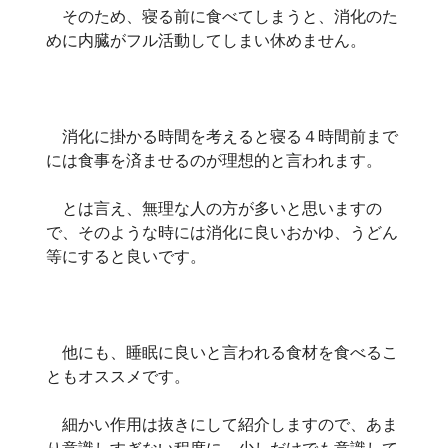
そのため、寝る前に食べてしまうと、消化のた
めに内臓がフル活動してしまい休めません。
消化に掛かる時間を考えると寝る４時間前まで
には食事を済ませるのが理想的と言われます。
とは言え、無理な人の方が多いと思いますの
で、そのような時には消化に良いおかゆ、うどん
等にすると良いです。
他にも、睡眠に良いと言われる食材を食べるこ
ともオススメです。
細かい作用は抜きにして紹介しますので、あま
り意識しすぎない程度に、少しだけでも意識して