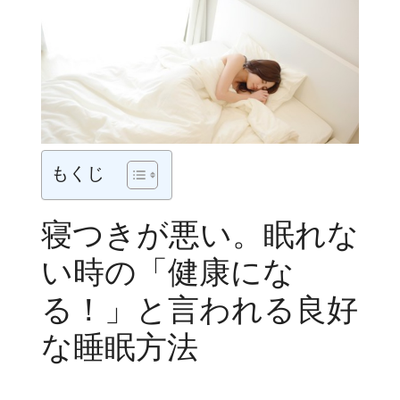
もくじ
寝つきが悪い。眠れな
い時の「健康にな
る！」と言われる良好
な睡眠方法