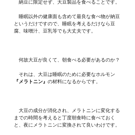
納豆に限定せず、大豆製品を食べることです。
睡眠以外の健康面も含めて最良な食べ物が納豆
というだけですので、睡眠を考えるだけなら豆
腐、味噌汁、豆乳等でも大丈夫です。
何故大豆が良くて、朝食べる必要があるのか？
それは、大豆は睡眠のために必要なホルモン
『メラトニン』
の材料になるからです。
大豆の成分が消化され、メラトニンに変化する
までの時間を考えると丁度朝食時に食べておく
と、夜にメラトニンに変換されて良いわけです。