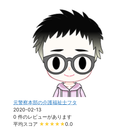
元警察本部の介護福祉士フタ
2020-02-13
0 件のレビューがあります
平均スコア
0.0