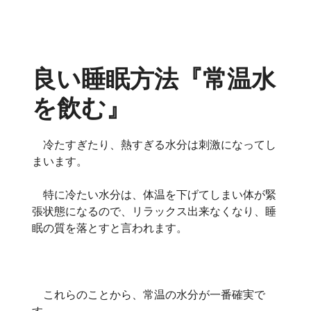
良い睡眠方法『常温水
を飲む』
冷たすぎたり、熱すぎる水分は刺激になってし
まいます。
特に冷たい水分は、体温を下げてしまい体が緊
張状態になるので、リラックス出来なくなり、睡
眠の質を落とすと言われます。
これらのことから、常温の水分が一番確実で
す。