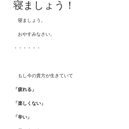
寝ましょう！
寝ましょう。
おやすみなさい。
・・・・・・
もし今の貴方が生きていて
「疲れる」
「楽しくない」
「辛い」