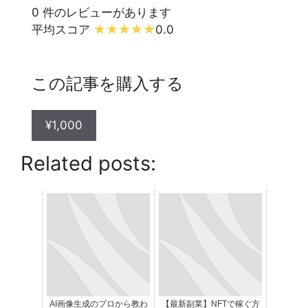
0 件のレビューがあります
平均スコア
0.0
この記事を購入する
¥1,000
Related posts:
AI画像生成のプロから教わ
【最新副業】NFTで稼ぐ方