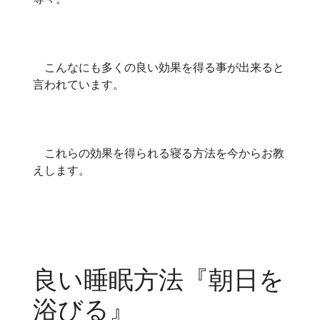
こんなにも多くの良い効果を得る事が出来ると
言われています。
これらの効果を得られる寝る方法を今からお教
えします。
良い睡眠方法『朝日を
浴びる』