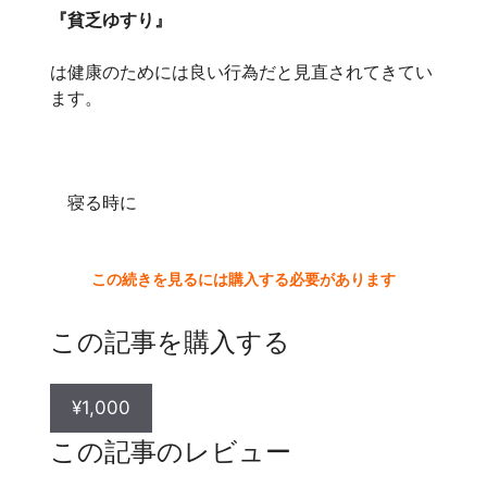
『貧乏ゆすり』
は健康のためには良い行為だと見直されてきてい
ます。
寝る時に
この続きを見るには購入する必要があります
この記事を購入する
¥1,000
この記事のレビュー