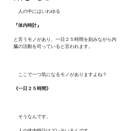
人の中にはいわゆる
『体内時計』
と言うモノがあり、一日２５時間を刻みながら内
臓の活動を司っていると言われます。
ここで一つ気になるモノがありますよね？
《一日２５時間》
そうなんです。
人の体内時計はズレテいるんです。