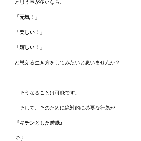
と思う事が多いなら、
「元気！」
「楽しい！」
「嬉しい！」
と思える生き方をしてみたいと思いませんか？
そうなることは可能です。
そして、そのために絶対的に必要な行為が
『キチンとした睡眠』
です。