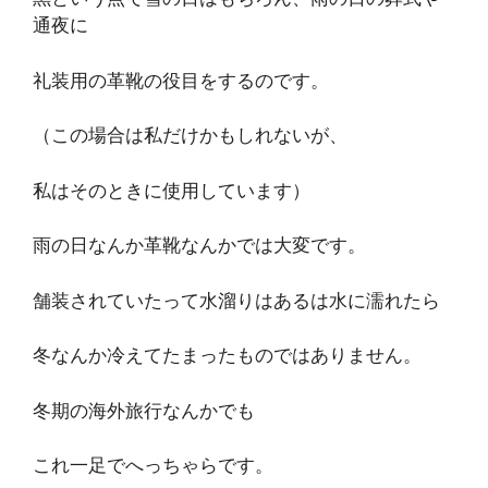
通夜に
礼装用の革靴の役目をするのです。
（この場合は私だけかもしれないが、
私はそのときに使用しています）
雨の日なんか革靴なんかでは大変です。
舗装されていたって水溜りはあるは水に濡れたら
冬なんか冷えてたまったものではありません。
冬期の海外旅行なんかでも
これ一足でへっちゃらです。