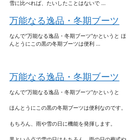
雪に比べれば、たいしたことはないで …
万能なる逸品・冬期ブーツ
なんで”万能なる逸品・冬期ブーツ”かというと ほ
んとうにこの黒の冬期ブーツは便利 …
万能なる逸品・冬期ブーツ
なんで”万能なる逸品・冬期ブーツ”かというと
ほんとうにこの黒の冬期ブーツは便利なのです。
もちろん、雨や雪の日に機能を発揮します。
黒という点で雪の日はもちろん、雨の日の葬式や