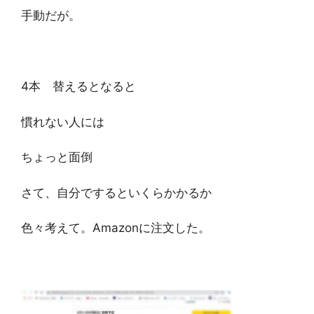
手動だが。
4本 替えるとなると
慣れない人には
ちょっと面倒
さて、自分でするといくらかかるか
色々考えて。Amazonに注文した。