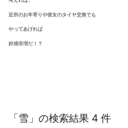
考えれば、
近所のお年寄りや彼女のタイヤ交換でも
やってあげれば
好感倍増だ！？
「雪」の検索結果 4 件