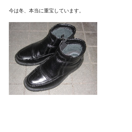
今は冬、本当に重宝しています。