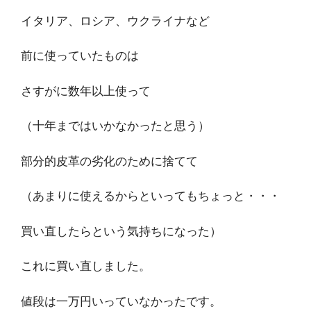
イタリア、ロシア、ウクライナなど
前に使っていたものは
さすがに数年以上使って
（十年まではいかなかったと思う）
部分的皮革の劣化のために捨てて
（あまりに使えるからといってもちょっと・・・
買い直したらという気持ちになった）
これに買い直しました。
値段は一万円いっていなかったです。