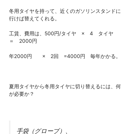
冬用タイヤを持って、近くのガソリンスタンドに
行けば替えてくれる。
工賃、費用は、500円/タイヤ × 4 タイヤ
＝ 2000円
年2000円 × 2回 =4000円 毎年かかる。
夏用タイヤから冬用タイヤに切り替えるには、何
が必要か？
手袋（グローブ）、