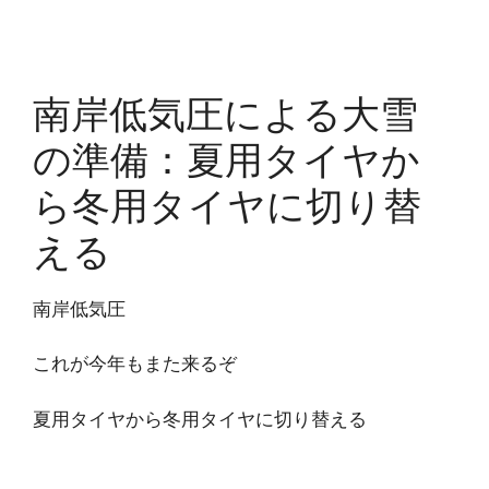
南岸低気圧による大雪
の準備：夏用タイヤか
ら冬用タイヤに切り替
える
南岸低気圧
これが今年もまた来るぞ
夏用タイヤから冬用タイヤに切り替える