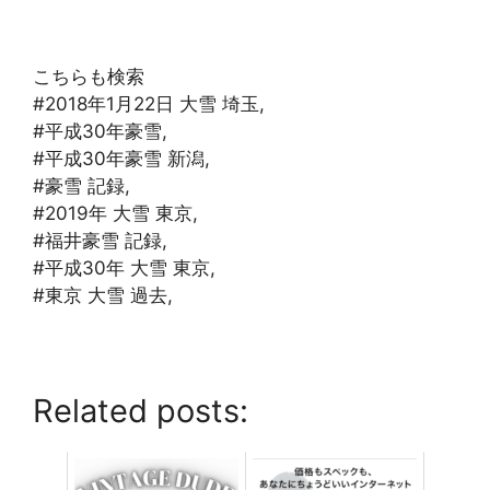
こちらも検索
#2018年1月22日 大雪 埼玉,
#平成30年豪雪,
#平成30年豪雪 新潟,
#豪雪 記録,
#2019年 大雪 東京,
#福井豪雪 記録,
#平成30年 大雪 東京,
#東京 大雪 過去,
Related posts: