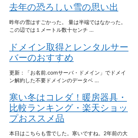
去年の恐ろしい雪の思い出
昨年の雪はすごかった。 量は半端ではなかった。
この辺では１メートル数十センチ …
ドメイン取得とレンタルサー
バーのおすすめ
更新：「お名前.comサーバ・ドメイン」でドメイ
ン解約した不要ドメインのデータベ …
寒い冬はコレダ！暖房器具・
比較ランキング・楽天ショッ
プおススメ品
本日はこちらも雪でした。寒いですね。2年前の大