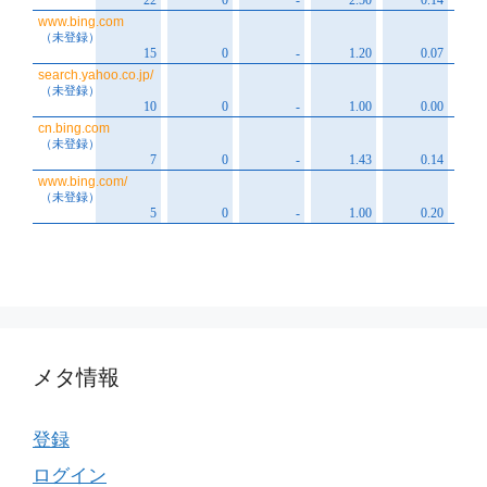
メタ情報
登録
ログイン