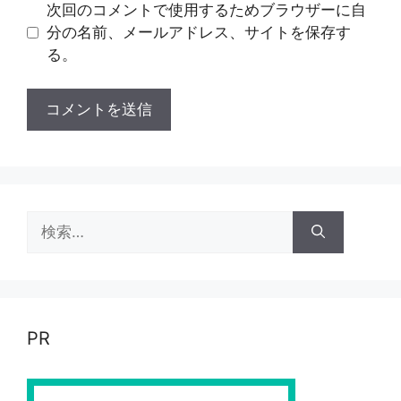
ト
次回のコメントで使用するためブラウザーに自
分の名前、メールアドレス、サイトを保存す
る。
検
索:
PR