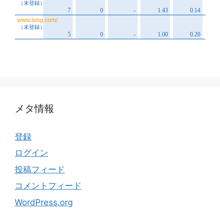
メタ情報
登録
ログイン
投稿フィード
コメントフィード
WordPress.org