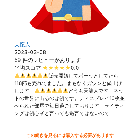
天龍人
2023-03-08
59 件のレビューがあります
平均スコア
0.0
販売開始してボーッとしてたら
118部も売れてました。まもなくガツンと値上げ
します。
どうも天龍人です。ネッ
トの世界に出るのは初です。ディスプレイ16枚並
べられた部屋で毎日過ごしております。ライティ
ングは初心者と言っても過言ではないので
この続きを見るには購入する必要があります