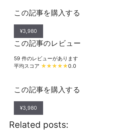
この記事を購入する
¥3,980
この記事のレビュー
59 件のレビューがあります
平均スコア
0.0
この記事を購入する
¥3,980
Related posts: