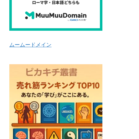
ムームードメイン