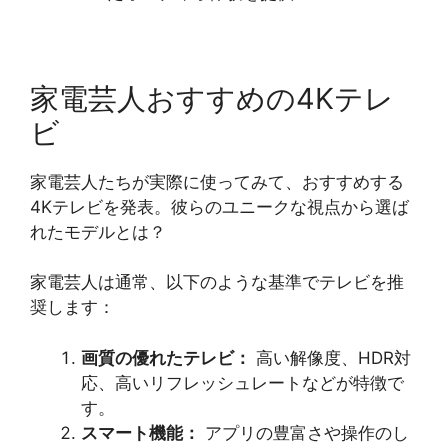
家電芸人おすすめの4Kテレ
ビ
家電芸人たちが実際に使ってみて、おすすめする
4Kテレビを発表。彼らのユニークな視点から選ば
れたモデルとは？
家電芸人は通常、以下のような基準でテレビを推
奨します：
画質の優れたテレビ：
高い解像度、HDR対
応、高いリフレッシュレートなどが特徴で
す。
スマート機能：
アプリの豊富さや操作のし