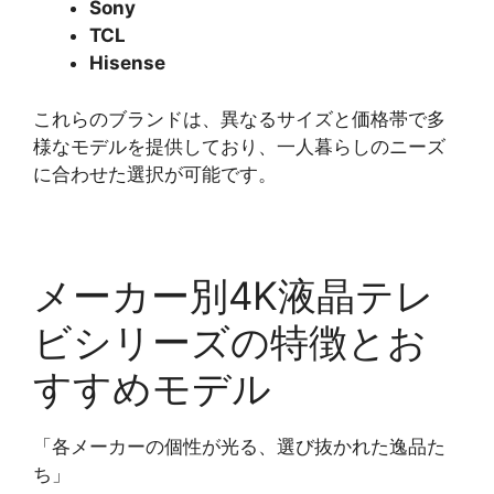
Sony
TCL
Hisense
これらのブランドは、異なるサイズと価格帯で多
様なモデルを提供しており、一人暮らしのニーズ
に合わせた選択が可能です。
メーカー別4K液晶テレ
ビシリーズの特徴とお
すすめモデル
「各メーカーの個性が光る、選び抜かれた逸品た
ち」