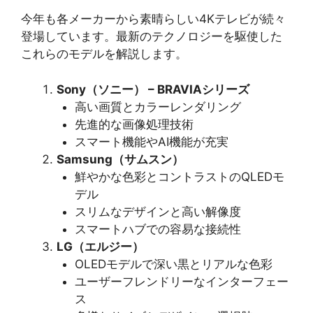
今年も各メーカーから素晴らしい4Kテレビが続々
登場しています。最新のテクノロジーを駆使した
これらのモデルを解説します。
Sony（ソニー） – BRAVIAシリーズ
高い画質とカラーレンダリング
先進的な画像処理技術
スマート機能やAI機能が充実
Samsung（サムスン）
鮮やかな色彩とコントラストのQLEDモ
デル
スリムなデザインと高い解像度
スマートハブでの容易な接続性
LG（エルジー）
OLEDモデルで深い黒とリアルな色彩
ユーザーフレンドリーなインターフェー
ス