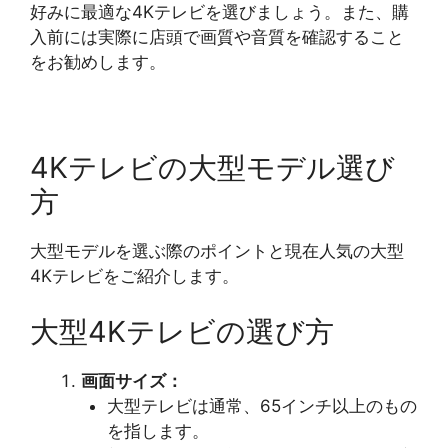
好みに最適な4Kテレビを選びましょう。また、購
入前には実際に店頭で画質や音質を確認すること
をお勧めします。
4Kテレビの大型モデル選び
方
大型モデルを選ぶ際のポイントと現在人気の大型
4Kテレビをご紹介します。
大型4Kテレビの選び方
画面サイズ：
大型テレビは通常、65インチ以上のもの
を指します。