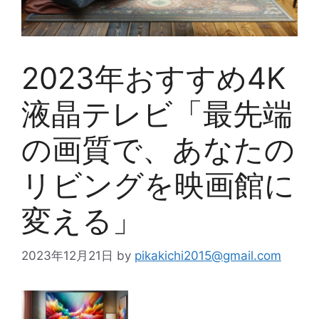
2023年おすすめ4K
液晶テレビ「最先端
の画質で、あなたの
リビングを映画館に
変える」
2023年12月21日
by
pikakichi2015@gmail.com