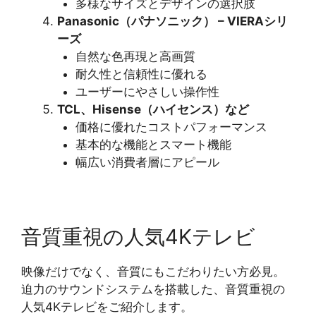
多様なサイズとデザインの選択肢
Panasonic（パナソニック） – VIERAシリ
ーズ
自然な色再現と高画質
耐久性と信頼性に優れる
ユーザーにやさしい操作性
TCL、Hisense（ハイセンス）など
価格に優れたコストパフォーマンス
基本的な機能とスマート機能
幅広い消費者層にアピール
音質重視の人気4Kテレビ
映像だけでなく、音質にもこだわりたい方必見。
迫力のサウンドシステムを搭載した、音質重視の
人気4Kテレビをご紹介します。