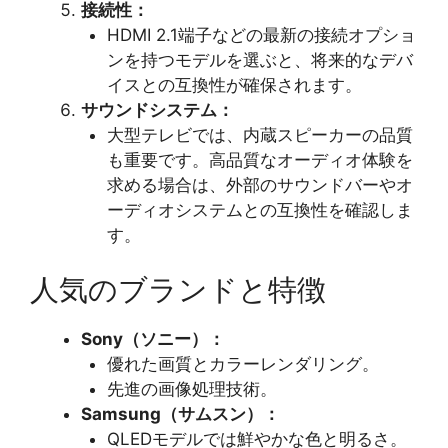
接続性：
HDMI 2.1端子などの最新の接続オプショ
ンを持つモデルを選ぶと、将来的なデバ
イスとの互換性が確保されます。
サウンドシステム：
大型テレビでは、内蔵スピーカーの品質
も重要です。高品質なオーディオ体験を
求める場合は、外部のサウンドバーやオ
ーディオシステムとの互換性を確認しま
す。
人気のブランドと特徴
Sony（ソニー）：
優れた画質とカラーレンダリング。
先進の画像処理技術。
Samsung（サムスン）：
QLEDモデルでは鮮やかな色と明るさ。