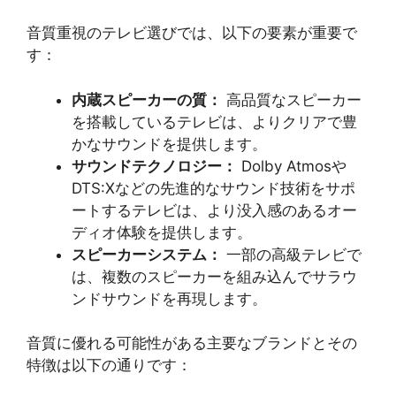
音質重視のテレビ選びでは、以下の要素が重要で
す：
内蔵スピーカーの質：
高品質なスピーカー
を搭載しているテレビは、よりクリアで豊
かなサウンドを提供します。
サウンドテクノロジー：
Dolby Atmosや
DTS:Xなどの先進的なサウンド技術をサポ
ートするテレビは、より没入感のあるオー
ディオ体験を提供します。
スピーカーシステム：
一部の高級テレビで
は、複数のスピーカーを組み込んでサラウ
ンドサウンドを再現します。
音質に優れる可能性がある主要なブランドとその
特徴は以下の通りです：