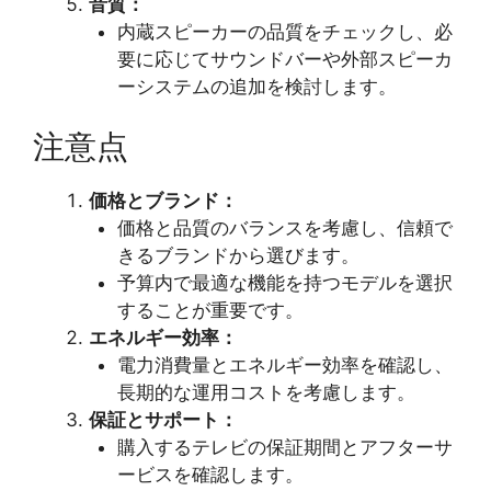
音質：
内蔵スピーカーの品質をチェックし、必
要に応じてサウンドバーや外部スピーカ
ーシステムの追加を検討します。
注意点
価格とブランド：
価格と品質のバランスを考慮し、信頼で
きるブランドから選びます。
予算内で最適な機能を持つモデルを選択
することが重要です。
エネルギー効率：
電力消費量とエネルギー効率を確認し、
長期的な運用コストを考慮します。
保証とサポート：
購入するテレビの保証期間とアフターサ
ービスを確認します。