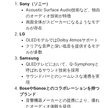
Sony（ソニー）
Acoustic Surface Audio技術など、独自
のオーディオ技術が特徴
画面全体がスピーカーになるようなモデ
ルが存在
LG
OLEDモデルではDolby Atmosサポート
クリアな音声と深い低音を提供するモデ
ルが多数
Samsung
QLEDテレビにおいて、Q-Symphonyと
呼ばれるサウンド技術を採用
サウンドバーとのシームレスな連携を実
現
BoseやSonosとのコラボレーションを持つ
ブランド
音響機器メーカーとの提携により、優れ
たオーディオ体験を提供