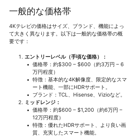
一般的な価格帯
4Kテレビの価格はサイズ、ブランド、機能によっ
て大きく異なります。以下は一般的な価格帯の概
要です：
エントリーレベル（手頃な価格）：
価格帯：約$300 – $600（約3万円 – 6
万円程度）
特徴：基本的な4K解像度、限定的なスマ
ート機能、一部にHDRサポート。
ブランド：TCL、Hisense、Vizioなど。
ミッドレンジ：
価格帯：約$600 – $1,200（約6万円 –
12万円程度）
特徴：優れたHDRサポート、より良い画
質、充実したスマート機能。