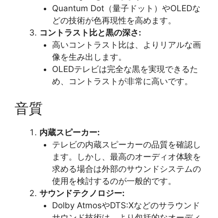
Quantum Dot（量子ドット）やOLEDな
どの技術が色再現性を高めます。
コントラスト比と黒の深さ:
高いコントラスト比は、よりリアルな画
像を生み出します。
OLEDテレビは完全な黒を実現できるた
め、コントラストが非常に高いです。
音質
内蔵スピーカー:
テレビの内蔵スピーカーの品質を確認し
ます。しかし、最高のオーディオ体験を
求める場合は外部のサウンドシステムの
使用を検討するのが一般的です。
サウンドテクノロジー:
Dolby AtmosやDTS:Xなどのサラウンド
サウンド技術は、より包括的なオーディ