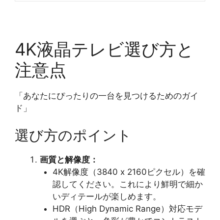
4K液晶テレビ選び方と
注意点
「あなたにぴったりの一台を見つけるためのガイ
ド」
選び方のポイント
画質と解像度：
4K解像度（3840 x 2160ピクセル）を確
認してください。これにより鮮明で細か
いディテールが楽しめます。
HDR（High Dynamic Range）対応モデ