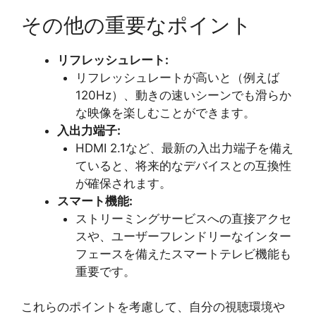
その他の重要なポイント
リフレッシュレート:
リフレッシュレートが高いと（例えば
120Hz）、動きの速いシーンでも滑らか
な映像を楽しむことができます。
入出力端子:
HDMI 2.1など、最新の入出力端子を備え
ていると、将来的なデバイスとの互換性
が確保されます。
スマート機能:
ストリーミングサービスへの直接アクセ
スや、ユーザーフレンドリーなインター
フェースを備えたスマートテレビ機能も
重要です。
これらのポイントを考慮して、自分の視聴環境や