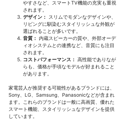
やすさなど、スマートTV機能の充実も重視
されます。
デザイン：
スリムでモダンなデザインや、
リビングに馴染むスタイリッシュな外観が
選ばれることが多いです。
音質：
内蔵スピーカーの質や、外部オーデ
ィオシステムとの連携など、音質にも注目
されます。
コストパフォーマンス：
高性能でありなが
らも、価格が手頃なモデルが好まれること
があります。
家電芸人が推奨する可能性があるブランドには、
Sony、LG、Samsung、Panasonicなどが含まれ
ます。これらのブランドは一般に高画質、優れた
スマート機能、スタイリッシュなデザインを提供
しています。