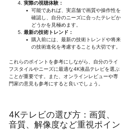
実際の視聴体験：
可能であれば、実店舗で画質や操作性を
確認し、自分のニーズに合ったテレビか
どうかを見極めます。
最新の技術トレンド：
購入前には、最新の技術トレンドや将来
の技術進化を考慮することも大切です。
これらのポイントを参考にしながら、自分のライ
フスタイルやニーズに最適な4K液晶テレビを選ぶ
ことが重要です。また、オンラインレビューや専
門家の意見も参考にすると良いでしょう。
4Kテレビの選び方：画質、
音質、解像度など重視ポイン