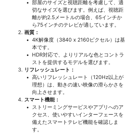
部屋のサイズと視聴距離を考慮して、適
切なサイズを選びます。例えば、視聴距
離が約2.5メートルの場合、65インチか
ら75インチのテレビが適しています。
画質：
4K解像度（3840 x 2160ピクセル）は基
本です。
HDR対応で、よりリアルな色とコントラ
ストを提供するモデルを選びます。
リフレッシュレート：
高いリフレッシュレート（120Hz以上が
理想）は、動きの速い映像の滑らかさを
向上させます。
スマート機能：
ストリーミングサービスやアプリへのア
クセス、使いやすいインターフェースを
備えたスマートテレビ機能を確認しま
す。