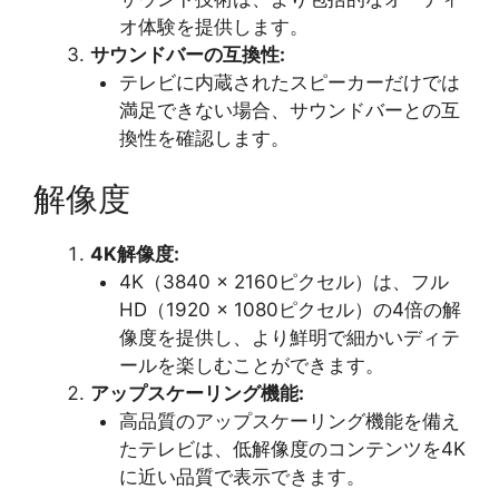
オ体験を提供します。
サウンドバーの互換性:
テレビに内蔵されたスピーカーだけでは
満足できない場合、サウンドバーとの互
換性を確認します。
解像度
4K解像度:
4K（3840 x 2160ピクセル）は、フル
HD（1920 x 1080ピクセル）の4倍の解
像度を提供し、より鮮明で細かいディテ
ールを楽しむことができます。
アップスケーリング機能:
高品質のアップスケーリング機能を備え
たテレビは、低解像度のコンテンツを4K
に近い品質で表示できます。