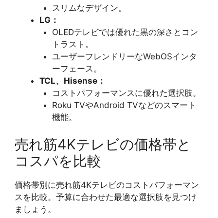
スリムなデザイン。
LG：
OLEDテレビでは優れた黒の深さとコン
トラスト。
ユーザーフレンドリーなWebOSインタ
ーフェース。
TCL、Hisense：
コストパフォーマンスに優れた選択肢。
Roku TVやAndroid TVなどのスマート
機能。
売れ筋4Kテレビの価格帯と
コスパを比較
価格帯別に売れ筋4Kテレビのコストパフォーマン
スを比較。予算に合わせた最適な選択肢を見つけ
ましょう。