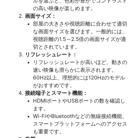
ルを選ぶと、色彩が豊かでコントラスト
の高い映像が楽しめます。
画面サイズ：
部屋の大きさや視聴距離に合わせて適切
な画面サイズを選びます。一般的には、
視聴距離の1.5～2.5倍の画面サイズが適
切とされています。
リフレッシュレート：
リフレッシュレートが高いほど、動きの
速い映像も滑らかに表示されます。
60Hz以上、理想的には120Hzのモデル
がおすすめです。
接続端子とスマート機能：
HDMIポートやUSBポートの数を確認し
ます。
Wi-FiやBluetoothなどの無線接続機能、
スマートプラットフォームへのアクセス
も重要です。