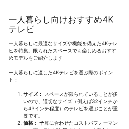
一人暮らし向けおすすめ4K
テレビ
一人暮らしに最適なサイズや機能を備えた4Kテレ
ビを特集。限られたスペースでも楽しめるおすす
めモデルをご紹介します。
一人暮らしに適した4Kテレビを選ぶ際のポイン
ト：
サイズ：
スペースが限られていることが多
いので、適切なサイズ（例えば32インチか
ら43インチ程度）のテレビを選ぶことが重
要です。
価格：
予算に合わせたコストパフォーマン