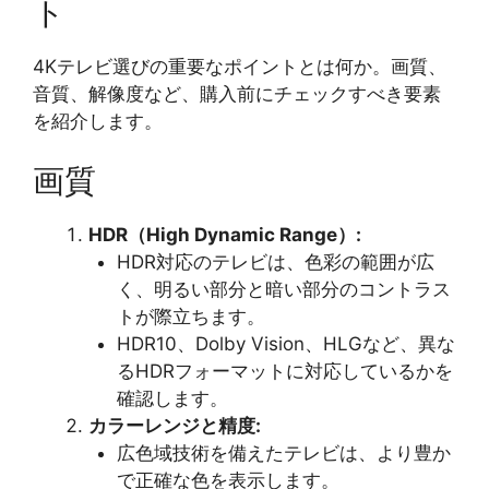
ト
4Kテレビ選びの重要なポイントとは何か。画質、
音質、解像度など、購入前にチェックすべき要素
を紹介します。
画質
HDR（High Dynamic Range）:
HDR対応のテレビは、色彩の範囲が広
く、明るい部分と暗い部分のコントラス
トが際立ちます。
HDR10、Dolby Vision、HLGなど、異な
るHDRフォーマットに対応しているかを
確認します。
カラーレンジと精度:
広色域技術を備えたテレビは、より豊か
で正確な色を表示します。