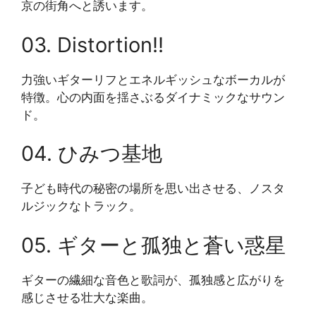
京の街角へと誘います。
03. Distortion!!
力強いギターリフとエネルギッシュなボーカルが
特徴。心の内面を揺さぶるダイナミックなサウン
ド。
04. ひみつ基地
子ども時代の秘密の場所を思い出させる、ノスタ
ルジックなトラック。
05. ギターと孤独と蒼い惑星
ギターの繊細な音色と歌詞が、孤独感と広がりを
感じさせる壮大な楽曲。