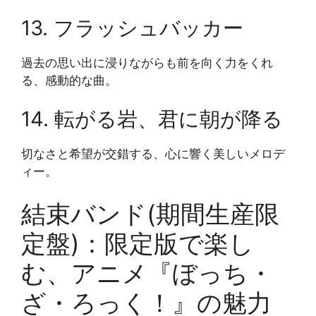
13. フラッシュバッカー
過去の思い出に浸りながらも前を向く力をくれ
る、感動的な曲。
14. 転がる岩、君に朝が降る
切なさと希望が交錯する、心に響く美しいメロデ
ィー。
結束バンド(期間生産限
定盤)：限定版で楽し
む、アニメ『ぼっち・
ざ・ろっく！』の魅力