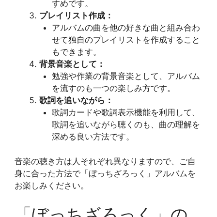
すめです。
プレイリスト作成：
アルバムの曲を他の好きな曲と組み合わ
せて独自のプレイリストを作成すること
もできます。
背景音楽として：
勉強や作業の背景音楽として、アルバム
を流すのも一つの楽しみ方です。
歌詞を追いながら：
歌詞カードや歌詞表示機能を利用して、
歌詞を追いながら聴くのも、曲の理解を
深める良い方法です。
音楽の聴き方は人それぞれ異なりますので、ご自
身に合った方法で「ぼっちざろっく」アルバムを
お楽しみください。
「ぼっちざろっく」の