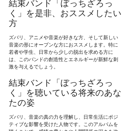
結束バンド「ぼっちざろっ
く」を是非、おススメしたい
方
ズバリ、アニメや音楽が好きな方、そして新しい
音楽の形にオープンな方におススメします。特に
若者や学生、日常から少しの脱出を求める方に
は、このバンドの創造性とエネルギーが新鮮な刺
激を与えるでしょう。
結束バンド「ぼっちざろっ
く」を聴いている将来のあな
たの姿
ズバリ、音楽の真の力を理解し、日常生活にポジ
ティブな影響を受けた人物です。このアルバムを