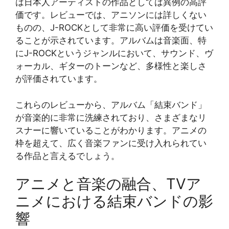
は日本人アーティストの作品としては異例の高評
価です。レビューでは、アニソンには詳しくない
ものの、J-ROCKとして非常に高い評価を受けてい
ることが示されています。アルバムは音楽面、特
にJ-ROCKというジャンルにおいて、サウンド、ヴ
ォーカル、ギターのトーンなど、多様性と楽しさ
が評価されています。
これらのレビューから、アルバム「結束バンド」
が音楽的に非常に洗練されており、さまざまなリ
スナーに響いていることがわかります。アニメの
枠を超えて、広く音楽ファンに受け入れられてい
る作品と言えるでしょう。
アニメと音楽の融合、TVア
ニメにおける結束バンドの影
響