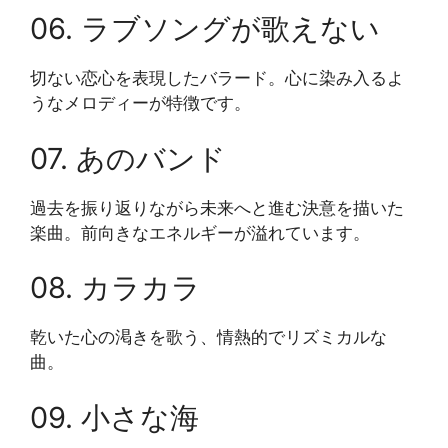
06. ラブソングが歌えない
切ない恋心を表現したバラード。心に染み入るよ
うなメロディーが特徴です。
07. あのバンド
過去を振り返りながら未来へと進む決意を描いた
楽曲。前向きなエネルギーが溢れています。
08. カラカラ
乾いた心の渇きを歌う、情熱的でリズミカルな
曲。
09. 小さな海