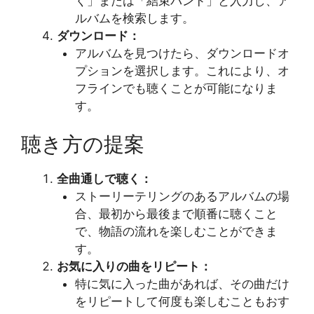
く」または「結束バンド」と入力し、ア
ルバムを検索します。
ダウンロード：
アルバムを見つけたら、ダウンロードオ
プションを選択します。これにより、オ
フラインでも聴くことが可能になりま
す。
聴き方の提案
全曲通しで聴く：
ストーリーテリングのあるアルバムの場
合、最初から最後まで順番に聴くこと
で、物語の流れを楽しむことができま
す。
お気に入りの曲をリピート：
特に気に入った曲があれば、その曲だけ
をリピートして何度も楽しむこともおす