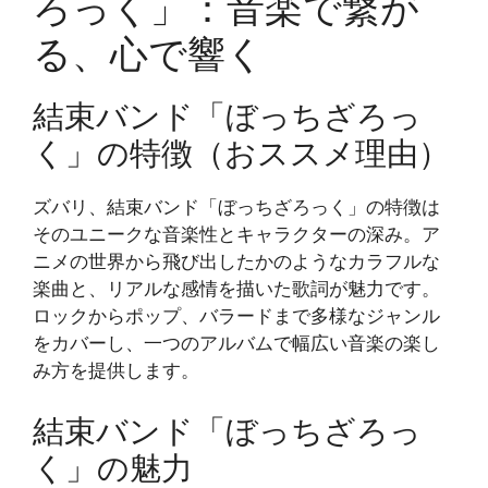
ろっく」：音楽で繋が
る、心で響く
結束バンド「ぼっちざろっ
く」の特徴（おススメ理由）
ズバリ、結束バンド「ぼっちざろっく」の特徴は
そのユニークな音楽性とキャラクターの深み。ア
ニメの世界から飛び出したかのようなカラフルな
楽曲と、リアルな感情を描いた歌詞が魅力です。
ロックからポップ、バラードまで多様なジャンル
をカバーし、一つのアルバムで幅広い音楽の楽し
み方を提供します。
結束バンド「ぼっちざろっ
く」の魅力