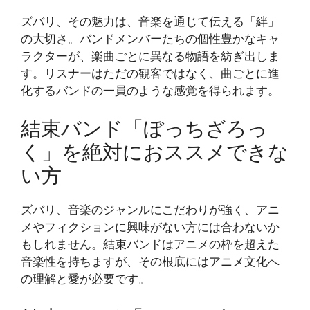
ズバリ、その魅力は、音楽を通じて伝える「絆」
の大切さ。バンドメンバーたちの個性豊かなキャ
ラクターが、楽曲ごとに異なる物語を紡ぎ出しま
す。リスナーはただの観客ではなく、曲ごとに進
化するバンドの一員のような感覚を得られます。
結束バンド「ぼっちざろっ
く」を絶対におススメできな
い方
ズバリ、音楽のジャンルにこだわりが強く、アニ
メやフィクションに興味がない方には合わないか
もしれません。結束バンドはアニメの枠を超えた
音楽性を持ちますが、その根底にはアニメ文化へ
の理解と愛が必要です。