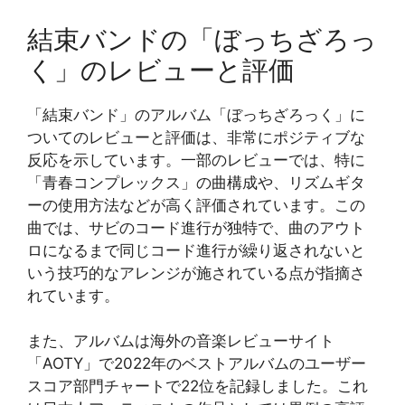
結束バンドの「ぼっちざろっ
く」のレビューと評価
「結束バンド」のアルバム「ぼっちざろっく」に
ついてのレビューと評価は、非常にポジティブな
反応を示しています。一部のレビューでは、特に
「青春コンプレックス」の曲構成や、リズムギタ
ーの使用方法などが高く評価されています。この
曲では、サビのコード進行が独特で、曲のアウト
ロになるまで同じコード進行が繰り返されないと
いう技巧的なアレンジが施されている点が指摘さ
れています。
また、アルバムは海外の音楽レビューサイト
「AOTY」で2022年のベストアルバムのユーザー
スコア部門チャートで22位を記録しました。これ