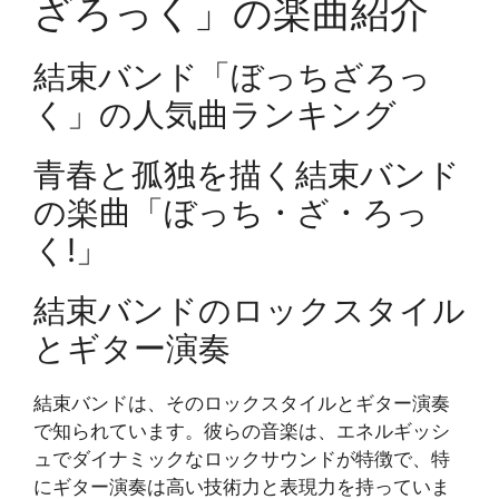
ざろっく」の楽曲紹介
結束バンド「ぼっちざろっ
く」の人気曲ランキング
青春と孤独を描く結束バンド
の楽曲「ぼっち・ざ・ろっ
く!」
結束バンドのロックスタイル
とギター演奏
結束バンドは、そのロックスタイルとギター演奏
で知られています。彼らの音楽は、エネルギッシ
ュでダイナミックなロックサウンドが特徴で、特
にギター演奏は高い技術力と表現力を持っていま