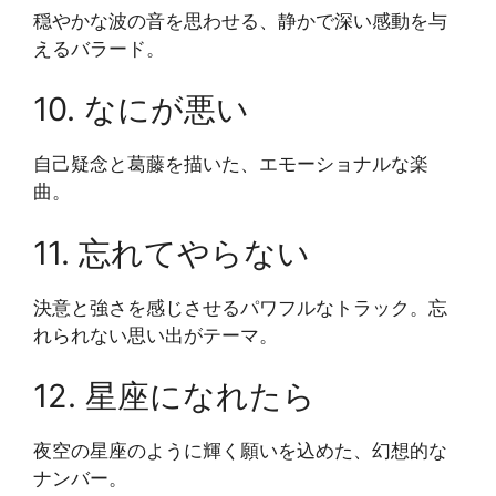
穏やかな波の音を思わせる、静かで深い感動を与
えるバラード。
10. なにが悪い
自己疑念と葛藤を描いた、エモーショナルな楽
曲。
11. 忘れてやらない
決意と強さを感じさせるパワフルなトラック。忘
れられない思い出がテーマ。
12. 星座になれたら
夜空の星座のように輝く願いを込めた、幻想的な
ナンバー。