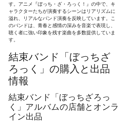
す。アニメ『ぼっち・ざ・ろっく！』の中で、キ
ャラクターたちが演奏するシーンはリアリズムに
溢れ、リアルなバンド演奏を反映しています。こ
のバンドは、青春と感情の深みを音楽で表現し、
聴く者に強い印象を残す楽曲を多数提供していま
す。
結束バンド「ぼっちざ
ろっく」の購入と出品
情報
結束バンド「ぼっちざろっ
く」アルバムの店舗とオンラ
イン出品