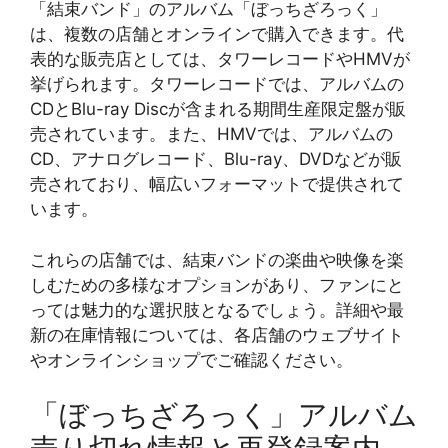
「結束バンド」のアルバム「ぼっちざろっく」
は、複数の店舗とオンラインで購入できます。代
表的な販売店としては、タワーレコードやHMVが
挙げられます。タワーレコードでは、アルバムの
CDとBlu-ray Discが含まれる期間生産限定盤が販
売されています。また、HMVでは、アルバムの
CD、アナログレコード、Blu-ray、DVDなどが販
売されており、幅広いフォーマットで提供されて
います。
これらの店舗では、結束バンドの楽曲や映像を楽
しむための多様なオプションがあり、ファンにと
っては魅力的な選択肢となるでしょう。詳細や最
新の在庫情報については、各店舗のウェブサイト
やオンラインショップでご確認ください。
「ぼっちざろっく」アルバム