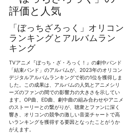
評価と人気
「ぼっちざろっく」オリコン
ランキングとアルバムラン
キング
TVアニメ『ぼっち・ざ・ろっく！』の劇中バンド
「結束バンド」のアルバムが、2023年のオリコン
デジタルアルバムランキングで初の1位を獲得しま
した。この成果は、アルバムの人気とアニメシリ
ーズのファンの間での影響力の大きさを示してい
ます。OP曲、ED曲、劇中曲の組み合わせやアニメ
のストーリーとの繋がりが、聴衆とファンに深く
響き、オリコンの競争の激しい音楽チャートで高
いランキングを獲得する要因となったことがうか
がえます。