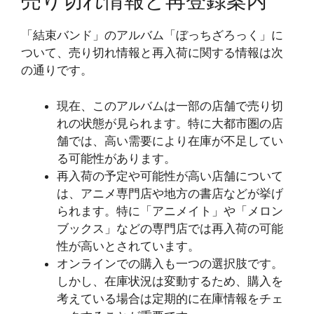
売り切れ情報と再登録案内
「結束バンド」のアルバム「ぼっちざろっく」に
ついて、売り切れ情報と再入荷に関する情報は次
の通りです。
現在、このアルバムは一部の店舗で売り切
れの状態が見られます。特に大都市圏の店
舗では、高い需要により在庫が不足してい
る可能性があります。
再入荷の予定や可能性が高い店舗について
は、アニメ専門店や地方の書店などが挙げ
られます。特に「アニメイト」や「メロン
ブックス」などの専門店では再入荷の可能
性が高いとされています。
オンラインでの購入も一つの選択肢です。
しかし、在庫状況は変動するため、購入を
考えている場合は定期的に在庫情報をチェ