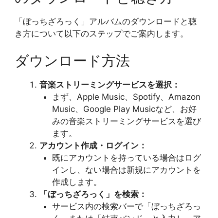
「ぼっちざろっく」アルバムのダウンロードと聴
き方について以下のステップでご案内します。
ダウンロード方法
音楽ストリーミングサービスを選択：
まず、Apple Music、Spotify、Amazon
Music、Google Play Musicなど、お好
みの音楽ストリーミングサービスを選び
ます。
アカウント作成・ログイン：
既にアカウントを持っている場合はログ
インし、ない場合は新規にアカウントを
作成します。
「ぼっちざろっく」を検索：
サービス内の検索バーで「ぼっちざろっ