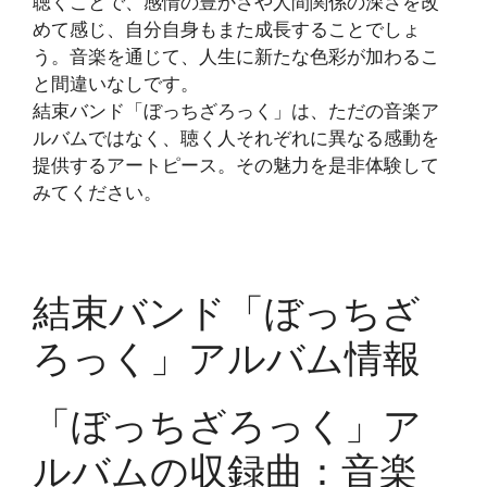
聴くことで、感情の豊かさや人間関係の深さを改
めて感じ、自分自身もまた成長することでしょ
う。音楽を通じて、人生に新たな色彩が加わるこ
と間違いなしです。
結束バンド「ぼっちざろっく」は、ただの音楽ア
ルバムではなく、聴く人それぞれに異なる感動を
提供するアートピース。その魅力を是非体験して
みてください。
結束バンド「ぼっちざ
ろっく」アルバム情報
「ぼっちざろっく」ア
ルバムの収録曲：音楽