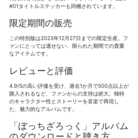
#01タイトルステッカーも同梱されています。
限定期間の販売
この特別版は2023年12月27日までの限定生産。フ
ァンにとっては逃せない、限られた期間での貴重
なアイテムです。
レビューと評価
4.9/5の高い評価を受け、過去1か月で500点以上が
購入されるなど、ファンからの支持は絶大。独特
のキャラクター性とストーリーを音楽で再現し
た、魅力的なアルバムです。
「ぼっちざろっく」アルバム
のダウンロードと聴き方