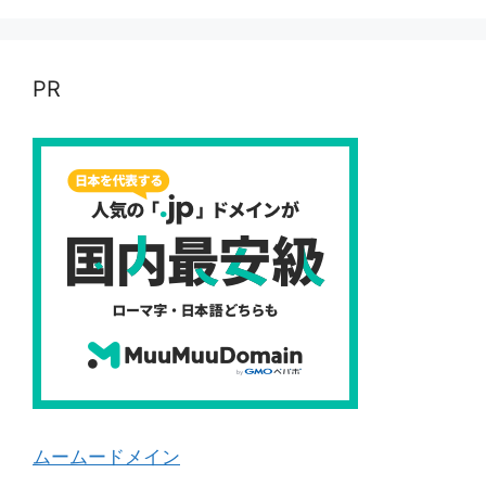
PR
ムームードメイン