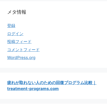
メタ情報
登録
ログイン
投稿フィード
コメントフィード
WordPress.org
疲れが取れない人のための回復プログラム比較｜
treatment-programs.com