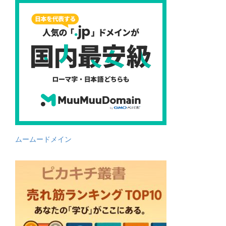
ムームードメイン