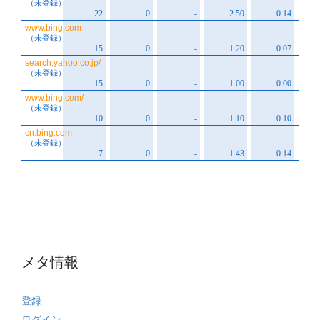
メタ情報
登録
ログイン