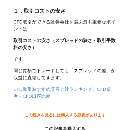
１．取引コストの安さ
CFD取引ができる証券会社を選ぶ最も重要なポイ
ントは
取引コストの安さ（スプレッドの狭さ・取引手数
料の安さ）
です。
同じ銘柄でトレードしても「
スプレッドの差
」が
収益に直結してきます。
CFD取引おすすめ証券会社ランキング。CFD業
者・CFD口座比較
この続きを見るには購入する必要があります
この記事を購入する