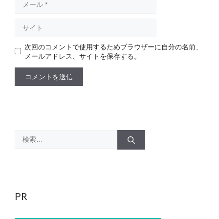
ー
ル
サ
イ
ト
次回のコメントで使用するためブラウザーに自分の名前、
メールアドレス、サイトを保存する。
検
索:
PR