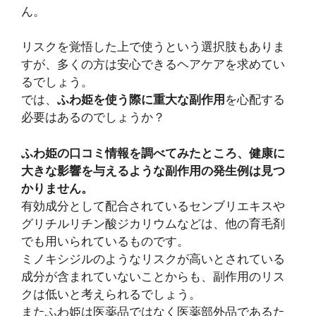
ん。
リスクを覚悟した上で使うという選択肢もありま
すが、多くの方は安心できるヘアケアを求めてい
るでしょう。
では、
ふわ姫を使う際に重大な副作用
を心配する
必要はあるのでしょうか？
ふわ姫の口コミ情報を調べてみたところ、健康に
大きな影響を与えるような副作用の発生例は見つ
かりません。
有効成分として配合されているセンブリエキスや
グリチルリチン酸ジカリウムなどは、他の育毛剤
でも用いられているものです。
ミノキシジルのようなリスクが高いとされている
成分が含まれていないことからも、副作用のリス
クは低いと考えられるでしょう。
またふわ姫は医薬品ではなく医薬部外品であるた