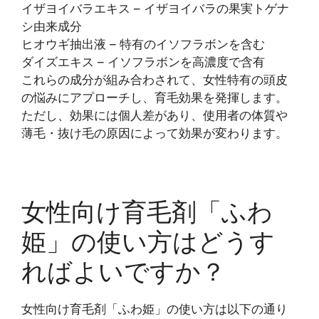
イザヨイバラエキス – イザヨイバラの果実トゲナ
シ由来成分
ヒオウギ抽出液 – 特有のイソフラボンを含む
ダイズエキス – イソフラボンを高濃度で含有
これらの成分が組み合わされて、女性特有の頭皮
の悩みにアプローチし、育毛効果を発揮します。
ただし、効果には個人差があり、使用者の体質や
薄毛・抜け毛の原因によって効果が変わります。
女性向け育毛剤「ふわ
姫」の使い方はどうす
ればよいですか？
女性向け育毛剤「ふわ姫」の使い方は以下の通り