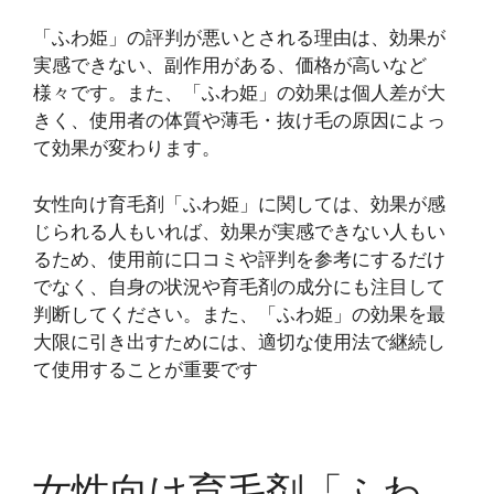
「ふわ姫」の評判が悪いとされる理由は、効果が
実感できない、副作用がある、価格が高いなど
様々です。また、「ふわ姫」の効果は個人差が大
きく、使用者の体質や薄毛・抜け毛の原因によっ
て効果が変わります。
女性向け育毛剤「ふわ姫」に関しては、効果が感
じられる人もいれば、効果が実感できない人もい
るため、使用前に口コミや評判を参考にするだけ
でなく、自身の状況や育毛剤の成分にも注目して
判断してください。また、「ふわ姫」の効果を最
大限に引き出すためには、適切な使用法で継続し
て使用することが重要です
女性向け育毛剤「ふわ