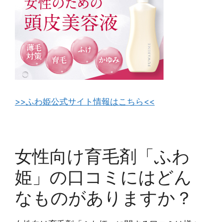
>>ふわ姫公式サイト情報はこちら<<
女性向け育毛剤「ふわ
姫」の口コミにはどん
なものがありますか？