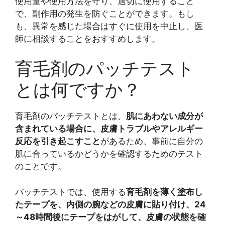
使用量や使用方法を守り、適切に使用すること
で、副作用の発生を防ぐことができます。もし
も、異常を感じた場合はすぐに使用を中止し、医
師に相談することをおすすめします。
育毛剤のパッチテスト
とは何ですか？
育毛剤のパッチテストとは、
肌にあわない成分が
含まれている場合に、皮膚トラブルやアレルギー
反応を引き起こすこと
があるため、事前に自分の
肌に合っているかどうかを確認するためのテスト
のことです。
パッチテストでは、使用する
育毛剤を薄く塗布し
たテープを、内側の腕などの皮膚に貼り付け、24
～48時間後にテープをはがして、皮膚の状態を確