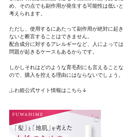
め、その点でも副作用が発生する可能性は低いと
考えられます。
ただし、使用するにあたって副作用が絶対に起き
ないと断言することはできません。
配合成分に対するアレルギーなど、人によっては
問題が起きるケースもあるからです。
しかしそれはどのような育毛剤にも言えることな
ので、購入を控える理由にはならないでしょう。
ふわ姫公式サイト情報はこちら↓