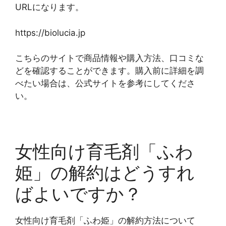
URLになります。
https://biolucia.jp
こちらのサイトで商品情報や購入方法、口コミな
どを確認することができます。購入前に詳細を調
べたい場合は、公式サイトを参考にしてくださ
い。
女性向け育毛剤「ふわ
姫」の解約はどうすれ
ばよいですか？
女性向け育毛剤「ふわ姫」の解約方法について