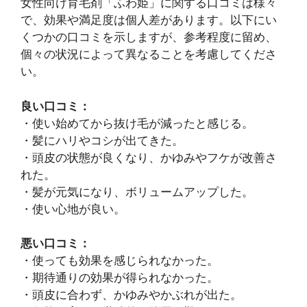
女性向け育毛剤「ふわ姫」に関する口コミは様々
で、効果や満足度は個人差があります。以下にい
くつかの口コミを示しますが、参考程度に留め、
個々の状況によって異なることを考慮してくださ
い。
良い口コミ：
・使い始めてから抜け毛が減ったと感じる。
・髪にハリやコシが出てきた。
・頭皮の状態が良くなり、かゆみやフケが改善さ
れた。
・髪が元気になり、ボリュームアップした。
・使い心地が良い。
悪い口コミ：
・使っても効果を感じられなかった。
・期待通りの効果が得られなかった。
・頭皮に合わず、かゆみやかぶれが出た。