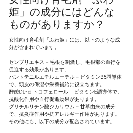
姫」の成分にはどんな
ものがありますか？
女性向け育毛剤「ふわ姫」には、以下のような成
分が含まれています。
センブリエキス – 毛根を刺激し、毛根部の血行を
促進する効果があります。
パントテニルエチルエーテル – ビタミンB5誘導体
で、頭皮の保湿や栄養補給に役立ちます。
酢酸DL-α-トコフェロール – ビタミンE誘導体で、
抗酸化作用や血行促進効果があります。
グリチルリチン酸ジカリウム – 甘草由来の成分
で、抗炎症作用や抗アレルギー作用があります。
その他にも、以下の成分が配合されています。