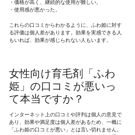
・価格が高く、継続的な使用が難しい。
・使用感が悪かった。
これらの口コミからわかるように、ふわ姫に対す
る評価は個人差があります。効果を実感できる人
もいれば、効果が感じられない人もいます。
女性向け育毛剤「ふわ
姫」の口コミが悪いっ
て本当ですか？
インターネット上の口コミや評判は個人の意見で
あり、効果や満足度は個人差があるため、一概に
「ふわ姫の口コミが悪い」とは言い切れません。