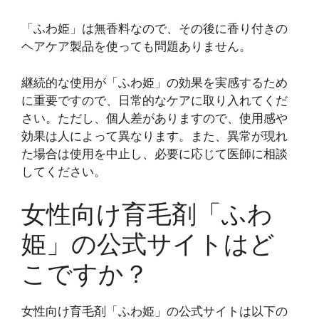
「ふわ姫」は無香料なので、その後に香り付きの
ヘアケア製品を使っても問題ありません。
継続的な使用が「ふわ姫」の効果を実感するため
に重要ですので、日常的なケアに取り入れてくだ
さい。ただし、個人差がありますので、使用感や
効果は人によって異なります。また、異常が現れ
た場合は使用を中止し、必要に応じて医師に相談
してください。
女性向け育毛剤「ふわ
姫」の公式サイトはど
こですか？
女性向け育毛剤「ふわ姫」の公式サイトは以下の