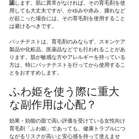
認
します。肌に異常がなければ、その育毛剤を使
用しても大丈夫ですが、かゆみや赤み、腫れなど
が起こった場合には、その育毛剤を使用すること
は避けるべきです。
パッチテストは、育毛剤のみならず、スキンケア
製品や化粧品、医薬品などでも行われることがあ
ります。肌が敏感な方やアレルギーを持っている
方は、特にパッチテストを行ってから使用するこ
とをおすすめします。
ふわ姫を使う際に重大
な副作用は心配？
効果・効能の面で高い評価を受けている女性向け
育毛剤「ふわ姫」であっても、健康トラブルにつ
ながるリスクが高いと安心感を持って使えませ