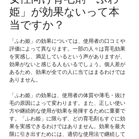
姫」が効果ないって本
当ですか？
「ふわ姫」の効果については、使用者の口コミや
評価によって異なります。一部の人々は育毛効果
を実感し、満足しているという声がありますが、
効果がないと感じる人もいるでしょう。個人差が
あるため、効果が全ての人に当てはまるわけでは
ありません。
「ふわ姫」の効果は、使用者の体質や薄毛・抜け
毛の原因によって変わります。また、正しい使い
方や継続的な使用が効果を発揮するために重要で
す。「ふわ姫」に限らず、どの育毛剤もすぐに効
果を実感できるわけではありません。効果を最大
限に引き出すためには、適切な使用法で継続して