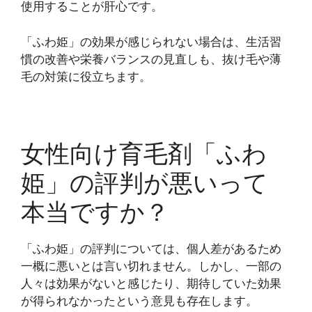
使用することが肝心です。
「ふわ姫」の効果が感じられない場合は、生活習
慣の改善や栄養バランスの見直しも、抜け毛や薄
毛の対策に役立ちます。
女性向け育毛剤「ふわ
姫」の評判が悪いって
本当ですか？
「ふわ姫」の評判については、個人差があるため
一概に悪いとは言い切れません。しかし、一部の
人々は効果がないと感じたり、期待していた効果
が得られなかったという意見も存在します。