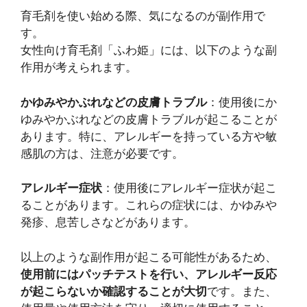
育毛剤を使い始める際、気になるのが副作用で
す。
女性向け育毛剤「ふわ姫」には、以下のような副
作用が考えられます。
かゆみやかぶれなどの皮膚トラブル
：使用後にか
ゆみやかぶれなどの皮膚トラブルが起こることが
あります。特に、アレルギーを持っている方や敏
感肌の方は、注意が必要です。
アレルギー症状
：使用後にアレルギー症状が起こ
ることがあります。これらの症状には、かゆみや
発疹、息苦しさなどがあります。
以上のような副作用が起こる可能性があるため、
使用前にはパッチテストを行い、アレルギー反応
が起こらないか確認することが大切
です。また、