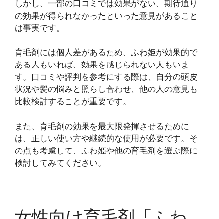
しかし、一部の口コミでは効果がない、期待通り
の効果が得られなかったといった意見があること
は事実です。
育毛剤には個人差があるため、ふわ姫が効果的で
ある人もいれば、効果を感じられない人もいま
す。口コミや評判を参考にする際は、自分の頭皮
状況や髪の悩みと照らし合わせ、他の人の意見も
比較検討することが重要です。
また、育毛剤の効果を最大限発揮させるために
は、正しい使い方や継続的な使用が必要です。そ
の点も考慮して、ふわ姫や他の育毛剤を選ぶ際に
検討してみてください。
女性向け育毛剤「ふわ