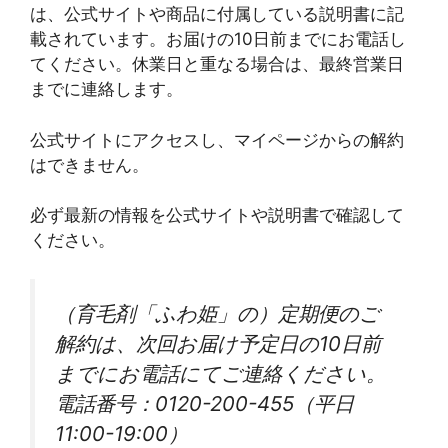
は、公式サイトや商品に付属している説明書に記
載されています。お届けの10日前までにお電話し
てください。休業日と重なる場合は、最終営業日
までに連絡します。
公式サイトにアクセスし、マイページからの解約
はできません。
必ず最新の情報を公式サイトや説明書で確認して
ください。
（育毛剤「ふわ姫」の）定期便のご
解約は、次回お届け予定日の10日前
までにお電話にてご連絡ください。
電話番号：0120-200-455（平日
11:00-19:00）