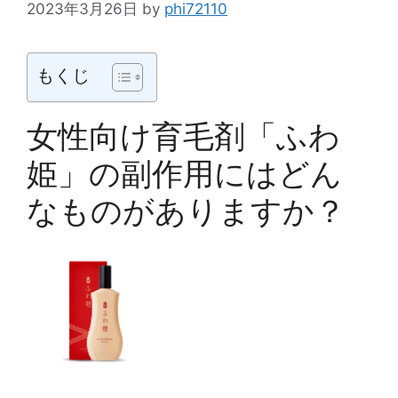
2023年3月26日
by
phi72110
もくじ
女性向け育毛剤「ふわ
姫」の副作用にはどん
なものがありますか？