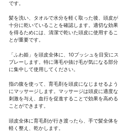
です。
髪を洗い、タオルで水分を軽く取った後、頭皮が
十分に乾いていることを確認します。適切な効果
を得るためには、清潔で乾いた頭皮に使用するこ
とが重要です。
「ふわ姫」を頭皮全体に、10プッシュを目安にス
プレーします。特に薄毛や抜け毛が気になる部分
に集中して使用してください。
指の腹を使って、育毛剤を頭皮になじませるよう
にマッサージします。マッサージは頭皮に適度な
刺激を与え、血行を促進することで効果を高める
ことができます。
頭皮全体に育毛剤が行き渡ったら、手で髪全体を
軽く整え、乾かします。