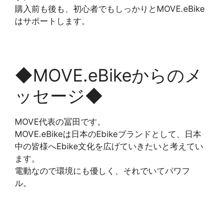
購入前も後も、初心者でもしっかりとMOVE.eBike
はサポートします。
◆MOVE.eBikeからのメ
ッセージ◆
MOVE代表の冨田です。
MOVE.eBikeは日本のEbikeブランドとして、日本
中の皆様へEbike文化を広げていきたいと考えてい
ます。
電動なので環境にも優しく、それでいてパワフ
ル。