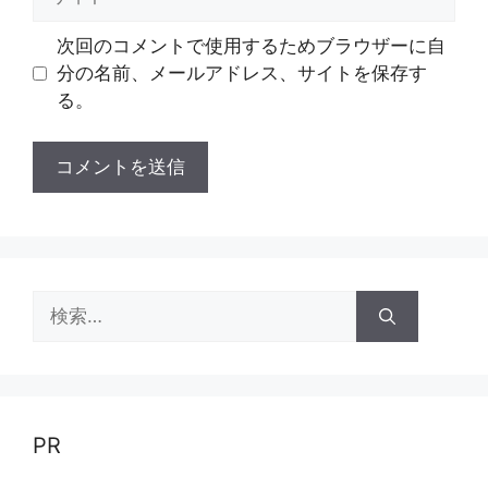
イ
ト
次回のコメントで使用するためブラウザーに自
分の名前、メールアドレス、サイトを保存す
る。
検
索:
PR