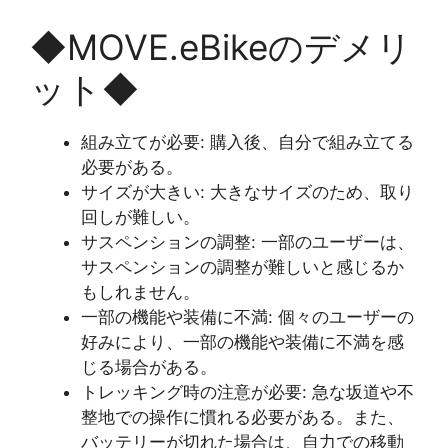
◆MOVE.eBikeのデメリ
ット◆
組み立てが必要: 購入後、自分で組み立てる
必要がある。
サイズが大きい: 大きなサイズのため、取り
回しが難しい。
サスペンションの調整: 一部のユーザーは、
サスペンションの調整が難しいと感じるか
もしれません。
一部の機能や装備に不満: 個々のユーザーの
好みにより、一部の機能や装備に不満を感
じる場合がある。
トレッキング時の注意が必要: 急な坂道や不
整地での操作に慣れる必要がある。また、
バッテリーが切れた場合は、自力での移動