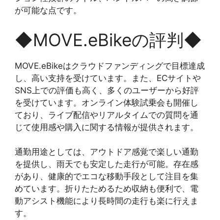
が可能な点です。
◆MOVE.eBikeの評判◆
MOVE.eBikeはクラウドファンディングで目標達成
し、高い支持を受けています。また、ECサイトや
SNS上での評価も高く、多くのユーザーから好評
を受けています。オンライン体験試乗会も開催し
ており、ライブ配信やリアルタイムでの質問を通
じて使用感や購入に関する情報が提供されます。
通勤用途としては、アウトドア感覚で楽しい通勤
を提供し、雨天でも安定した走行が可能。存在感
があり、健康的でエコな移動手段として注目を集
めています。折りたためるため収納も便利で、電
動アシスト機能により長時間の走行も楽に行えま
す。