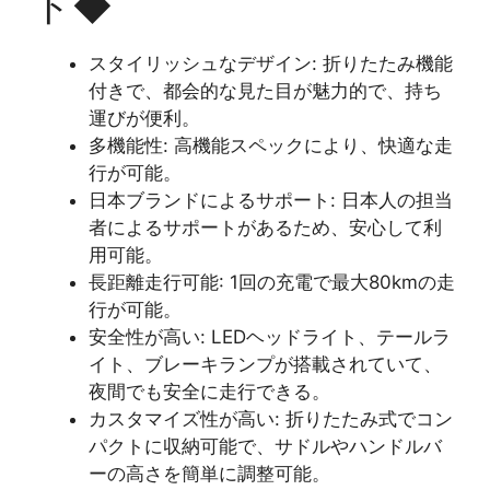
ト◆
スタイリッシュなデザイン: 折りたたみ機能
付きで、都会的な見た目が魅力的で、持ち
運びが便利。
多機能性: 高機能スペックにより、快適な走
行が可能。
日本ブランドによるサポート: 日本人の担当
者によるサポートがあるため、安心して利
用可能。
長距離走行可能: 1回の充電で最大80kmの走
行が可能。
安全性が高い: LEDヘッドライト、テールラ
イト、ブレーキランプが搭載されていて、
夜間でも安全に走行できる。
カスタマイズ性が高い: 折りたたみ式でコン
パクトに収納可能で、サドルやハンドルバ
ーの高さを簡単に調整可能。