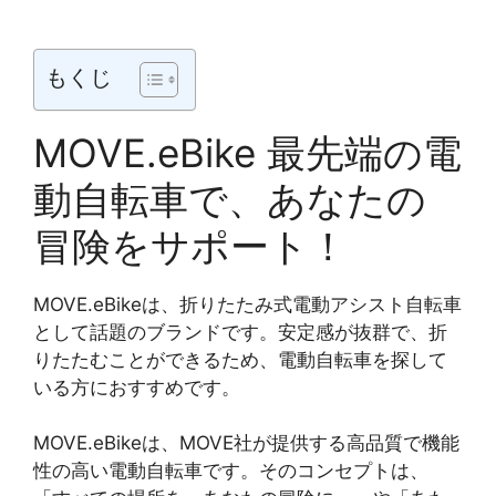
もくじ
MOVE.eBike 最先端の電
動自転車で、あなたの
冒険をサポート！
MOVE.eBikeは、折りたたみ式電動アシスト自転車
として話題のブランドです。安定感が抜群で、折
りたたむことができるため、電動自転車を探して
いる方におすすめです。
MOVE.eBikeは、MOVE社が提供する高品質で機能
性の高い電動自転車です。そのコンセプトは、