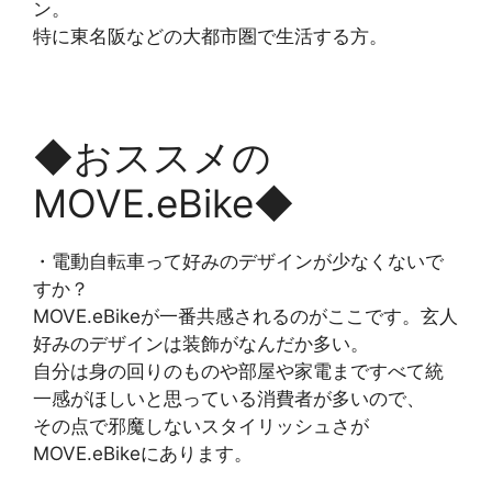
ン。
特に東名阪などの大都市圏で生活する方。
◆おススメの
MOVE.eBike◆
・電動自転車って好みのデザインが少なくないで
すか？
MOVE.eBikeが一番共感されるのがここです。玄人
好みのデザインは装飾がなんだか多い。
自分は身の回りのものや部屋や家電まですべて統
一感がほしいと思っている消費者が多いので、
その点で邪魔しないスタイリッシュさが
MOVE.eBikeにあります。