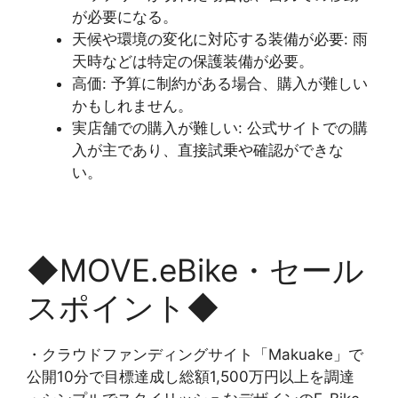
が必要になる。
天候や環境の変化に対応する装備が必要: 雨
天時などは特定の保護装備が必要。
高価: 予算に制約がある場合、購入が難しい
かもしれません。
実店舗での購入が難しい: 公式サイトでの購
入が主であり、直接試乗や確認ができな
い。
◆MOVE.eBike・セール
スポイント◆
・クラウドファンディングサイト「Makuake」で
公開10分で目標達成し総額1,500万円以上を調達