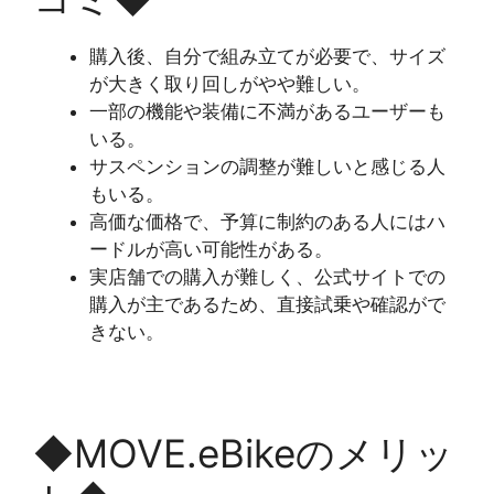
購入後、自分で組み立てが必要で、サイズ
が大きく取り回しがやや難しい。
一部の機能や装備に不満があるユーザーも
いる。
サスペンションの調整が難しいと感じる人
もいる。
高価な価格で、予算に制約のある人にはハ
ードルが高い可能性がある。
実店舗での購入が難しく、公式サイトでの
購入が主であるため、直接試乗や確認がで
きない。
◆MOVE.eBikeのメリッ