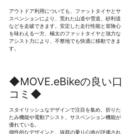
アウトドア利用についても、ファットタイヤとサ
スペンションにより、荒れた山道や雪道、砂利道
などを走破できます。安定した走行性能と冒険心
を味わえる一方、極太のファットタイヤと強力な
アシスト力により、不整地でも快適に移動できま
す。
◆MOVE.eBikeの良い口
コミ◆
スタイリッシュなデザインで注目を集め、折りた
たみ機能や電動アシスト、サスペンション機能が
優れている。
個性的なデザインと、抜群の乗り心地が評価され