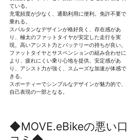
ている。
充電頻度が少なく、通勤利用に便利。免許不要で
乗れる。
スパルタンなデザインが格好良く、存在感があ
り、極太のファットタイヤが安定した走行を実
現。高いアシスト力とバッテリーの持ちが良い。
ファットタイヤとサスペンションの組み合わせに
より、疲れにくい乗り心地を提供。安定感があ
り、アシスト力が強く、スムーズな加速が体感で
きる。
スポーティーでシンプルなデザインが魅力的で、
自己表現の一部となる。
◆MOVE.eBikeの悪い口
コミ◆