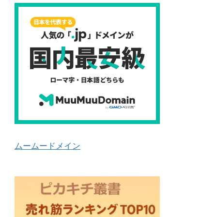
ムームードメイン