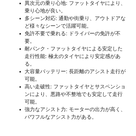
異次元の乗り心地: ファットタイヤにより、
乗り心地が良い。
多シーン対応: 通勤や街乗り、アウトドアな
ど様々なシーンで活躍可能。
免許不要で乗れる: ドライバーの免許が不
要。
耐パンク・ファットタイヤによる安定した
走行性能: 極太のタイヤにより安定感があ
る。
大容量バッテリー: 長距離のアシスト走行が
可能。
高い走破性: ファットタイヤとサスペンショ
ンにより、悪路や不整地でも安定して走行
可能。
強力なアシスト力: モーターの出力が高く、
パワフルなアシスト力がある。