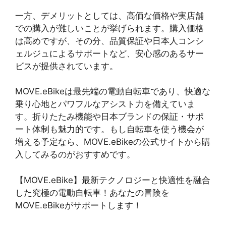
一方、デメリットとしては、高価な価格や実店舗
での購入が難しいことが挙げられます。購入価格
は高めですが、その分、品質保証や日本人コンシ
ェルジュによるサポートなど、安心感のあるサー
ビスが提供されています。
MOVE.eBikeは最先端の電動自転車であり、快適な
乗り心地とパワフルなアシスト力を備えていま
す。折りたたみ機能や日本ブランドの保証・サポ
ート体制も魅力的です。もし自転車を使う機会が
増える予定なら、MOVE.eBikeの公式サイトから購
入してみるのがおすすめです。
【MOVE.eBike】最新テクノロジーと快適性を融合
した究極の電動自転車！あなたの冒険を
MOVE.eBikeがサポートします！