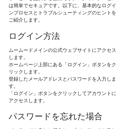
は簡単でセキュアです。以下に、基本的なログイ
ンプロセスとトラブルシューティングのヒントを
ご紹介します。
ログイン方法
ムームードメインの公式ウェブサイトにアクセス
します。
ホームページ上部にある「ログイン」ボタンをク
リックします。
登録したメールアドレスとパスワードを入力しま
す。
「ログイン」ボタンをクリックしてアカウントに
アクセスします。
パスワードを忘れた場合