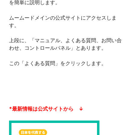
を簡単に説明します。
ムームードメインの公式サイトにアクセスしま
す。
上段に、「マニュアル、よくある質問、お問い合
わせ、コントロールパネル」とあります。
この「よくある質問」をクリックします。
*最新情報は公式サイトから ↓