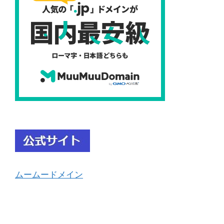
ムームードメイン