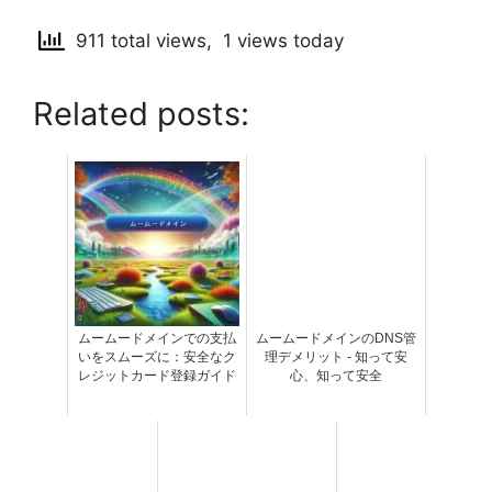
911 total views, 1 views today
Related posts:
ムームードメインでの支払
ムームードメインのDNS管
いをスムーズに：安全なク
理デメリット - 知って安
レジットカード登録ガイド
心、知って安全