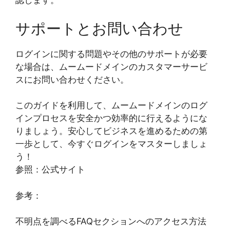
認します。
サポートとお問い合わせ
ログインに関する問題やその他のサポートが必要
な場合は、ムームードメインのカスタマーサービ
スにお問い合わせください。
このガイドを利用して、ムームードメインのログ
インプロセスを安全かつ効率的に行えるようにな
りましょう。安心してビジネスを進めるための第
一歩として、今すぐログインをマスターしましょ
う！
参照：公式サイト
参考：
不明点を調べるFAQセクションへのアクセス方法