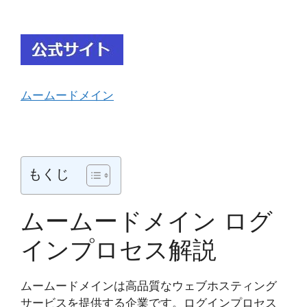
ムームードメイン
もくじ
ムームードメイン ログ
インプロセス解説
ムームードメインは高品質なウェブホスティング
サービスを提供する企業です。ログインプロセス