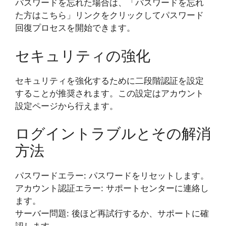
パスワードを忘れた場合は、「パスワードを忘れ
た方はこちら」リンクをクリックしてパスワード
回復プロセスを開始できます。
セキュリティの強化
セキュリティを強化するために二段階認証を設定
することが推奨されます。この設定はアカウント
設定ページから行えます。
ログイントラブルとその解消
方法
パスワードエラー: パスワードをリセットします。
アカウント認証エラー: サポートセンターに連絡し
ます。
サーバー問題: 後ほど再試行するか、サポートに確