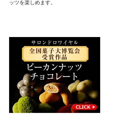
ッツを楽しめます。