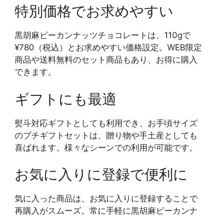
特別価格でお求めやすい
黒胡麻ピーカンナッツチョコレートは、110gで
¥780（税込）とお求めやすい価格設定。WEB限定
商品や送料無料のセット商品もあり、お得に購入
できます。
ギフトにも最適
熨斗対応ギフトとしても利用でき、お手頃サイズ
のプチギフトセットは、贈り物や手土産としても
喜ばれます。様々なシーンでの利用が可能です。
お気に入りに登録で便利に
気に入った商品は、お気に入りに登録することで
再購入がスムーズ。常に手軽に黒胡麻ピーカンナ