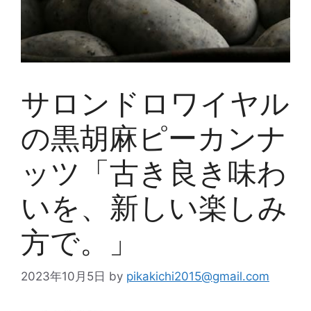
サロンドロワイヤル
の黒胡麻ピーカンナ
ッツ「古き良き味わ
いを、新しい楽しみ
方で。」
2023年10月5日
by
pikakichi2015@gmail.com