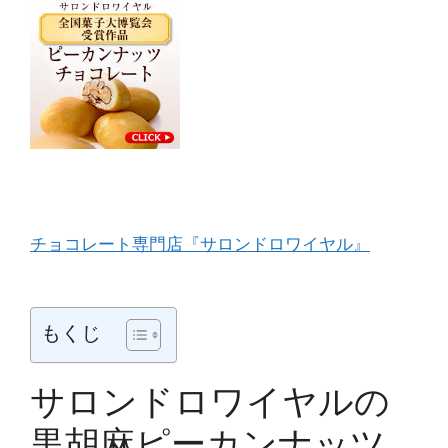
チョコレート専門店『サロンドロワイヤル』
もくじ
サロンドロワイヤルの
黒胡麻ピーカンナッツ