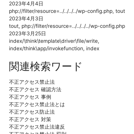
2023年4月4日
php://filter/resource=../../../../wp-config.php, tout
2023年4月3日
tout, php://filter/resource=../../../../wp-config.php
2023年3月25日
index/\think\template\driver\file/write,
index/think\app/invokefunction, index
関連検索ワード
不正アクセス禁止法
不正アクセス 確認方法
不正アクセス 事例
不正アクセス禁止法とは
不正アクセス防止法
不正アクセス 対策
不正アクセス禁止法違反