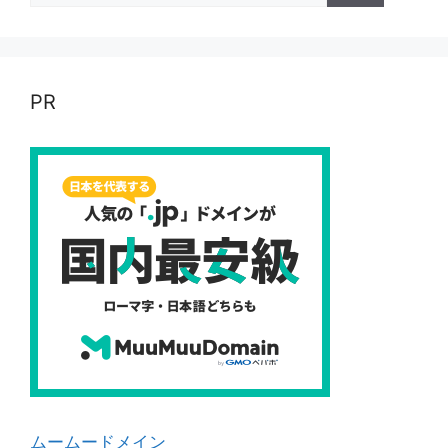
PR
ムームードメイン