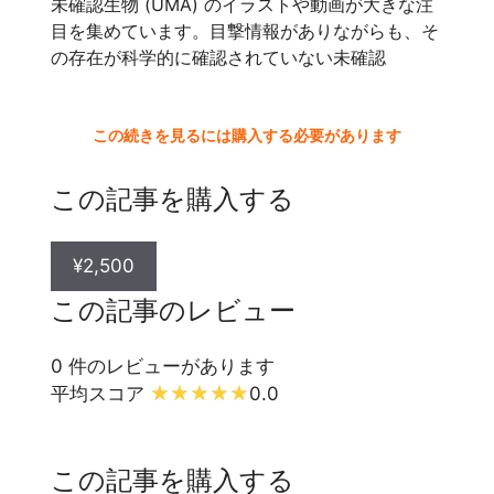
未確認生物 (UMA) のイラストや動画が大きな注
目を集めています。目撃情報がありながらも、そ
の存在が科学的に確認されていない未確認
この続きを見るには購入する必要があります
この記事を購入する
¥2,500
この記事のレビュー
0 件のレビューがあります
平均スコア
0.0
この記事を購入する