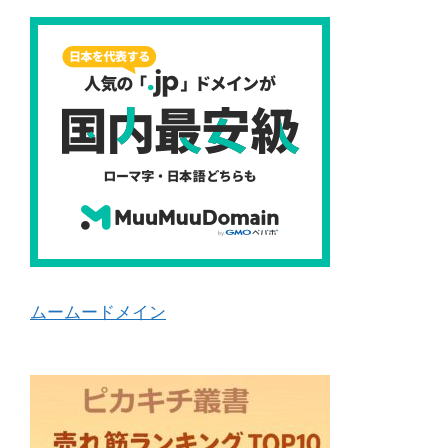
ムームードメイン