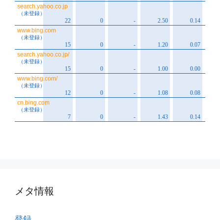
メタ情報
登録