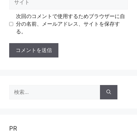
イ
ト
次回のコメントで使用するためブラウザーに自
分の名前、メールアドレス、サイトを保存す
る。
検
索:
PR