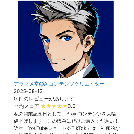
アラタメ堂@AIコンテンツクリエイター
2025-08-13
0 件のレビューがあります
平均スコア
0.0
私の開業記念日として、Brainコンテンツを大幅
値下げします！この機会にぜひご購入ください！
近年、YouTubeショートやTikTokでは、神秘的な