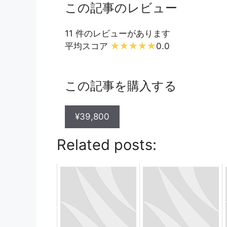
この記事のレビュー
11 件のレビューがあります
平均スコア
0.0
この記事を購入する
¥39,800
Related posts: