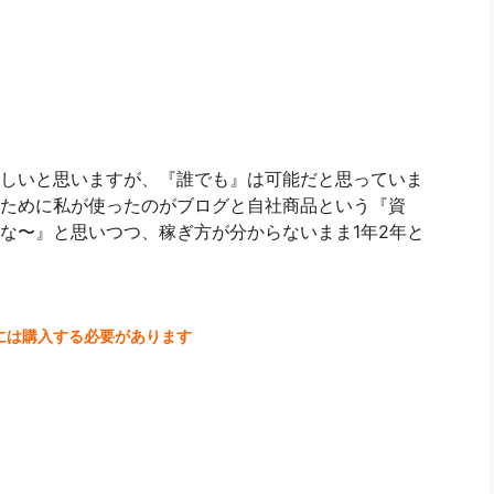
しいと思いますが、『誰でも』は可能だと思っていま
ために私が使ったのがブログと自社商品という『資
な〜』と思いつつ、稼ぎ方が分からないまま1年2年と
には購入する必要があります