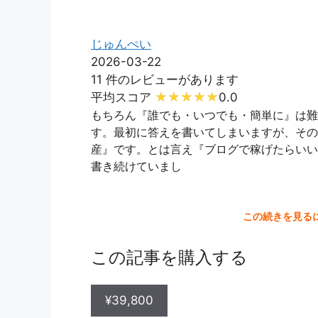
じゅんぺい
2026-03-22
11 件のレビューがあります
平均スコア
0.0
もちろん『誰でも・いつでも・簡単に』は難
す。最初に答えを書いてしまいますが、その
産』です。とは言え『ブログで稼げたらいい
書き続けていまし
この続きを見る
この記事を購入する
¥39,800