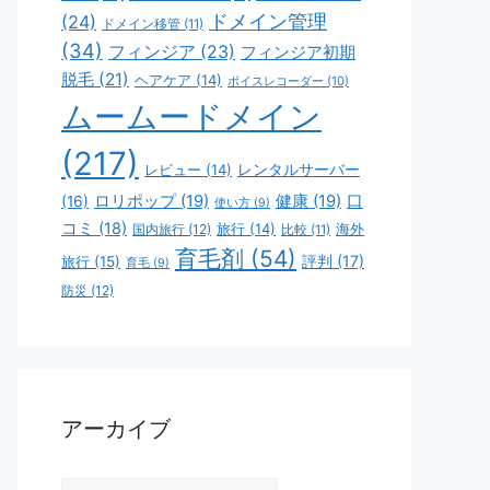
ドメイン管理
(24)
ドメイン移管
(11)
(34)
フィンジア
(23)
フィンジア初期
脱毛
(21)
ヘアケア
(14)
ボイスレコーダー
(10)
ムームードメイン
(217)
レビュー
(14)
レンタルサーバー
ロリポップ
(19)
健康
(19)
口
(16)
使い方
(9)
コミ
(18)
旅行
(14)
海外
国内旅行
(12)
比較
(11)
育毛剤
(54)
評判
(17)
旅行
(15)
育毛
(9)
防災
(12)
アーカイブ
ア