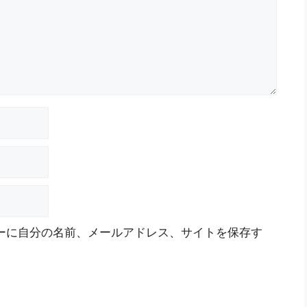
ーに自分の名前、メールアドレス、サイトを保存す