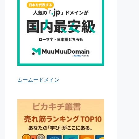
ムームードメイン