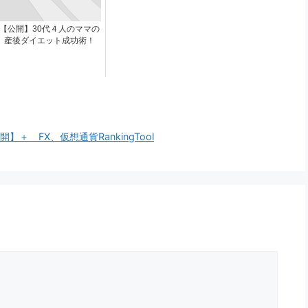
【公開】30代４人のママの
産後ダイエット成功術！
 FX、仮想通貨RankingTool