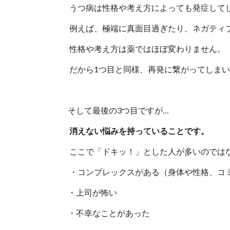
うつ病は性格や考え方によっても発症して
例えば、極端に真面目過ぎたり、ネガティ
性格や考え方は薬ではほぼ変わりません。
だから1つ目と同様、再発に繋がってしま
そして最後の3つ目ですが…
消えない悩みを持っていることです。
ここで「ドキッ！」とした人が多いのでは
・コンプレックスがある（身体や性格、コ
・上司が怖い
・不幸なことがあった