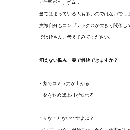
・仕事が辛すぎる…
当てはまっている人も多いのではないでし
実際自分もコンプレックスが大きく関係し
では皆さん、考えてみてください。
消えない悩み 薬で解決できますか？
・薬でコミュ力が上がる
・薬を飲めば上司が変わる
こんなことないですよね？
コンプレックスが治らないから、仕事がや