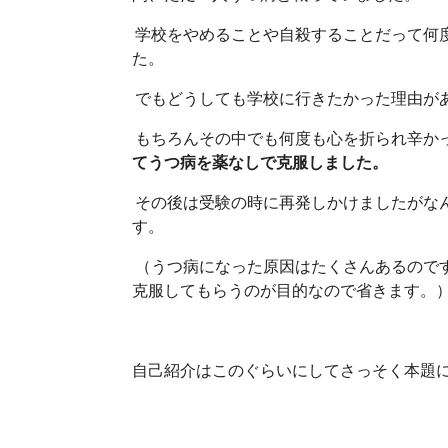
学校をやめることや自殺することだって何
た。
でもどうしても学校に行きたかった理由が
もちろんその中でも何度も心を折られ辛か
てうつ病を薬なしで克服しました。
その後は受験の時に再発しかけましたがな
す。
（うつ病になった原因はたくさんあるのです
克服してもらうのが目的なので省きます。
自己紹介はこのぐらいにしてさっそく本題