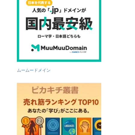
ムームードメイン