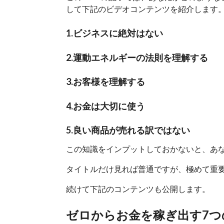
して下記のビデオコンテンツを紹介します
1.ビジネスに絶対はない
2.運動エネルギーの法則を理解する
3.お客様を理解する
4.お金は大切に使う
5.良い商品が売れる訳ではない
この知識をインプットしておかないと、あ
タイトルだけ見れば普通ですが、極めて重
続けて下記のコンテンツも公開します。
ゼロからお金を稼ぎ出す7つ