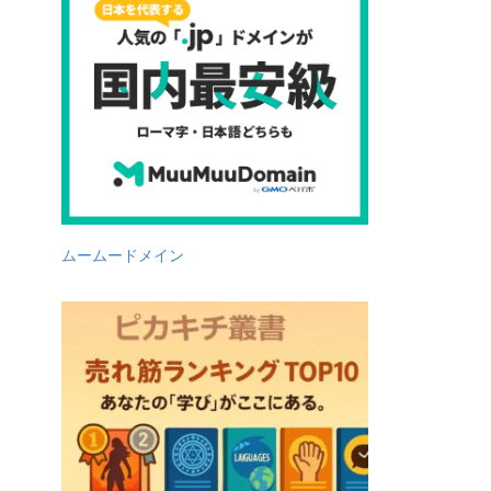
ムームードメイン