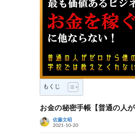
もくじ
お金の秘密手帳【普通の人
佐藤文昭
2021-10-20