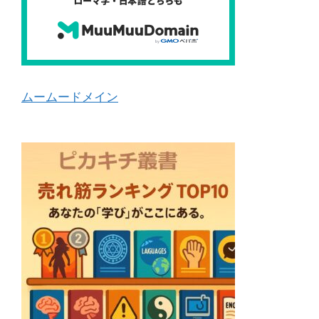
ムームードメイン