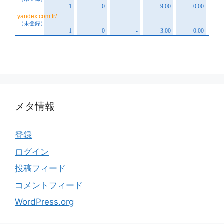
メタ情報
登録
ログイン
投稿フィード
コメントフィード
WordPress.org