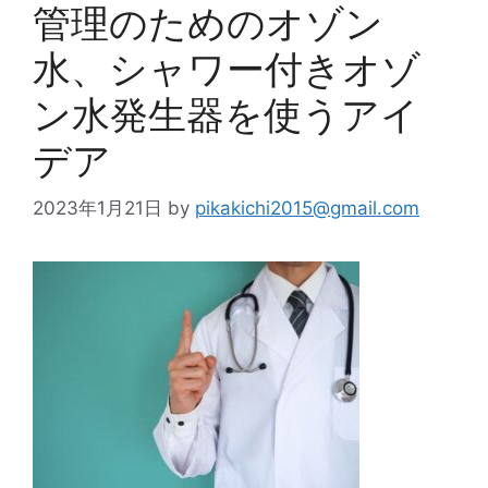
管理のためのオゾン
水、シャワー付きオゾ
ン水発生器を使うアイ
デア
2023年1月21日
by
pikakichi2015@gmail.com