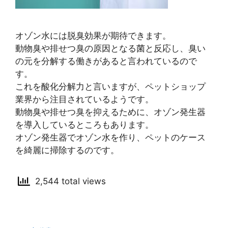
オゾン水には脱臭効果が期待できます。
動物臭や排せつ臭の原因となる菌と反応し、臭い
の元を分解する働きがあると言われているので
す。
これを酸化分解力と言いますが、ペットショップ
業界から注目されているようです。
動物臭や排せつ臭を抑えるために、オゾン発生器
を導入しているところもあります。
オゾン発生器でオゾン水を作り、ペットのケース
を綺麗に掃除するのです。
2,544 total views