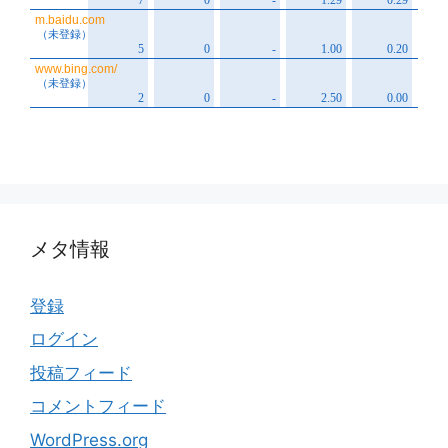
メタ情報
登録
ログイン
投稿フィード
コメントフィード
WordPress.org