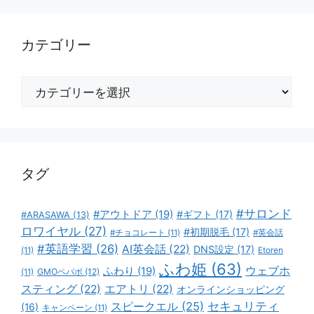
カテゴリー
カ
テ
ゴ
リ
ー
タグ
#サロンド
#アウトドア
(19)
#ギフト
(17)
#ARASAWA
(13)
ロワイヤル
(27)
#初期脱毛
(17)
#チョコレート
(11)
#英会話
#英語学習
(26)
AI英会話
(22)
DNS設定
(17)
(11)
Etoren
ふわ姫
(63)
ウェブホ
ふわり
(19)
GMOペパボ
(12)
(11)
スティング
(22)
エアトリ
(22)
オンラインショッピング
スピークエル
(25)
セキュリティ
(16)
キャンペーン
(11)