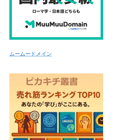
ムームードメイン