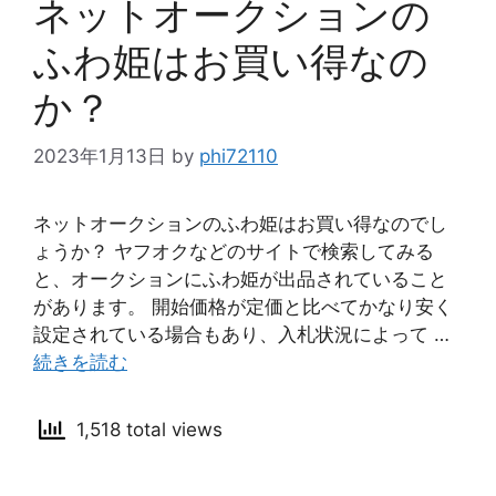
ネットオークションの
ふわ姫はお買い得なの
か？
2023年1月13日
by
phi72110
ネットオークションのふわ姫はお買い得なのでし
ょうか？ ヤフオクなどのサイトで検索してみる
と、オークションにふわ姫が出品されていること
があります。 開始価格が定価と比べてかなり安く
設定されている場合もあり、入札状況によって …
続きを読む
1,518 total views