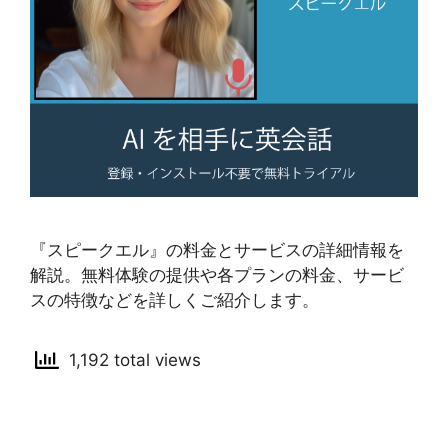
『スピークエル』の料金とサービスの詳細情報を
解説。無料体験の提供や各プランの料金、サービ
スの特徴などを詳しくご紹介します。
1,192 total views