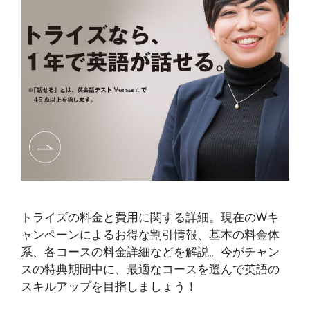
トライズの料金と費用に関する詳細。現在のWキ
ャンペーンによるお得な割引情報、基本の料金体
系、各コースの料金詳細などを解説。今がチャン
スの特典期間中に、最適なコースを選んで英語の
スキルアップを目指しましょう！