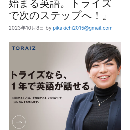
始まる英語。トライズ
で次のステップへ！』
2023年10月8日
by
pikakichi2015@gmail.com