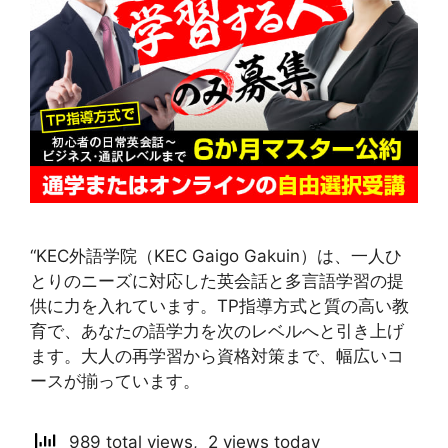
“KEC外語学院（KEC Gaigo Gakuin）は、一人ひ
とりのニーズに対応した英会話と多言語学習の提
供に力を入れています。TP指導方式と質の高い教
育で、あなたの語学力を次のレベルへと引き上げ
ます。大人の再学習から資格対策まで、幅広いコ
ースが揃っています。
989 total views, 2 views today