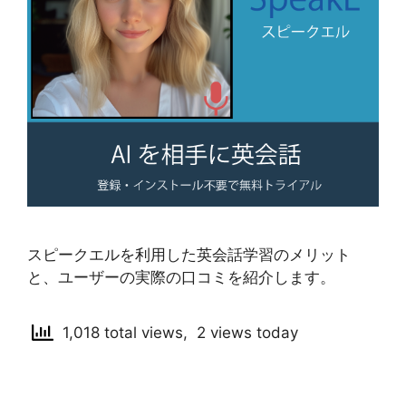
スピークエルを利用した英会話学習のメリット
と、ユーザーの実際の口コミを紹介します。
1,018 total views, 2 views today