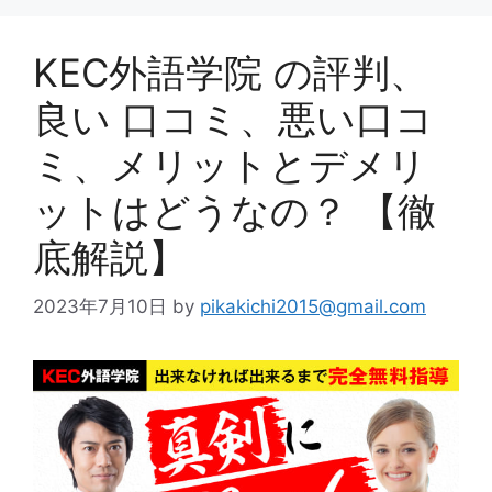
KEC外語学院 の評判、
良い 口コミ、悪い口コ
ミ、メリットとデメリ
ットはどうなの？ 【徹
底解説】
2023年7月10日
by
pikakichi2015@gmail.com