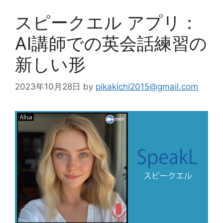
スピークエル アプリ：
AI講師での英会話練習の
新しい形
2023年10月28日
by
pikakichi2015@gmail.com