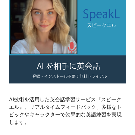
AI技術を活用した英会話学習サービス『スピーク
エル』。リアルタイムフィードバック、多様なト
ピックやキャラクターで効果的な英語練習を実現
します。