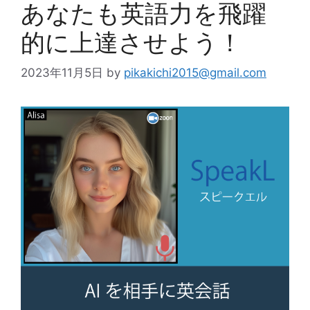
あなたも英語力を飛躍
的に上達させよう！
2023年11月5日
by
pikakichi2015@gmail.com