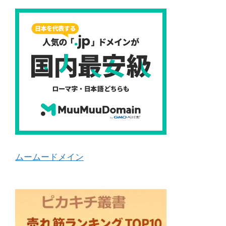
ムームードメイン